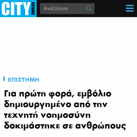
ΕΠΙΣΤΗΜΗ
Για πρώτη φορά, εμβόλιο
δημιουργημένο από την
τεχνητή νοημοσύνη
δοκιμάστηκε σε ανθρώπους