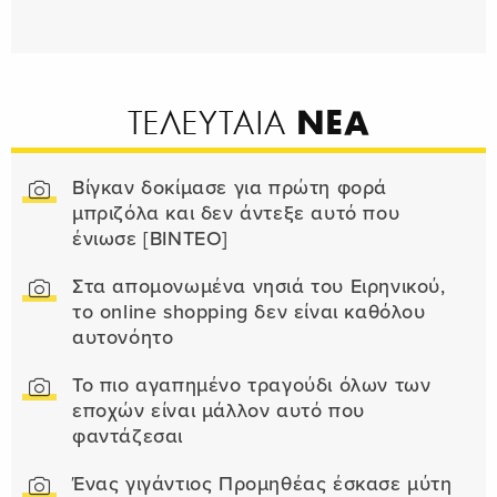
ΝΕΑ
ΤΕΛΕΥΤΑΙΑ
Βίγκαν δοκίμασε για πρώτη φορά
μπριζόλα και δεν άντεξε αυτό που
ένιωσε [ΒΙΝΤΕΟ]
Στα απομονωμένα νησιά του Ειρηνικού,
το online shopping δεν είναι καθόλου
αυτονόητο
Το πιο αγαπημένο τραγούδι όλων των
εποχών είναι μάλλον αυτό που
φαντάζεσαι
Ένας γιγάντιος Προμηθέας έσκασε μύτη