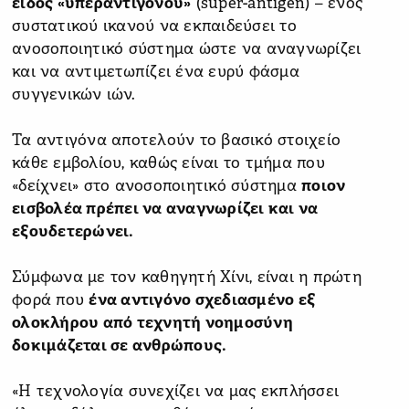
είδος «υπεραντιγόνου»
(super-antigen) – ενός
συστατικού ικανού να εκπαιδεύσει το
ανοσοποιητικό σύστημα ώστε να αναγνωρίζει
και να αντιμετωπίζει ένα ευρύ φάσμα
συγγενικών ιών.
Τα αντιγόνα αποτελούν το βασικό στοιχείο
κάθε εμβολίου, καθώς είναι το τμήμα που
«δείχνει» στο ανοσοποιητικό σύστημα
ποιον
εισβολέα πρέπει να αναγνωρίζει και να
εξουδετερώνει.
Σύμφωνα με τον καθηγητή Χίνι, είναι η πρώτη
φορά που
ένα αντιγόνο σχεδιασμένο εξ
ολοκλήρου από τεχνητή νοημοσύνη
δοκιμάζεται σε ανθρώπους.
«Η τεχνολογία συνεχίζει να μας εκπλήσσει