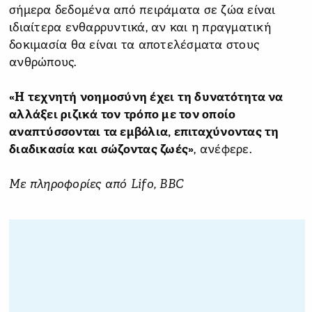
σήμερα δεδομένα από πειράματα σε ζώα είναι
ιδιαίτερα ενθαρρυντικά, αν και η πραγματική
δοκιμασία θα είναι τα αποτελέσματα στους
ανθρώπους.
«Η τεχνητή νοημοσύνη έχει τη δυνατότητα να
αλλάξει ριζικά τον τρόπο με τον οποίο
αναπτύσσονται τα εμβόλια, επιταχύνοντας τη
διαδικασία και σώζοντας ζωές»
, ανέφερε.
Με πληροφορίες από Lifo, BBC