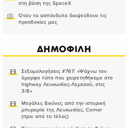
στη βάση της SpaceX
Όταν τα ασπόνδυλα διαψεύδουν τις
προσδοκίες μας
ΔΗΜΟΦΙΛΗ
Σεξομολογήσεις #767: «Ψάχνω τον
όμορφο τύπο που χαιρετηθήκαμε στο
highway Λευκωσίας-Λεμεσού, στις
3/8»
Μεγάλες Εικόνες από την ιστορική
μπυραρία της Λευκωσίας, Corner
(πριν από το τέλος)