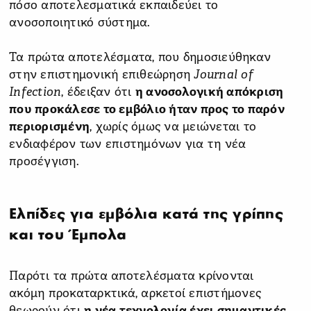
πόσο αποτελεσματικά εκπαιδεύει το
ανοσοποιητικό σύστημα.
Τα πρώτα αποτελέσματα, που δημοσιεύθηκαν
στην επιστημονική επιθεώρηση
Journal of
Infection
, έδειξαν ότι
η ανοσολογική απόκριση
που προκάλεσε το εμβόλιο ήταν προς το παρόν
περιορισμένη
, χωρίς όμως να μειώνεται το
ενδιαφέρον των επιστημόνων για τη νέα
προσέγγιση.
Ελπίδες για εμβόλια κατά της γρίπης
και του Έμπολα
Παρότι τα πρώτα αποτελέσματα κρίνονται
ακόμη προκαταρκτικά, αρκετοί επιστήμονες