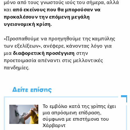
μόνο από τους γνωστούς ιούς του σήμερα, αλλά
και
από εκείνους που θα μπορούσαν να
προκαλέσουν την επόμενη μεγάλη
υγειονομική κρίση.
«Προσπαθούμε να προηγηθούμε της καμπύλης
των εξελίξεων», ανέφερε, κάνοντας λόγο για
μια
διαφορετική προσέγγιση
στην
προετοιμασία απέναντι στις μελλοντικές
πανδημίες.
Δείτε επίσης
Το εμβόλιο κατά της γρίπης έχει
μια απρόσμενη επίδραση,
σύμφωνα με επιστήμονα του
Χάρβαρντ