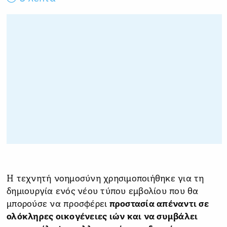
Η τεχνητή νοημοσύνη χρησιμοποιήθηκε για τη
δημιουργία ενός νέου τύπου εμβολίου που θα
μπορούσε να προσφέρει
προστασία απέναντι σε
ολόκληρες οικογένειες ιών και να συμβάλει