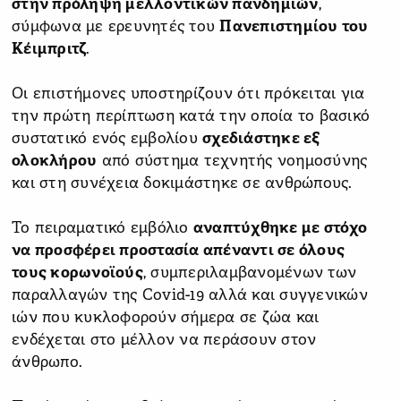
στην πρόληψη μελλοντικών πανδημιών
,
σύμφωνα με ερευνητές του
Πανεπιστημίου του
Κέιμπριτζ
.
Οι επιστήμονες υποστηρίζουν ότι πρόκειται για
την πρώτη περίπτωση κατά την οποία το βασικό
συστατικό ενός εμβολίου
σχεδιάστηκε εξ
ολοκλήρου
από σύστημα τεχνητής νοημοσύνης
και στη συνέχεια δοκιμάστηκε σε ανθρώπους.
Το πειραματικό εμβόλιο
αναπτύχθηκε με στόχο
να προσφέρει προστασία απέναντι σε όλους
τους κορωνοϊούς
, συμπεριλαμβανομένων των
παραλλαγών της Covid-19 αλλά και συγγενικών
ιών που κυκλοφορούν σήμερα σε ζώα και
ενδέχεται στο μέλλον να περάσουν στον
άνθρωπο.