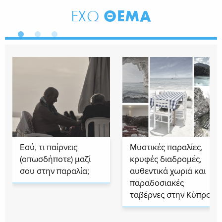
ΘΕΜΑ
ΕΧΩ
Εσύ, τι παίρνεις
Μυστικές παραλίες,
(οπωσδήποτε) μαζί
κρυφές διαδρομές,
σου στην παραλία;
αυθεντικά χωριά και
παραδοσιακές
ταβέρνες στην Κύπρο