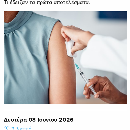
Τι έδειξαν τα πρώτα αποτελέσματα.
Δευτέρα 08 Ιουνίου 2026
3 λεπτά