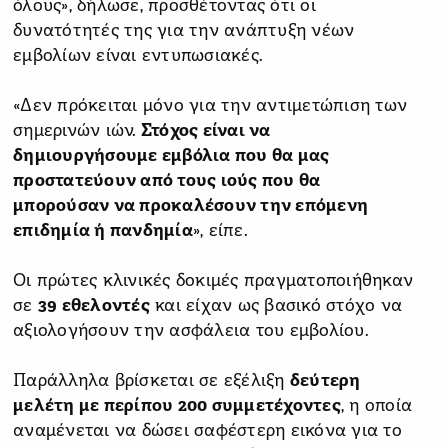
όλους», δήλωσε, προσθέτοντας ότι οι
δυνατότητές της για την ανάπτυξη νέων
εμβολίων είναι εντυπωσιακές.
«Δεν πρόκειται μόνο για την αντιμετώπιση των
σημερινών ιών.
Στόχος είναι να
δημιουργήσουμε εμβόλια που θα μας
προστατεύουν από τους ιούς που θα
μπορούσαν να προκαλέσουν την επόμενη
επιδημία ή πανδημία
», είπε.
Οι πρώτες κλινικές δοκιμές πραγματοποιήθηκαν
σε
39 εθελοντές
και είχαν ως βασικό στόχο να
αξιολογήσουν την ασφάλεια του εμβολίου.
Παράλληλα βρίσκεται σε εξέλιξη
δεύτερη
μελέτη με περίπου 200 συμμετέχοντες
, η οποία
αναμένεται να δώσει σαφέστερη εικόνα για το