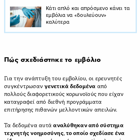
Κάτι απλό και απρόσμενο κάνει τα
εμβόλια να «δουλεύουν»
καλύτερα
Πώς σχεδιάστηκε το εμβόλιο
Για την ανάπτυξη του εμβολίου, οι ερευνητές
συγκέντρωσαν
γενετικά δεδομένα
από
πολλούς διαφορετικούς κορωνοϊούς που είχαν
καταγραφεί από διεθνή προγράμματα
επιτήρησης πιθανών μελλοντικών απειλών.
Τα δεδομένα αυτά
αναλύθηκαν από σύστημα
τεχνητής νοημοσύνης, το οποίο σχεδίασε ένα