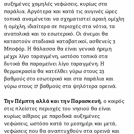
αυξημένες χαμηλές νεφώσεις, κυρίως στα
παράλια. Αργότερα και κατά τις αυγινές ώρες
τοπικά αναμένεται να σχηματιστεί αραιή ομίχλη
ή ομίχλη, ιδιαίτερα σε περιοχές στα νότια, τα
ανατολικά και το εσωτερικό. Οι άνεμοι θα
καταστούν σταδιακά καταβατικοί, ασθενείς 3
Μποφόρ. Η θάλασσα θα είναι γενικά ήρεμη
μέχρι λίγο ταραγμένη, ωστόσο τοπικά στα
δυτικά θα παραμείνει λίγο ταραγμένη. Η
θερμοκρασία θα κατέλθει γύρω στους 23
βαθμούς στο εσωτερικό και στα παράλια και
γύρω στους 17 βαθμούς στα ψηλότερα ορεινά.
Την Πέμπτη αλλά και την Παρασκευή
, ο καιρός
στις πλείστες περιοχές του νησιού θα είναι
κυρίως αίθριος με παροδικά αυξημένες
νεφώσεις, ωστόσο κατά το μεσημέρι και μετά,
νεφώσεις που θα αναπτυχθούν στα ορεινά και