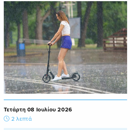
Τετάρτη 08 Ιουλίου 2026
2 λεπτά