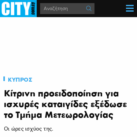
ΚΥΠΡΟΣ
Κίτρινη προειδοποίηση για
ισχυρές καταιγίδες εξέδωσε
το Τμήμα Μετεωρολογίας
Οι ώρες ισχύος της.