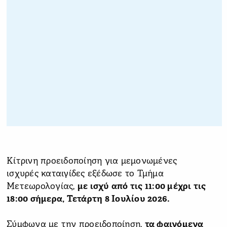
Κίτρινη προειδοποίηση για μεμονωμένες
ισχυρές καταιγίδες εξέδωσε το Τμήμα
Μετεωρολογίας,
με ισχύ από τις 11:00 μέχρι τις
18:00 σήμερα, Τετάρτη 8 Ιουλίου 2026.
Σύμφωνα με την προειδοποίηση,
τα φαινόμενα