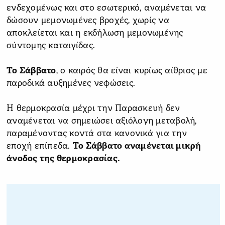
ενδεχομένως και στο εσωτερικό, αναμένεται να
δώσουν μεμονωμένες βροχές, χωρίς να
αποκλείεται και η εκδήλωση μεμονωμένης
σύντομης καταιγίδας.
Το Σάββατο
, ο καιρός θα είναι κυρίως αίθριος με
παροδικά αυξημένες νεφώσεις.
Η θερμοκρασία μέχρι την Παρασκευή δεν
αναμένεται να σημειώσει αξιόλογη μεταβολή,
παραμένοντας κοντά στα κανονικά για την
εποχή επίπεδα.
Το Σάββατο αναμένεται μικρή
άνοδος της θερμοκρασίας.