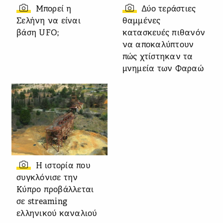
Μπορεί η
Δύο τεράστιες
Σελήνη να είναι
θαμμένες
βάση UFO;
κατασκευές πιθανόν
να αποκαλύπτουν
πώς χτίστηκαν τα
μνημεία των Φαραώ
Η ιστορία που
συγκλόνισε την
Κύπρο προβάλλεται
σε streaming
ελληνικού καναλιού