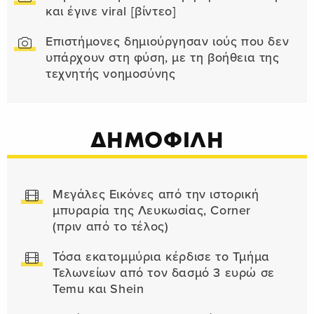
και έγινε viral [βίντεο]
Επιστήμονες δημιούργησαν ιούς που δεν
υπάρχουν στη φύση, με τη βοήθεια της
τεχνητής νοημοσύνης
ΔΗΜΟΦΙΛΗ
Μεγάλες Εικόνες από την ιστορική
μπυραρία της Λευκωσίας, Corner
(πριν από το τέλος)
Τόσα εκατομμύρια κέρδισε το Τμήμα
Τελωνείων από τον δασμό 3 ευρώ σε
Temu και Shein