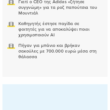
Γιατί ο CEO της Adidas «ζήτησε
συγγνώμη» για τα ροζ παπούτσια του
Μουντιάλ
Καθηγητής έστησε παγίδα σε
φοιτητές για να αποκαλύψει ποιοι
χρησιμοποιούν AI
Πήγαν για μπάνιο και βρήκαν
σακούλες με 700.000 ευρώ μέσα στη
θάλασσα