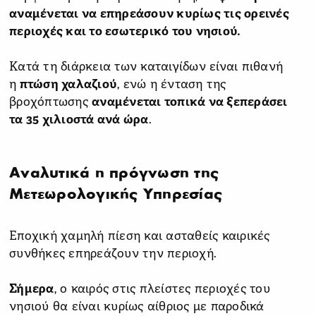
αναμένεται να επηρεάσουν κυρίως τις ορεινές
περιοχές και το εσωτερικό του νησιού.
Κατά τη διάρκεια των καταιγίδων είναι πιθανή
η
πτώση χαλαζιού
, ενώ η ένταση της
βροχόπτωσης
αναμένεται τοπικά να ξεπεράσει
τα 35 χιλιοστά ανά ώρα
.
Αναλυτικά η πρόγνωση της
Μετεωρολογικής Υπηρεσίας
Εποχική χαμηλή πίεση και ασταθείς καιρικές
συνθήκες επηρεάζουν την περιοχή.
Σήμερα
, ο καιρός στις πλείστες περιοχές του
νησιού θα είναι κυρίως αίθριος με παροδικά