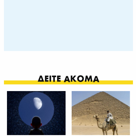
ΔΕΙΤΕ ΑΚΟΜΑ