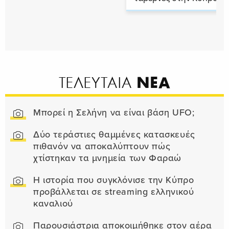
ΝΕΑ
ΤΕΛΕΥΤΑΙΑ
Μπορεί η Σελήνη να είναι βάση UFO;
Δύο τεράστιες θαμμένες κατασκευές
πιθανόν να αποκαλύπτουν πώς
χτίστηκαν τα μνημεία των Φαραώ
Η ιστορία που συγκλόνισε την Κύπρο
προβάλλεται σε streaming ελληνικού
καναλιού
Παρουσιάστρια αποκοιμήθηκε στον αέρα