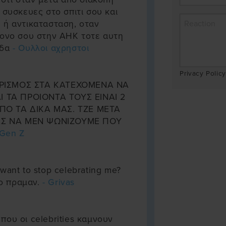
 συσκευες στο σπιτι σου και
 ή αντικατασταση, οταν
πονο σου στην ΑΗΚ τοτε αυτη
οδα
- Ουλλοι αχρηστοι
Privacy Policy
ΙΣΜΟΣ ΣΤΑ ΚΑΤΕΧΟΜΕΝΑ ΝΑ
ΑΙ ΤΑ ΠΡΟΙΟΝΤΑ ΤΟΥΣ ΕΙΝΑΙ 2
ΠΟ ΤΑ ΔΙΚΑ ΜΑΣ. ΤΖΕ ΜΕΤΑ
Σ ΝΑ ΜΕΝ ΨΩΝΙΖΟΥΜΕ ΠΟΥ
 Gen Z
want to stop celebrating me?
το πραμαν.
- Grivas
που οι celebrities καμνουν