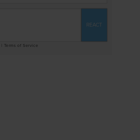
|
Terms of Service