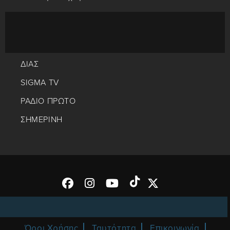
ΔΙΑΣ
SIGMA TV
ΡΑΔΙΟ ΠΡΩΤΟ
ΣΗΜΕΡΙΝΗ
Όροι Χρήσης
Ταυτότητα
Επικοινωνία