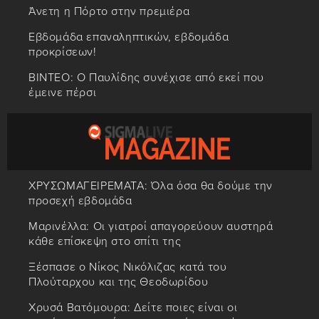
Άνετη η Πόρτο στην πρεμιέρα
Εβδομάδα επαναληπτικών, εβδομάδα
προκρίσεων!
ΒΙΝΤΕΟ: Ο Παυλίδης συνέχισε από εκεί που
έμεινε πέρσι
ΧΡΥΣΩΜΑΓΕΙΡΕΜΑΤΑ: Όλα όσα θα δούμε την
προσεχή εβδομάδα
Μαρινέλλα: Οι γιατροί απαγορεύουν αυστηρά
κάθε επίσκεψη στο σπίτι της
Ξέσπασε ο Νίκος Νικόλιζας κατά του
Πλούταρχου και της Θεοδωρίδου
Χρυσά Βατόμουρα: Δείτε ποιες είναι οι