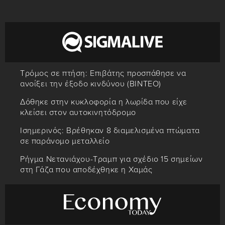
Τρόμος σε πτήση: Επιβάτης προσπάθησε να
ανοίξει την έξοδο κινδύνου (ΒΙΝΤΕΟ)
Δόθηκε στην κυκλοφορία η λωρίδα που είχε
κλείσει στον αυτοκινητόδρομο
Ισημερινός: Βρέθηκαν 8 διαμελισμένα πτώματα
σε παράνομο μεταλλείο
Ρήγμα Νετανιάχου-Τραμπ για σχέδιο 15 σημείων
στη Γάζα που αποδέχθηκε η Χαμάς