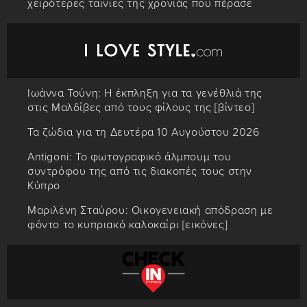
χειρότερες ταινίες της χρονιάς που πέρασε
Ιωάννα Τούνη: Η έκπληξη για τα γενέθλιά της
στις Μαλδίβες από τους φίλους της [βίντεο]
Τα ζώδια για τη Δευτέρα 10 Αυγούστου 2026
Antigoni: Το φωτογραφικό άλμπουμ του
συντρόφου της από τις διακοπές τους στην
Κύπρο
Μαριλένη Σταύρου: Οικογενειακή απόδραση με
φόντο το κυπριακό καλοκαίρι [εικόνες]