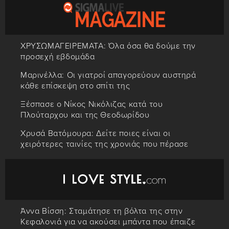
ΧΡΥΣΩΜΑΓΕΙΡΕΜΑΤΑ: Όλα όσα θα δούμε την
προσεχή εβδομάδα
Μαρινέλλα: Οι γιατροί απαγορεύουν αυστηρά
κάθε επίσκεψη στο σπίτι της
Ξέσπασε ο Νίκος Νικόλιζας κατά του
Πλούταρχου και της Θεοδωρίδου
Χρυσά Βατόμουρα: Δείτε ποιες είναι οι
χειρότερες ταινίες της χρονιάς που πέρασε
Άννα Βίσση: Σταμάτησε τη βόλτα της στην
Κεφαλονιά για να ακούσει μπάντα που έπαιζε