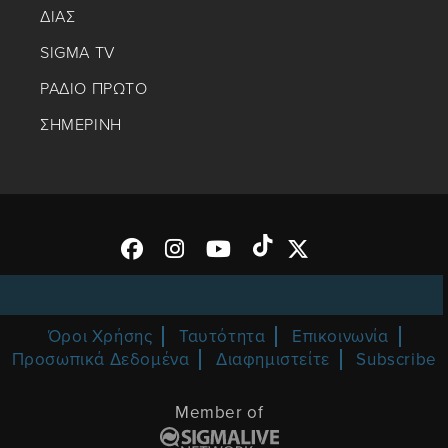
ΔΙΑΣ
SIGMA TV
ΡΑΔΙΟ ΠΡΩΤΟ
ΣΗΜΕΡΙΝΗ
Όροι Χρήσης
Ταυτότητα
Επικοινωνία
Προσωπικά Δεδομένα
Διαφημιστείτε
Subscribe
Member of