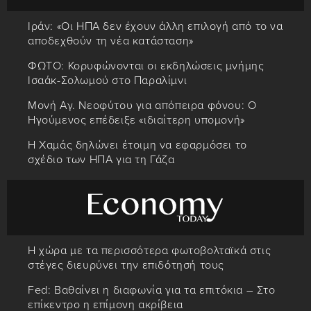
Ιράν: «Οι ΗΠΑ δεν έχουν άλλη επιλογή από το να
αποδεχθούν τη νέα κατάσταση»
ΦΩΤΟ: Κορυφώνονται οι εκδηλώσεις μνήμης
Ισαάκ-Σολωμού στο Παραλίμνι
Μονή Αγ. Νεοφύτου για απόπειρα φόνου: Ο
Ηγούμενος επέδειξε «ιδιαίτερη υπομονή»
Η Χαμάς δηλώνει έτοιμη να εφαρμόσει το
σχέδιο των ΗΠΑ για τη Γάζα
Η χώρα με τα περισσότερα φωτοβολταϊκά στις
στέγες διευρύνει την επιδότησή τους
Fed: Βαθαίνει η διαφωνία για τα επιτόκια – Στο
επίκεντρο η επίμονη ακρίβεια