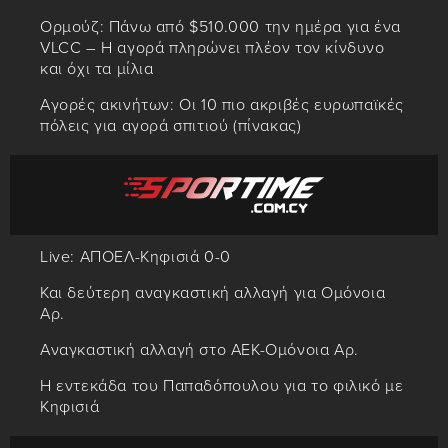
Ορμούζ: Πάνω από $510.000 την ημέρα για ένα
VLCC – Η αγορά πληρώνει πλέον τον κίνδυνο
και όχι τα μίλια
Αγορές ακινήτων: Οι 10 πιο ακριβές ευρωπαϊκές
πόλεις για αγορά σπιτιού (πίνακας)
Live: ΑΠΟΕΛ-Κηφισιά 0-0
Και δεύτερη αναγκαστική αλλαγή για Ομόνοια
Αρ.
Αναγκαστική αλλαγή στο ΑΕΚ-Ομόνοια Αρ.
Η εντεκάδα του Παπαδόπουλου για το φιλικό με
Κηφισιά