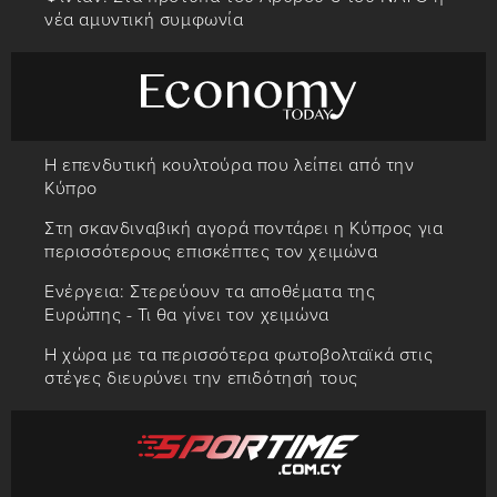
νέα αμυντική συμφωνία
Η επενδυτική κουλτούρα που λείπει από την
Κύπρο
Στη σκανδιναβική αγορά ποντάρει η Κύπρος για
περισσότερους επισκέπτες τον χειμώνα
Ενέργεια: Στερεύουν τα αποθέματα της
Ευρώπης - Τι θα γίνει τον χειμώνα
Η χώρα με τα περισσότερα φωτοβολταϊκά στις
στέγες διευρύνει την επιδότησή τους