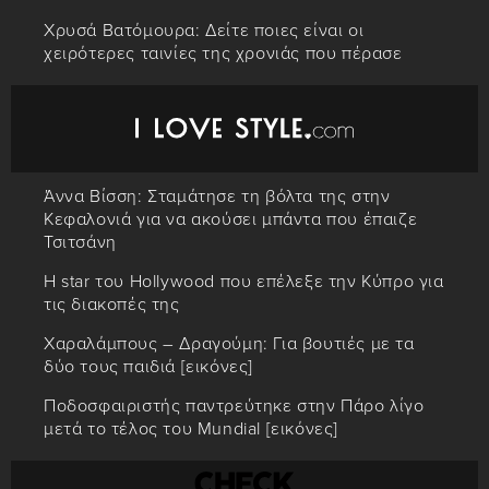
Χρυσά Βατόμουρα: Δείτε ποιες είναι οι
χειρότερες ταινίες της χρονιάς που πέρασε
Άννα Βίσση: Σταμάτησε τη βόλτα της στην
Κεφαλονιά για να ακούσει μπάντα που έπαιζε
Τσιτσάνη
Η star του Hollywood που επέλεξε την Κύπρο για
τις διακοπές της
Χαραλάμπους – Δραγούμη: Για βουτιές με τα
δύο τους παιδιά [εικόνες]
Ποδοσφαιριστής παντρεύτηκε στην Πάρο λίγο
μετά το τέλος του Mundial [εικόνες]