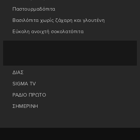
Παστουρμαδόπιτα
Βασιλόπιτα χωρίς ζάχαρη και γλουτένη
Εύκολη ανοιχτή σοκολατόπιτα
ΔΙΑΣ
SIGMA TV
ΡΑΔΙΟ ΠΡΩΤΟ
ΣΗΜΕΡΙΝΗ