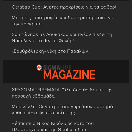
Carabao Cup: Άνετες προκρίσεις για τα φαβορί
Με τρεις επιστροφές και δύο ερωτηματικά για
την πρόκριση!
Συμφώνησε με Λουκάκου και πλέον πιέζει τη
Νάπολι για το deal η Φενέρ!
«Ερυθρόλευκη» νίκη στο Παραλίμνι
ΧΡΥΣΩΜΑΓΕΙΡΕΜΑΤΑ: Όλα όσα θα δούμε την
προσεχή εβδομάδα
Μαρινέλλα: Οι γιατροί απαγορεύουν αυστηρά
κάθε επίσκεψη στο σπίτι της
Ξέσπασε ο Νίκος Νικόλιζας κατά του
Πλούταρχου και της Θεοδωρίδου