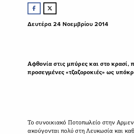
Δευτέρα 24 Νοεμβρίου 2014
Αφθονία στις μπύρες και στο κρασί, 
προσεγμένες «τζαζοροκιές» ως υπόκρ
Το συνοικιακό Ποτοπωλείο στην Αρμενί
ακούγονται πολύ στη Λευκωσία και κα