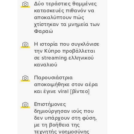
Δύο τεράστιες θαμμένες
κατασκευές πιθανόν να
αποκαλύπτουν πώς
χτίστηκαν τα μνημεία των
Φαραώ
Η ιστορία που συγκλόνισε
την Κύπρο προβάλλεται
σε streaming ελληνικού
καναλιού
Παρουσιάστρια
αποκοιμήθηκε στον αέρα
και έγινε viral [βίντεο]
Επιστήμονες
δημιούργησαν ιούς που
δεν υπάρχουν στη φύση,
με τη βοήθεια της
τεχνητής νοημοσύνης