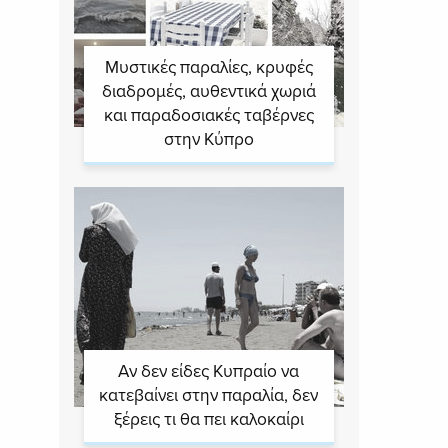
Μυστικές παραλίες, κρυφές
διαδρομές, αυθεντικά χωριά
και παραδοσιακές ταβέρνες
στην Κύπρο
Αν δεν είδες Κυπραίο να
κατεβαίνει στην παραλία, δεν
ξέρεις τι θα πει καλοκαίρι