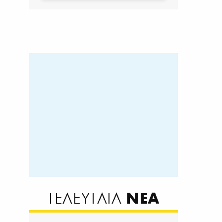
ΝΕΑ
ΤΕΛΕΥΤΑΙΑ