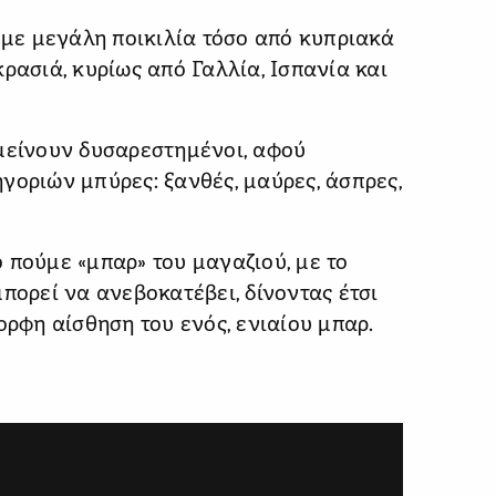
, με μεγάλη ποικιλία τόσο από κυπριακά
ρασιά, κυρίως από Γαλλία, Ισπανία και
μείνουν δυσαρεστημένοι, αφού
γοριών μπύρες: ξανθές, μαύρες, άσπρες,
το πούμε «μπαρ» του μαγαζιού, με το
πορεί να ανεβοκατέβει, δίνοντας έτσι
ορφη αίσθηση του ενός, ενιαίου μπαρ.