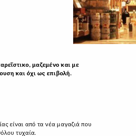
παρεΐστικο, μαζεμένο και με
ουση και όχι ως επιβολή.
ας είναι από τα νέα μαγαζιά που
θόλου τυχαία.