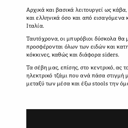
Αρχικά και βασικά λειτουργεί ως κάβα
και ελληνικά όσο και από εισαγόμενα κ
Ιταλία.
Ταυτόχρονα, οι μπυρόβιοι δύσκολα θα 
προσφέρονται όλων των ειδών και κατη
κόκκινες, καθώς και διάφορα siders.
Τα σέβη μας, επίσης, στο κεντρικό, ας 
ηλεκτρικό τζάμι που ανά πάσα στιγμή μ
μεταξύ των μέσα και έξω stools την όμ