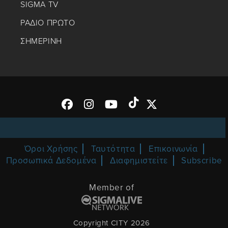
SIGMA TV
ΡΑΔΙΟ ΠΡΩΤΟ
ΣΗΜΕΡΙΝΗ
Όροι Χρήσης
Ταυτότητα
Επικοινωνία
Προσωπικά Δεδομένα
Διαφημιστείτε
Subscribe
Member of
Copyright CITY 2026