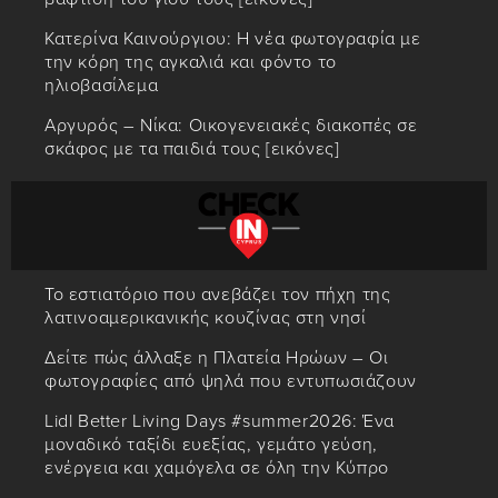
Κατερίνα Καινούργιου: Η νέα φωτογραφία με
την κόρη της αγκαλιά και φόντο το
ηλιοβασίλεμα
Αργυρός – Νίκα: Οικογενειακές διακοπές σε
σκάφος με τα παιδιά τους [εικόνες]
Το εστιατόριο που ανεβάζει τον πήχη της
λατινοαμερικανικής κουζίνας στη νησί
Δείτε πώς άλλαξε η Πλατεία Ηρώων – Οι
φωτογραφίες από ψηλά που εντυπωσιάζουν
Lidl Better Living Days #summer2026: Ένα
μοναδικό ταξίδι ευεξίας, γεμάτο γεύση,
ενέργεια και χαμόγελα σε όλη την Κύπρο