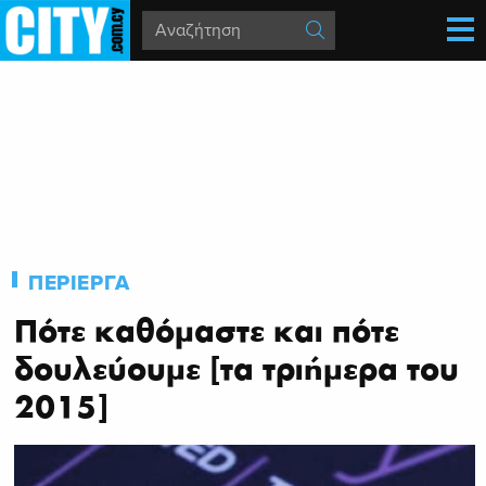
ΠΕΡΙΕΡΓΑ
Πότε καθόμαστε και πότε
δουλεύουμε [τα τριήμερα του
2015]