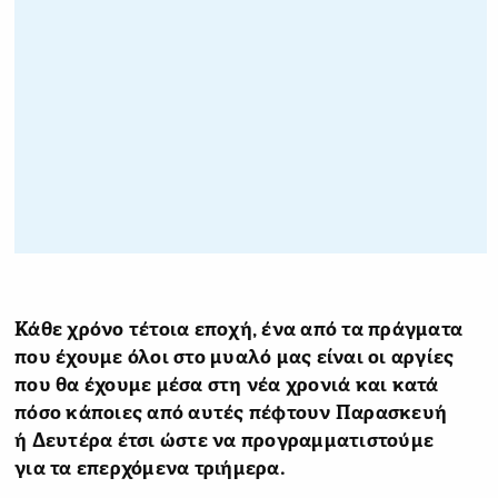
Κάθε χρόνο τέτοια εποχή, ένα από τα πράγματα
που έχουμε όλοι στο μυαλό μας είναι οι αργίες
που θα έχουμε μέσα στη νέα χρονιά και κατά
πόσο κάποιες από αυτές πέφτουν Παρασκευή
ή Δευτέρα έτσι ώστε να προγραμματιστούμε
για τα επερχόμενα τριήμερα.