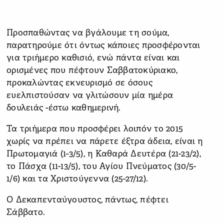
Προσπαθώντας να βγάλουμε τη σούμα,
παρατηρούμε ότι όντως κάποιες προσφέρονται
για τριήμερο καθισιό, ενώ πάντα είναι και
ορισμένες που πέφτουν Σαββατοκύριακο,
προκαλώντας εκνευρισμό σε όσους
ευελπιστούσαν να γλιτώσουν μία ημέρα
δουλειάς -έστω καθημερινή.
Τα τριήμερα που προσφέρει λοιπόν το 2015
χωρίς να πρέπει να πάρετε έξτρα άδεια, είναι η
Πρωτομαγιά (1-3/5), η Καθαρά Δευτέρα (21-23/2),
το Πάσχα (11-13/5), του Αγίου Πνεύματος (30/5-
1/6) και τα Χριστούγεννα (25-27/12).
Ο Δεκαπενταύγουστος, πάντως, πέφτει
Σάββατο.