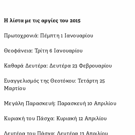
Η λίστα με τις αργίες του 2015
Πρωτοχρονιά: Πέμπτη 1 Ιανουαρίου
Θεοφάνεια: Τρίτη 6 Ιανουαρίου
Καθαρά Δευτέρα: Δευτέρα 23 Φεβρουαρίου
Ευαγγελισμός της Θεοτόκου: Τετάρτη 25
Μαρτίου
Μεγάλη Παρασκευή: Παρασκευή 10 Απριλίου
Κυριακή του Πάσχα: Κυριακή 12 Απριλίου
Δευτέρα του Πάσχα: Δευτέρα 13 Απριλίου