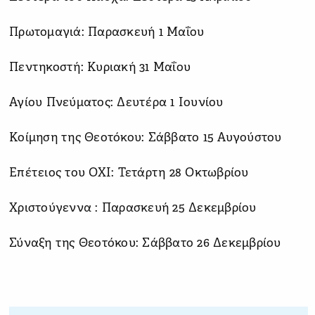
Πρωτομαγιά: Παρασκευή 1 Μαΐου
Πεντηκοστή: Κυριακή 31 Μαΐου
Αγίου Πνεύματος: Δευτέρα 1 Ιουνίου
Κοίμηση της Θεοτόκου: Σάββατο 15 Αυγούστου
Επέτειος του ΟΧΙ: Τετάρτη 28 Οκτωβρίου
Χριστούγεννα : Παρασκευή 25 Δεκεμβρίου
Σύναξη της Θεοτόκου: Σάββατο 26 Δεκεμβρίου