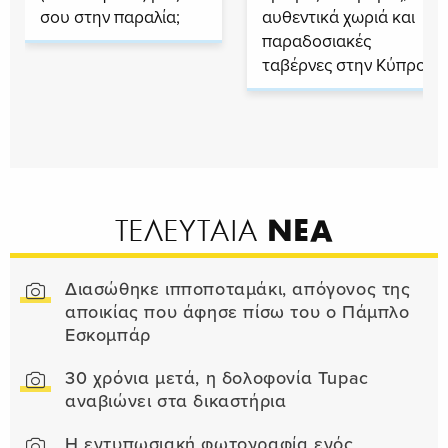
σου στην παραλία;
αυθεντικά χωριά και
παραδοσιακές
ταβέρνες στην Κύπρο
ΝΕΑ
ΤΕΛΕΥΤΑΙΑ
Διασώθηκε ιπποποταμάκι, απόγονος της
αποικίας που άφησε πίσω του ο Πάμπλο
Εσκομπάρ
30 χρόνια μετά, η δολοφονία Tupac
αναβιώνει στα δικαστήρια
Η εντυπωσιακή φωτογραφία ενός