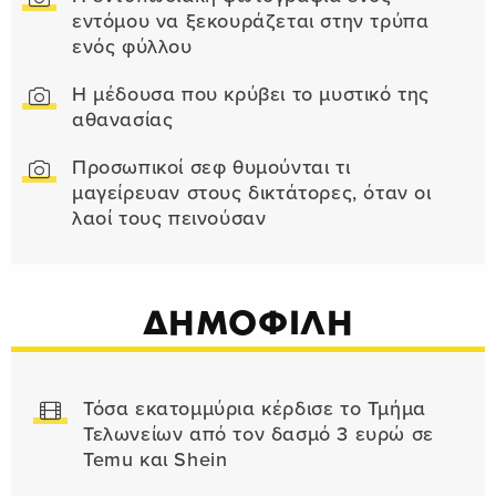
εντόμου να ξεκουράζεται στην τρύπα
ενός φύλλου
Η μέδουσα που κρύβει το μυστικό της
αθανασίας
Προσωπικοί σεφ θυμούνται τι
μαγείρευαν στους δικτάτορες, όταν οι
λαοί τους πεινούσαν
ΔΗΜΟΦΙΛΗ
Τόσα εκατομμύρια κέρδισε το Τμήμα
Τελωνείων από τον δασμό 3 ευρώ σε
Temu και Shein