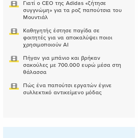
Γιατί ο CEO της Adidas «ζήτησε
συγγνώμη» για τα ροζ παπούτσια του
Μουντιάλ
Καθηγητής έστησε παγίδα σε
φοιτητές για να αποκαλύψει ποιοι
χρησιμοποιούν AI
Πήγαν για μπάνιο και βρήκαν
σακούλες με 700.000 ευρώ μέσα στη
θάλασσα
Πώς ένα παπούτσι εργατών έγινε
συλλεκτικό αντικείμενο μόδας