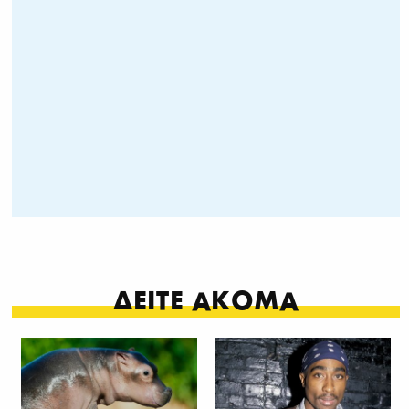
ΔΕΙΤΕ ΑΚΟΜΑ