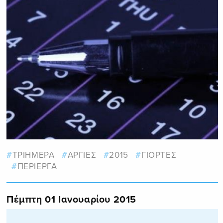
ΤΡΙΗΜΕΡΑ
ΑΡΓΙΕΣ
2015
ΓΙΟΡΤΕΣ
ΠΕΡΙΕΡΓΑ
Πέμπτη 01 Ιανουαρίου 2015