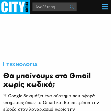
ΤΕΧΝΟΛΟΓΙΑ
Θα μπαίνουμε στο Gmail
χωρίς κωδικό;
Η Google δοκιμάζει ένα σύστημα που αφορά
υπηρεσίες όπως το Gmail και θα επιτρέπει την
είσοδο στον λογαριασμό χωρίς την