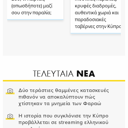
(οπωσδήποτε) μαζί
κρυφές διαδρομές,
σου στην παραλία;
αυθεντικά χωριά και
παραδοσιακές
ταβέρνες στην Κύπρο
ΝΕΑ
ΤΕΛΕΥΤΑΙΑ
Δύο τεράστιες θαμμένες κατασκευές
πιθανόν να αποκαλύπτουν πώς
χτίστηκαν τα μνημεία των Φαραώ
Η ιστορία που συγκλόνισε την Κύπρο
προβάλλεται σε streaming ελληνικού