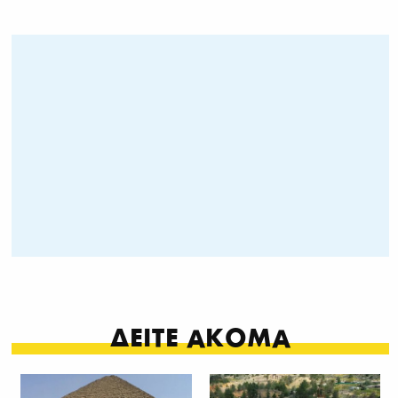
ΔΕΙΤΕ ΑΚΟΜΑ