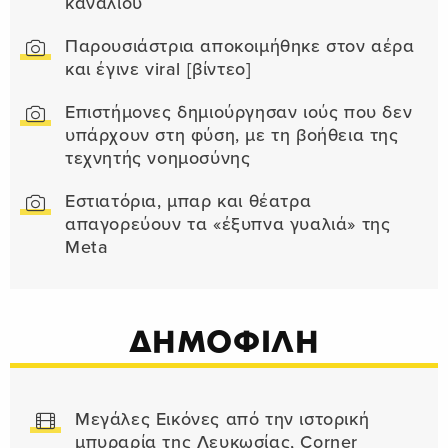
καναλιού
Παρουσιάστρια αποκοιμήθηκε στον αέρα
και έγινε viral [βίντεο]
Επιστήμονες δημιούργησαν ιούς που δεν
υπάρχουν στη φύση, με τη βοήθεια της
τεχνητής νοημοσύνης
Εστιατόρια, μπαρ και θέατρα
απαγορεύουν τα «έξυπνα γυαλιά» της
Meta
ΔΗΜΟΦΙΛΗ
Μεγάλες Εικόνες από την ιστορική
μπυραρία της Λευκωσίας, Corner