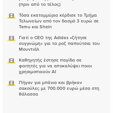
(πριν από το τέλος)
Τόσα εκατομμύρια κέρδισε το Τμήμα
Τελωνείων από τον δασμό 3 ευρώ σε
Temu και Shein
Γιατί ο CEO της Adidas «ζήτησε
συγγνώμη» για τα ροζ παπούτσια του
Μουντιάλ
Καθηγητής έστησε παγίδα σε
φοιτητές για να αποκαλύψει ποιοι
χρησιμοποιούν AI
Πήγαν για μπάνιο και βρήκαν
σακούλες με 700.000 ευρώ μέσα στη
θάλασσα