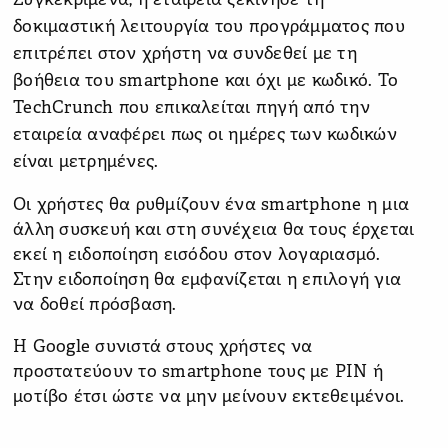
Συγκεκριμένα, η εταιρεία ξεκίνησε τη
δοκιμαστική λειτουργία του προγράμματος που
επιτρέπει στον χρήστη να συνδεθεί με τη
βοήθεια του smartphone και όχι με κωδικό. Το
TechCrunch που επικαλείται πηγή από την
εταιρεία αναφέρει πως οι ημέρες των κωδικών
είναι μετρημένες.
Οι χρήστες θα ρυθμίζουν ένα smartphone η μια
άλλη συσκευή και στη συνέχεια θα τους έρχεται
εκεί η ειδοποίηση εισόδου στον λογαριασμό.
Στην ειδοποίηση θα εμφανίζεται η επιλογή για
να δοθεί πρόσβαση.
Η Google συνιστά στους χρήστες να
προστατεύουν το smartphone τους με PIN ή
μοτίβο έτσι ώστε να μην μείνουν εκτεθειμένοι.