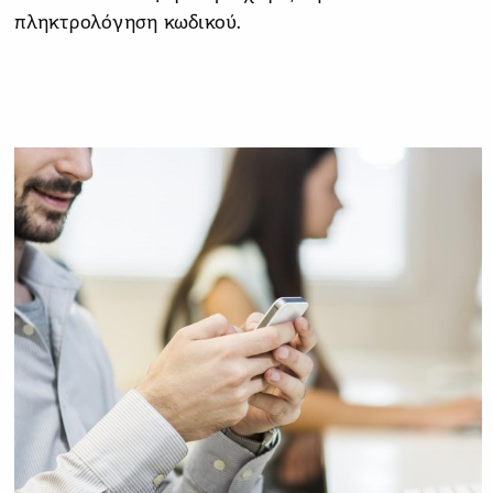
πληκτρολόγηση κωδικού.