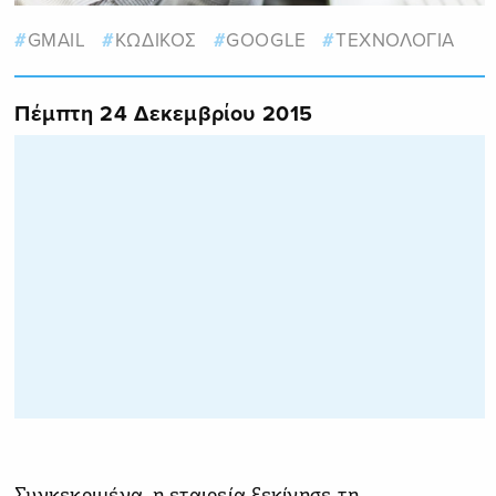
GMAIL
ΚΩΔΙΚΟΣ
GOOGLE
ΤΕΧΝΟΛΟΓΙΑ
Πέμπτη 24 Δεκεμβρίου 2015