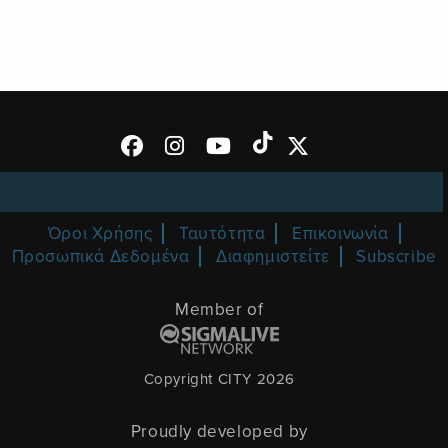
Όροι Χρήσης
Ταυτότητα
Επικοινωνία
Προσωπικά Δεδομένα
Διαφημιστείτε
Subscribe
Member of
Copyright CITY 2026
Proudly developed by