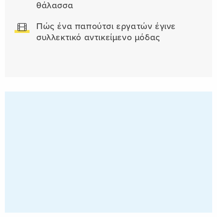
θάλασσα
Πώς ένα παπούτσι εργατών έγινε
συλλεκτικό αντικείμενο μόδας