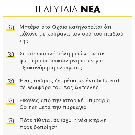
ΝΕΑ
ΤΕΛΕΥΤΑΙΑ
Μητέρα στο Οχάιο κατηγορείται ότι
μόλυνε με κόπρανα τον ορό του παιδιού
της
Σε ευρωπαϊκή πόλη μειώνουν τον
φωτισμό ιστορικών μνημείων για
εξοικονόμηση ενέργειας
Ένας άνδρας ζει μέσα σε ένα billboard
σε λεωφόρο του Λος Άντζελες
Εικόνες από την ιστορική μπυραρία
Corner μετά την πυρκαγιά
Πότε τίθεται σε ισχύ η νέα κίτρινη
προειδοποίηση