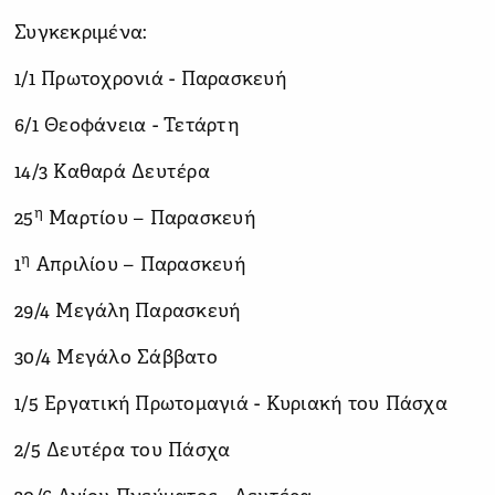
Συγκεκριμένα:
1/1 Πρωτοχρονιά - Παρασκευή
6/1 Θεοφάνεια - Τετάρτη
14/3 Καθαρά Δευτέρα
η
25
Μαρτίου – Παρασκευή
η
1
Απριλίου – Παρασκευή
29/4 Μεγάλη Παρασκευή
30/4 Μεγάλο Σάββατο
1/5 Εργατική Πρωτομαγιά - Κυριακή του Πάσχα
2/5 Δευτέρα του Πάσχα