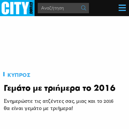
ΚΥΠΡΟΣ
Γεμάτο με τριήμερα το 2016
Ενημερώστε τις ατζέντες σας, μιας και το 2016
θα είναι γεμάτο με τριήμερα!