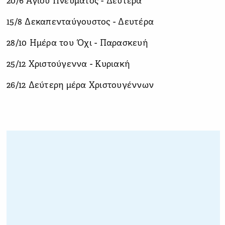
20/6 Αγίου Πνεύματος - Δευτέρα
15/8 Δεκαπενταύγουστος - Δευτέρα
28/10 Ημέρα του Όχι - Παρασκευή
25/12 Χριστούγεννα - Κυριακή
26/12 Δεύτερη μέρα Χριστουγέννων