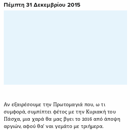
Πέμπτη 31 Δεκεμβρίου 2015
Αν εξαιρέσουμε την Πρωτομαγιά που, ω τι
συμφορά, συμπίπτει φέτος με την Κυριακή του
Πάσχα, μια χαρά θα μας βγει το 2016 από άποψη
αργιών, αφού θα’ ναι γεμάτο με τριήμερα.