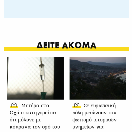
ΔΕΙΤΕ ΑΚΟΜΑ
Μητέρα στο
Σε ευρωπαϊκή
Οχάιο κατηγορείται
πόλη μειώνουν τον
ότι μόλυνε με
φωτισμό ιστορικών
κόπρανα τον ορό του
μνημείων για