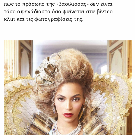
πως το πρόσωπο της «βασίλισσας» δεν είναι
τόσο αψεγάδιαστο όσο φαίνεται στα βίντεο
κλιπ και τις φωτογραφίσεις της.