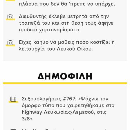
πλάσμα που δεν θα ‘πρεπε να υπάρχει
Διευθυντής έκλεβε μετρητά από την
τράπεζά του και στη θέση τους άφηνε
παιδικά χαρτονομίσματα
Είχες καημό να μάθεις πόσο κοστίζει η
λειτουργία του Λευκού Οίκου;
ΔΗΜΟΦΙΛΗ
Σεξομολογήσεις #767: «Ψάχνω τον
όμορφο τύπο που χαιρετηθήκαμε στο
highway Λευκωσίας-Λεμεσού, στις
3/8»