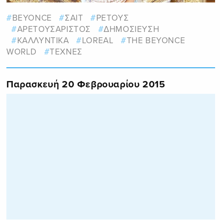
BEYONCE
ΣΑΙΤ
ΡΕΤΟΥΣ
ΑΡΕΤΟΥΣΑΡΙΣΤΟΣ
ΔΗΜΟΣΙΕΥΣΗ
ΚΑΛΛΥΝΤΙΚΑ
LOREAL
THE BEYONCE
WORLD
ΤΕΧΝΕΣ
Παρασκευή 20 Φεβρουαρίου 2015