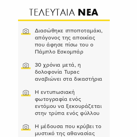
ΝΕΑ
ΤΕΛΕΥΤΑΙΑ
Διασώθηκε ιπποποταμάκι,
απόγονος της αποικίας
που άφησε πίσω του ο
Πάμπλο Εσκομπάρ
30 χρόνια μετά, η
δολοφονία Tupac
αναβιώνει στα δικαστήρια
Η εντυπωσιακή
φωτογραφία ενός
εντόμου να ξεκουράζεται
στην τρύπα ενός φύλλου
Η μέδουσα που κρύβει το
μυστικό της αθανασίας