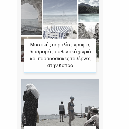
Μυστικές παραλίες, κρυφές
διαδρομές, αυθεντικά χωριά
και παραδοσιακές ταβέρνες
στην Κύπρο