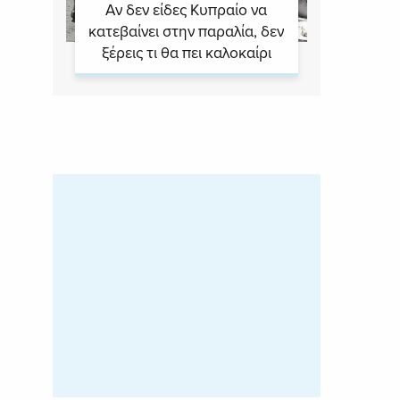
Αν δεν είδες Κυπραίο να
κατεβαίνει στην παραλία, δεν
ξέρεις τι θα πει καλοκαίρι