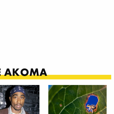
ΤΕ ΑΚΟΜΑ