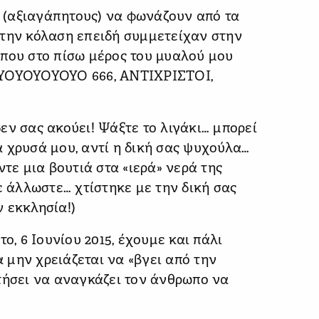
 (αξιαγάπητους) να φωνάζουν από τα
στην κόλαση επειδή συμμετείχαν στην
άπου στο πίσω μέρος του μυαλού μου
ΟΥΟΥΟΥΟΥΟΥΟ 666, ΑΝΤΙΧΡΙΣΤΟΙ,
εν σας ακούει! Ψάξτε το λιγάκι… μπορεί
 χρυσά μου, αντί η δική σας ψυχούλα…
ντε μια βουτιά στα «ιερά» νερά της
ε άλλωστε… χτίστηκε με την δική σας
 εκκλησία!)
ο, 6 Ιουνίου 2015, έχουμε και πάλι
μην χρειάζεται να «βγει από την
τήσει να αναγκάζει τον άνθρωπο να