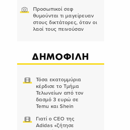
Προσωπικοί σεφ
θυμούνται τι μαγείρευαν
στους δικτάτορες, όταν οι
λαοί τους πεινούσαν
ΔΗΜΟΦΙΛΗ
Τόσα εκατομμύρια
κέρδισε το Τμήμα
Τελωνείων από τον
δασμό 3 ευρώ σε
Temu και Shein
Γιατί ο CEO της
Adidas «ζήτησε