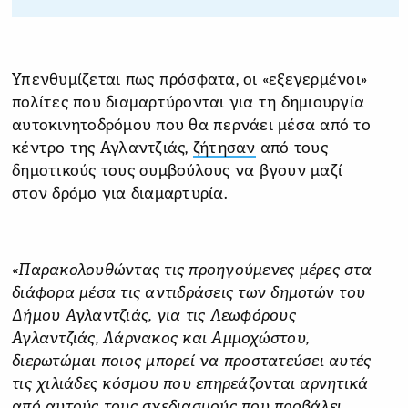
Υπενθυμίζεται πως πρόσφατα, οι «εξεγερμένοι»
πολίτες που διαμαρτύρονται για τη δημιουργία
αυτοκινητοδρόμου που θα περνάει μέσα από το
κέντρο της Αγλαντζιάς,
ζήτησαν
από τους
δημοτικούς τους συμβούλους να βγουν μαζί
στον δρόμο για διαμαρτυρία.
«Παρακολουθώντας τις προηγούμενες μέρες στα
διάφορα μέσα τις αντιδράσεις των δημοτών του
Δήμου Αγλαντζιάς, για τις Λεωφόρους
Αγλαντζιάς, Λάρνακος και Αμμοχώστου,
διερωτώμαι ποιος μπορεί να προστατεύσει αυτές
τις χιλιάδες κόσμου που επηρεάζονται αρνητικά
από αυτούς τους σχεδιασμούς που προβάλει