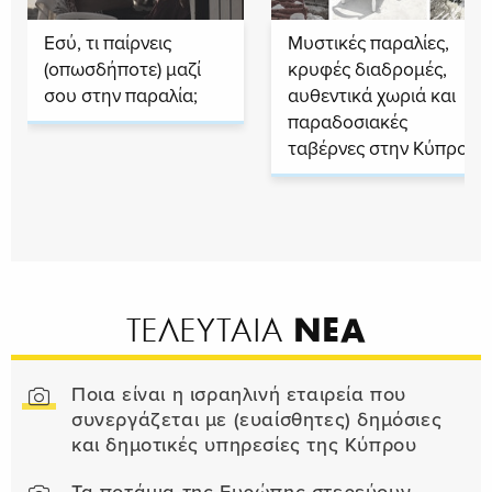
Εσύ, τι παίρνεις
Μυστικές παραλίες,
(οπωσδήποτε) μαζί
κρυφές διαδρομές,
σου στην παραλία;
αυθεντικά χωριά και
παραδοσιακές
ταβέρνες στην Κύπρο
ΝΕΑ
ΤΕΛΕΥΤΑΙΑ
Ποια είναι η ισραηλινή εταιρεία που
συνεργάζεται με (ευαίσθητες) δημόσιες
και δημοτικές υπηρεσίες της Κύπρου