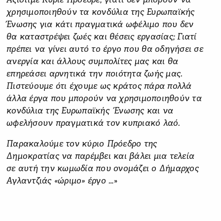
Αξιότιμε Κύριε Πρόεδρε, γιατί δεν μπορούν να
χρησιμοποιηθούν τα κονδύλια της Ευρωπαϊκής
Ένωσης για κάτι πραγματικά ωφέλιμο που δεν
θα καταστρέψει ζωές και θέσεις εργασίας; Γιατί
πρέπει να γίνει αυτό το έργο που θα οδηγήσει σε
ανεργία και άλλους συμπολίτες μας και θα
επηρεάσει αρνητικά την ποιότητα ζωής μας.
Πιστεύουμε ότι έχουμε ως κράτος πάρα πολλά
άλλα έργα που μπορούν να χρησιμοποιηθούν τα
κονδύλια της Ευρωπαϊκής Ένωσης και να
ωφελήσουν πραγματικά τον κυπριακό λαό.
Παρακαλούμε τον κύριο Πρόεδρο της
Δημοκρατίας να παρέμβει και βάλει μια τελεία
σε αυτή την κωμωδία που ονομάζει ο Δήμαρχος
Αγλαντζιάς «ώριμο» έργο …
»