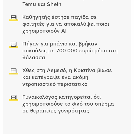
Temu και Shein
Καθηγητής έστησε παγίδα σε
φοιτητές για να αποκαλύψει ποιοι
χρησιμοποιούν AI
Πήγαν για μπάνιο και βρήκαν
σακούλες με 700.000 ευρώ μέσα στη
θάλασσα
Χθες στη Λεμεσό, η Κριστίνα βίωσε
και κατέγραψε ένα ακόμη
ντροπιαστικό περιστατικό
Γυναικολόγος κατηγορείται ότι
χρησιμοποιούσε το δικό του σπέρμα
σε θεραπείες γονιμότητας