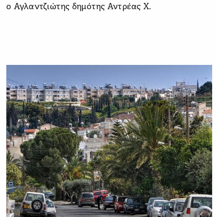
ο Αγλαντζιώτης δημότης Αντρέας Χ.