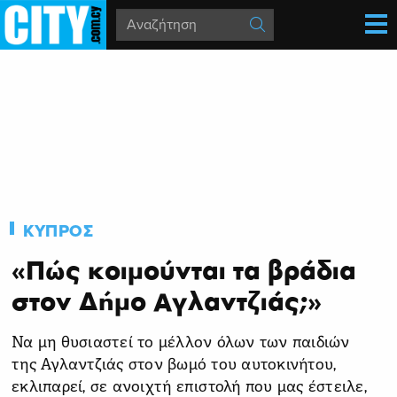
ΚΥΠΡΟΣ
«Πώς κοιμούνται τα βράδια
στον Δήμο Αγλαντζιάς;»
Να μη θυσιαστεί το μέλλον όλων των παιδιών
της Αγλαντζιάς στον βωμό του αυτοκινήτου,
εκλιπαρεί, σε ανοιχτή επιστολή που μας έστειλε,