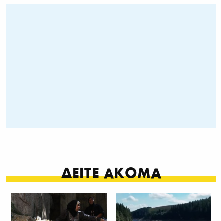
ΔΕΙΤΕ ΑΚΟΜΑ