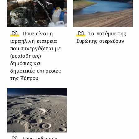
Ποια είναι η
Τα ποτάμια της
ισραηλινή εταιρεία
Ευρώπης στερεύουν
που συνεργάζεται με
(ευαίσθητες)
δημόσιες και
δημοτικές υπηρεσίες
της Κύπρου