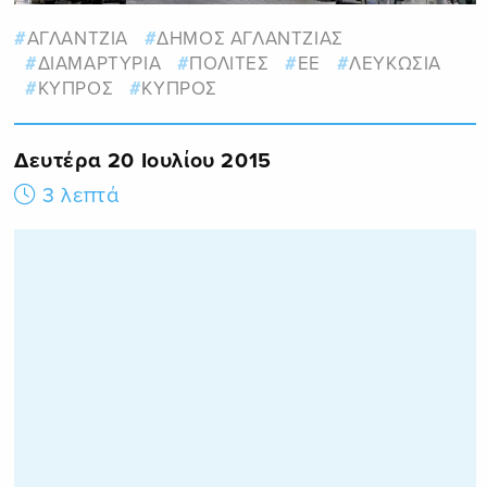
ΑΓΛΑΝΤΖΙΑ
ΔΗΜΟΣ ΑΓΛΑΝΤΖΙΑΣ
ΔΙΑΜΑΡΤΥΡΙΑ
ΠΟΛΙΤΕΣ
ΕΕ
ΛΕΥΚΩΣΙΑ
ΚΥΠΡΟΣ
ΚΥΠΡΟΣ
Δευτέρα 20 Ιουλίου 2015
3 λεπτά