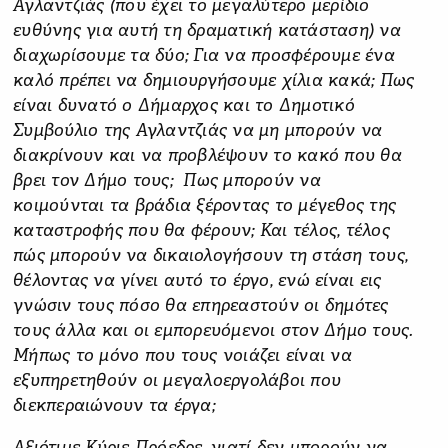
Αγλαντζιάς (που έχει το μεγαλύτερο μερίδιο
ευθύνης για αυτή τη δραματική κατάσταση) να
διαχωρίσουμε τα δύο; Για να προσφέρουμε ένα
καλό πρέπει να δημιουργήσουμε χίλια κακά; Πως
είναι δυνατό ο Δήμαρχος και το Δημοτικό
Συμβούλιο της Αγλαντζιάς να μη μπορούν να
διακρίνουν και να προβλέψουν το κακό που θα
βρει τον Δήμο τους; Πως μπορούν να
κοιμούνται τα βράδια ξέροντας το μέγεθος της
καταστροφής που θα φέρουν; Και τέλος, τέλος
πώς μπορούν να δικαιολογήσουν τη στάση τους,
θέλοντας να γίνει αυτό το έργο, ενώ είναι εις
γνώσιν τους πόσο θα επηρεαστούν οι δημότες
τους άλλα και οι εμπορευόμενοι στον Δήμο τους.
Μήπως το μόνο που τους νοιάζει είναι να
εξυπηρετηθούν οι μεγαλοεργολάβοι που
διεκπεραιώνουν τα έργα;