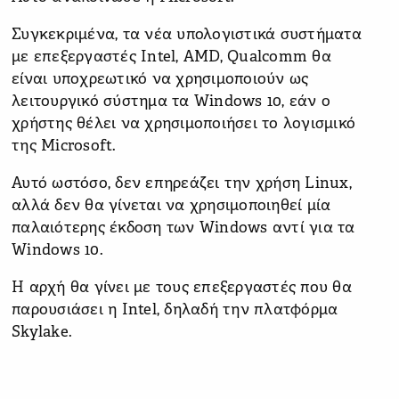
Συγκεκριμένα, τα νέα υπολογιστικά συστήματα
με επεξεργαστές Intel, AMD, Qualcomm θα
είναι υποχρεωτικό να χρησιμοποιούν ως
λειτουργικό σύστημα τα Windows 10, εάν ο
χρήστης θέλει να χρησιμοποιήσει το λογισμικό
της Microsoft.
Αυτό ωστόσο, δεν επηρεάζει την χρήση Linux,
αλλά δεν θα γίνεται να χρησιμοποιηθεί μία
παλαιότερης έκδοση των Windows αντί για τα
Windows 10.
Η αρχή θα γίνει με τους επεξεργαστές που θα
παρουσιάσει η Intel, δηλαδή την πλατφόρμα
Skylake.