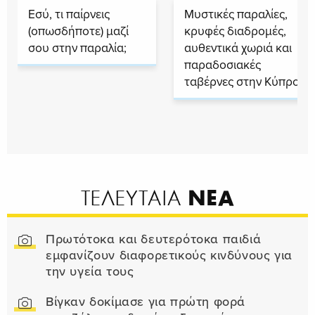
Εσύ, τι παίρνεις
Μυστικές παραλίες,
(οπωσδήποτε) μαζί
κρυφές διαδρομές,
σου στην παραλία;
αυθεντικά χωριά και
παραδοσιακές
ταβέρνες στην Κύπρο
ΝΕΑ
ΤΕΛΕΥΤΑΙΑ
Πρωτότοκα και δευτερότοκα παιδιά
εμφανίζουν διαφορετικούς κινδύνους για
την υγεία τους
Βίγκαν δοκίμασε για πρώτη φορά