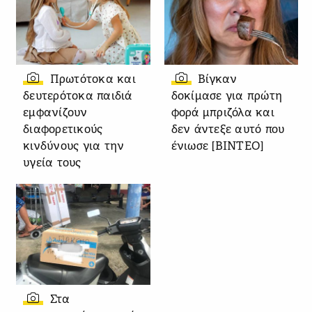
Πρωτότοκα και
Βίγκαν
δευτερότοκα παιδιά
δοκίμασε για πρώτη
εμφανίζουν
φορά μπριζόλα και
διαφορετικούς
δεν άντεξε αυτό που
κινδύνους για την
ένιωσε [ΒΙΝΤΕΟ]
υγεία τους
Στα