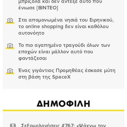
μπριζόλα και δεν άντεξε αυτό που
ένιωσε [ΒΙΝΤΕΟ]
Στα απομονωμένα νησιά του Ειρηνικού,
το online shopping δεν είναι καθόλου
αυτονόητο
Το πιο αγαπημένο τραγούδι όλων των
εποχών είναι μάλλον αυτό που
φαντάζεσαι
Ένας γιγάντιος Προμηθέας έσκασε μύτη
στη βάση της SpaceX
ΔΗΜΟΦΙΛΗ
Σεξομολογήσεις #767: «Ψάχνω τον