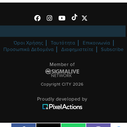
Όροι Χρήσης
Ταυτότητα
Επικοινωνία
Προσωπικά Δεδομένα
Διαφημιστείτε
Subscribe
Member of
Copyright CITY 2026
Proudly developed by