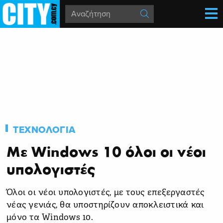
ΤΕΧΝΟΛΟΓΙΑ
Με Windows 10 όλοι οι νέοι
υπολογιστές
Όλοι οι νέοι υπολογιστές, με τους επεξεργαστές
νέας γενιάς, θα υποστηρίζουν αποκλειστικά και
μόνο τα Windows 10.