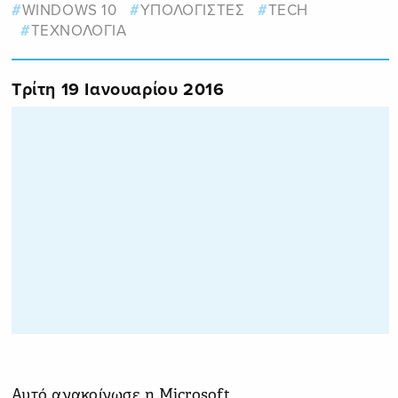
WINDOWS 10
ΥΠΟΛΟΓΙΣΤΕΣ
TECH
ΤΕΧΝΟΛΟΓΙΑ
Τρίτη 19 Ιανουαρίου 2016
Αυτό ανακοίνωσε η Microsoft.