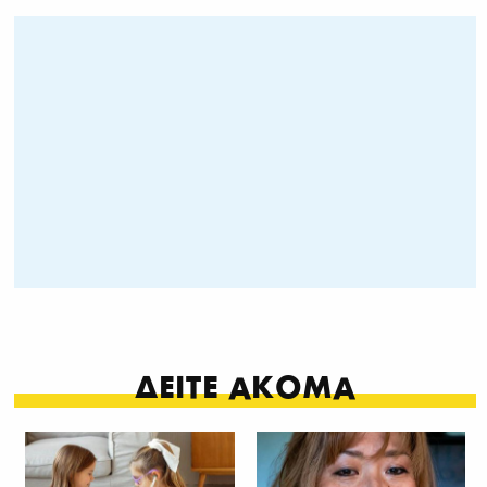
ΔΕΙΤΕ ΑΚΟΜΑ