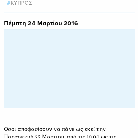
ΚΥΠΡΟΣ
Πέμπτη 24 Μαρτίου 2016
Όσοι αποφασίσουν να πάνε ως εκεί την
Παρασκευή 25 Μαρτίου, από τις 10.00 ως τις