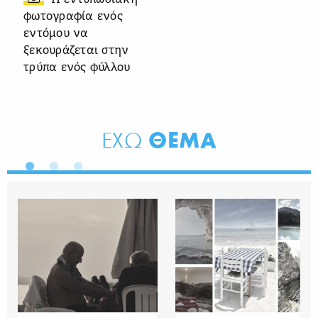
φωτογραφία ενός
εντόμου να
ξεκουράζεται στην
τρύπα ενός φύλλου
ΘΕΜΑ
ΕΧΩ