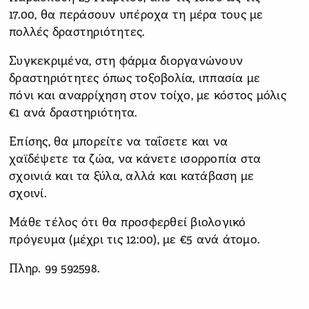
17.00, θα περάσουν υπέροχα τη μέρα τους με
πολλές δραστηριότητες.
Συγκεκριμένα, στη φάρμα διοργανώνουν
δραστηριότητες όπως τοξοβολία, ιππασία με
πόνι και αναρρίχηση στον τοίχο, με κόστος μόλις
€1 ανά δραστηριότητα.
Επίσης, θα μπορείτε να ταΐσετε και να
χαϊδέψετε τα ζώα, να κάνετε ισορροπία στα
σχοινιά και τα ξύλα, αλλά και κατάβαση με
σχοινί.
Μάθε τέλος ότι θα προσφερθεί βιολογικό
πρόγευμα (μέχρι τις 12:00), με €5 ανά άτομο.
Πληρ. 99 592598.