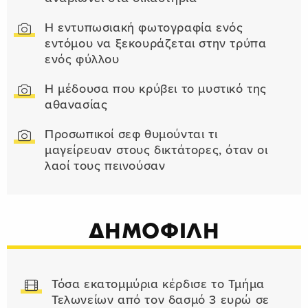
Η εντυπωσιακή φωτογραφία ενός
εντόμου να ξεκουράζεται στην τρύπα
ενός φύλλου
Η μέδουσα που κρύβει το μυστικό της
αθανασίας
Προσωπικοί σεφ θυμούνται τι
μαγείρευαν στους δικτάτορες, όταν οι
λαοί τους πεινούσαν
ΔΗΜΟΦΙΛΗ
Τόσα εκατομμύρια κέρδισε το Τμήμα
Τελωνείων από τον δασμό 3 ευρώ σε