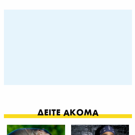
ΔΕΙΤΕ ΑΚΟΜΑ