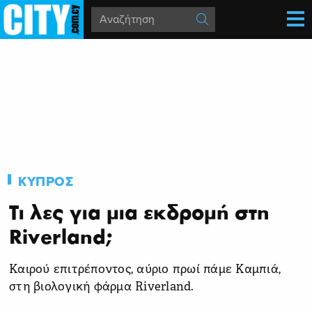
ΚΥΠΡΟΣ
Τι λες για μια εκδρομή στη
Riverland;
Καιρού επιτρέποντος, αύριο πρωί πάμε Καμπιά,
στη βιολογική φάρμα Riverland.