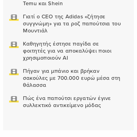
Temu και Shein
Γιατί ο CEO της Adidas «ζήτησε
συγγνώμη» για τα ροζ παπούτσια του
Μουντιάλ
Καθηγητής έστησε παγίδα σε
φοιτητές για να αποκαλύψει ποιοι
χρησιμοποιούν AI
Πήγαν για μπάνιο και βρήκαν
σακούλες με 700.000 ευρώ μέσα στη
θάλασσα
Πώς ένα παπούτσι εργατών έγινε
συλλεκτικό αντικείμενο μόδας