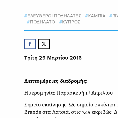
ΕΛΕΥΘΕΡΟΙ ΠΟΔΗΛΑΤΕΣ
ΚΑΜΠΙΑ
RI
ΠΟΔΗΛΑΤΟ
ΚΥΠΡΟΣ
Τρίτη 29 Μαρτίου 2016
Λεπτομέρειες διαδρομής:
η
Ημερομηνία: Παρασκευή 1
Απριλίου
Σημείο εκκίνησης: Ως σημείο εκκίνησης
Brands στα Λατσιά, στις 7.45 ακριβώς.