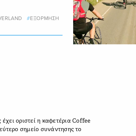
VERLAND
ΕΞΟΡΜΗΣΗ
 έχει οριστεί η καφετέρια Coffee
 Δεύτερο σημείο συνάντησης το