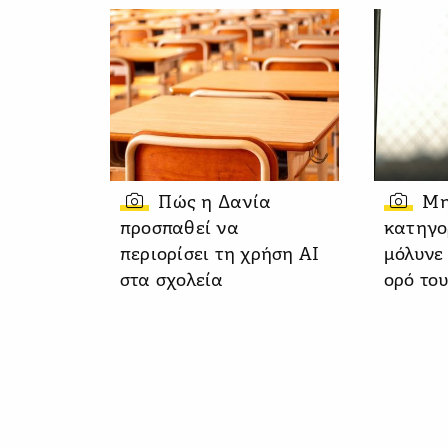
Πώς η Δανία
Μη
προσπαθεί να
κατηγο
περιορίσει τη χρήση AI
μόλυνε
στα σχολεία
ορό του