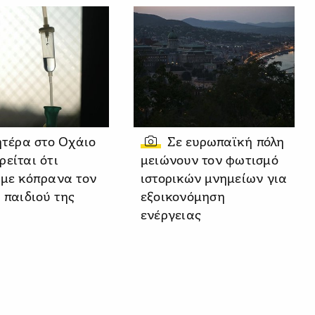
τέρα στο Οχάιο
Σε ευρωπαϊκή πόλη
ρείται ότι
μειώνουν τον φωτισμό
 με κόπρανα τον
ιστορικών μνημείων για
 παιδιού της
εξοικονόμηση
ενέργειας