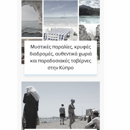
Μυστικές παραλίες, κρυφές
διαδρομές, αυθεντικά χωριά
και παραδοσιακές ταβέρνες
στην Κύπρο