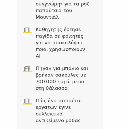
συγγνώμη» για τα ροζ
παπούτσια του
Μουντιάλ
Καθηγητής έστησε
παγίδα σε φοιτητές
για να αποκαλύψει
ποιοι χρησιμοποιούν
AI
Πήγαν για μπάνιο και
βρήκαν σακούλες με
700.000 ευρώ μέσα
στη θάλασσα
Πώς ένα παπούτσι
εργατών έγινε
συλλεκτικό
αντικείμενο μόδας