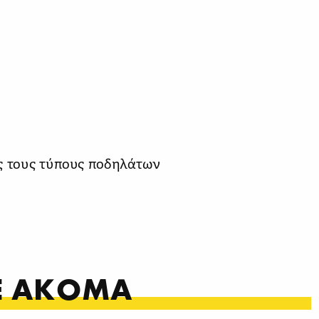
ς τους τύπους ποδηλάτων
ΤΕ ΑΚΟΜΑ