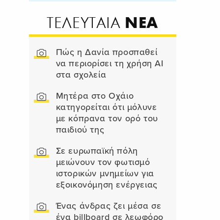
ΝΕΑ
ΤΕΛΕΥΤΑΙΑ
Πώς η Δανία προσπαθεί
να περιορίσει τη χρήση AI
στα σχολεία
Μητέρα στο Οχάιο
κατηγορείται ότι μόλυνε
με κόπρανα τον ορό του
παιδιού της
Σε ευρωπαϊκή πόλη
μειώνουν τον φωτισμό
ιστορικών μνημείων για
εξοικονόμηση ενέργειας
Ένας άνδρας ζει μέσα σε
ένα billboard σε λεωφόρο