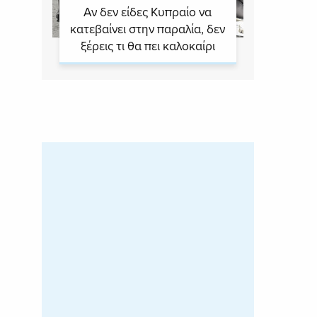
Αν δεν είδες Κυπραίο να
κατεβαίνει στην παραλία, δεν
ξέρεις τι θα πει καλοκαίρι