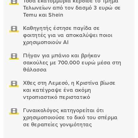
Τόσα εκατομμύρια κέρδισε το Τμήμα
Τελωνείων από τον δασμό 3 ευρώ σε
Temu και Shein
Καθηγητής έστησε παγίδα σε
φοιτητές για να αποκαλύψει ποιοι
χρησιμοποιούν AI
Πήγαν για μπάνιο και βρήκαν
σακούλες με 700.000 ευρώ μέσα στη
θάλασσα
Χθες στη Λεμεσό, η Κριστίνα βίωσε
και κατέγραψε ένα ακόμη
ντροπιαστικό περιστατικό
Γυναικολόγος κατηγορείται ότι
χρησιμοποιούσε το δικό του σπέρμα
σε θεραπείες γονιμότητας