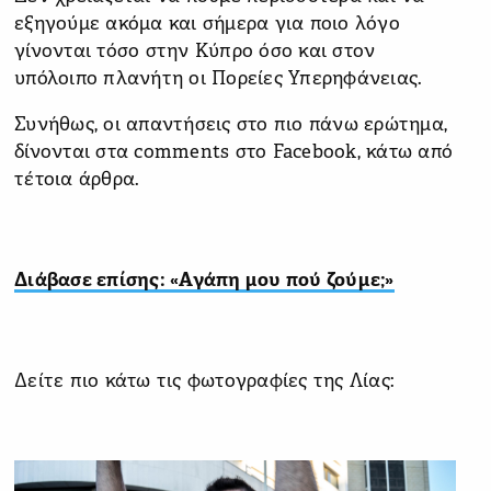
εξηγούμε ακόμα και σήμερα για ποιο λόγο
γίνονται τόσο στην Κύπρο όσο και στον
υπόλοιπο πλανήτη οι Πορείες Υπερηφάνειας.
Συνήθως, οι απαντήσεις στο πιο πάνω ερώτημα,
δίνονται στα comments στο Facebook, κάτω από
τέτοια άρθρα.
Διάβασε επίσης: «Αγάπη μου πού ζούμε;»
Δείτε πιο κάτω τις φωτογραφίες της Λίας: