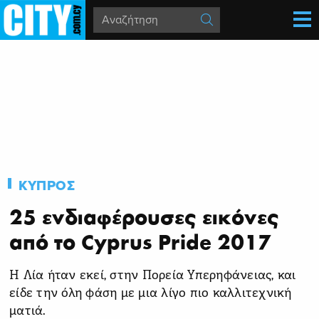
ΚΥΠΡΟΣ
25 ενδιαφέρουσες εικόνες
από το Cyprus Pride 2017
Η Λία ήταν εκεί, στην Πορεία Υπερηφάνειας, και
είδε την όλη φάση με μια λίγο πιο καλλιτεχνική
ματιά.