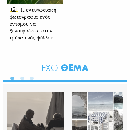
Η εντυπωσιακή
φωτογραφία ενός
εντόμου να
ξεκουράζεται στην
τρύπα ενός φύλλου
ΘΕΜΑ
ΕΧΩ