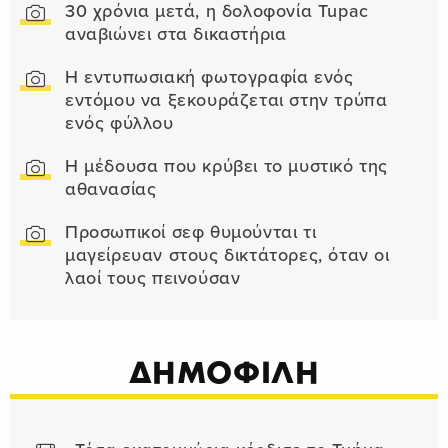
30 χρόνια μετά, η δολοφονία Tupac
αναβιώνει στα δικαστήρια
Η εντυπωσιακή φωτογραφία ενός
εντόμου να ξεκουράζεται στην τρύπα
ενός φύλλου
Η μέδουσα που κρύβει το μυστικό της
αθανασίας
Προσωπικοί σεφ θυμούνται τι
μαγείρευαν στους δικτάτορες, όταν οι
λαοί τους πεινούσαν
ΔΗΜΟΦΙΛΗ