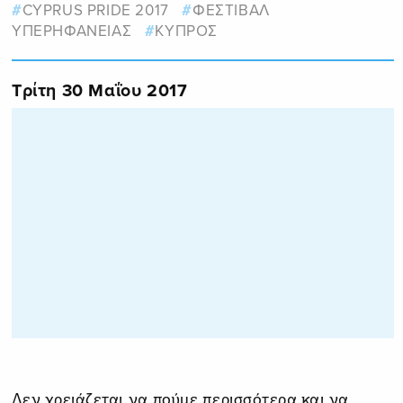
CYPRUS PRIDE 2017
ΦΕΣΤΙΒΑΛ
ΥΠΕΡΗΦΑΝΕΙΑΣ
ΚΥΠΡΟΣ
Τρίτη 30 Μαΐου 2017
Δεν χρειάζεται να πούμε περισσότερα και να