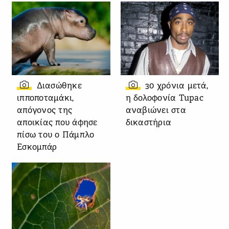
Διασώθηκε
30 χρόνια μετά,
ιπποποταμάκι,
η δολοφονία Tupac
απόγονος της
αναβιώνει στα
αποικίας που άφησε
δικαστήρια
πίσω του ο Πάμπλο
Εσκομπάρ