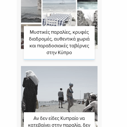
Μυστικές παραλίες, κρυφές
διαδρομές, αυθεντικά χωριά
και παραδοσιακές ταβέρνες
στην Κύπρο
Αν δεν είδες Κυπραίο να
κατεβαίνει στην παραλία, δεν