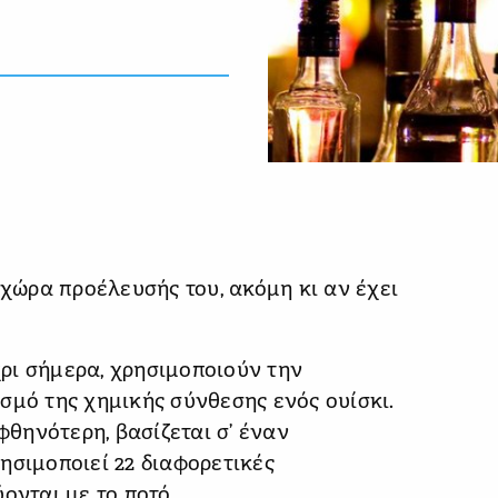
 χώρα προέλευσής του, ακόμη κι αν έχει
ρι σήμερα, χρησιμοποιούν την
σμό της χημικής σύνθεσης ενός ουίσκι.
φθηνότερη, βασίζεται σ’ έναν
ησιμοποιεί 22 διαφορετικές
ονται με το ποτό.