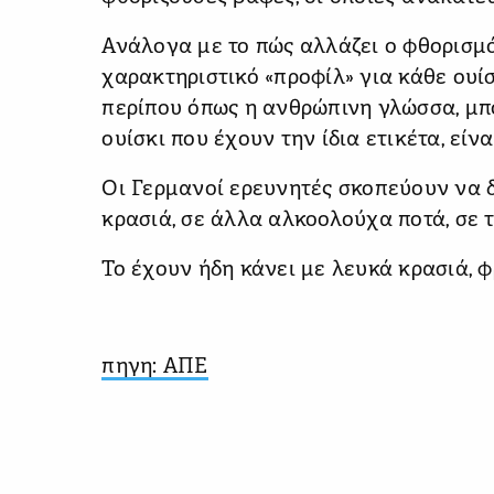
Ανάλογα με το πώς αλλάζει ο φθορισμ
χαρακτηριστικό «προφίλ» για κάθε ουί
περίπου όπως η ανθρώπινη γλώσσα, μπ
ουίσκι που έχουν την ίδια ετικέτα, είνα
Οι Γερμανοί ερευνητές σκοπεύουν να 
κρασιά, σε άλλα αλκοολούχα ποτά, σε 
Το έχουν ήδη κάνει με λευκά κρασιά, 
πηγη: ΑΠΕ