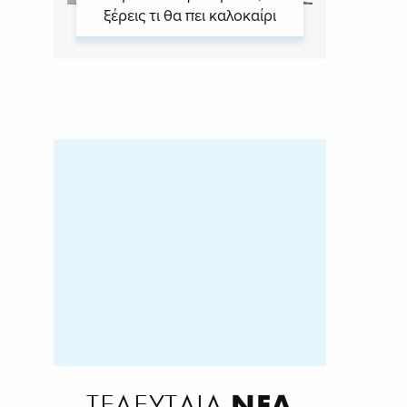
ξέρεις τι θα πει καλοκαίρι
ΝΕΑ
ΤΕΛΕΥΤΑΙΑ