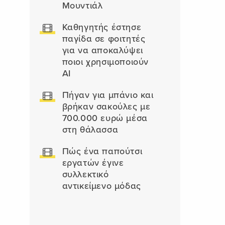
Μουντιάλ
Καθηγητής έστησε
παγίδα σε φοιτητές
για να αποκαλύψει
ποιοι χρησιμοποιούν
AI
Πήγαν για μπάνιο και
βρήκαν σακούλες με
700.000 ευρώ μέσα
στη θάλασσα
Πώς ένα παπούτσι
εργατών έγινε
συλλεκτικό
αντικείμενο μόδας