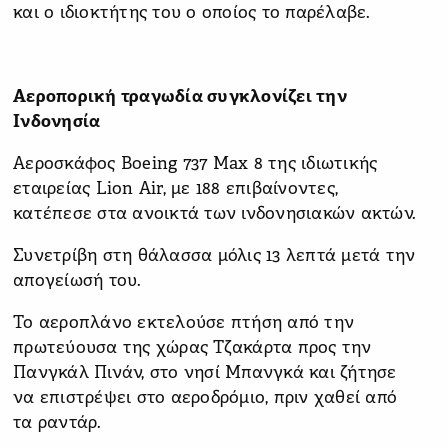
και ο ιδιοκτήτης του ο οποίος το παρέλαβε.
Αεροπορική τραγωδία συγκλονίζει την
Ινδονησία
Αεροσκάφος Boeing 737 Max 8 της ιδιωτικής
εταιρείας Lion Air, με 188 επιβαίνοντες,
κατέπεσε στα ανοικτά των ινδονησιακών ακτών.
Συνετρίβη στη θάλασσα μόλις 13 λεπτά μετά την
απογείωσή του.
Το αεροπλάνο εκτελούσε πτήση από την
πρωτεύουσα της χώρας Τζακάρτα προς την
Πανγκάλ Πινάν, στο νησί Μπανγκά και ζήτησε
να επιστρέψει στο αεροδρόμιο, πριν χαθεί από
τα ραντάρ.