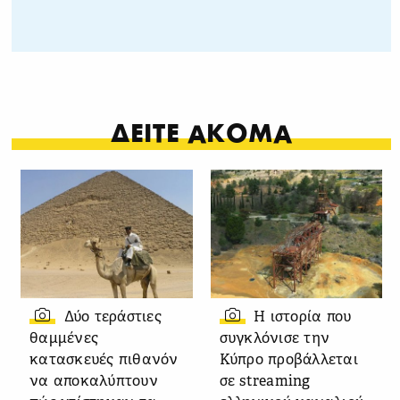
ΔΕΙΤΕ ΑΚΟΜΑ
Δύο τεράστιες
Η ιστορία που
θαμμένες
συγκλόνισε την
κατασκευές πιθανόν
Κύπρο προβάλλεται
να αποκαλύπτουν
σε streaming