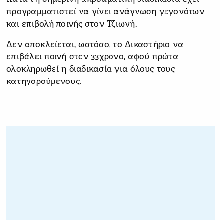
προγραμματιστεί να γίνει ανάγνωση γεγονότων
και επιβολή ποινής στον Τζιωνή.
Δεν αποκλείεται, ωστόσο, το Δικαστήριο να
επιβάλει ποινή στον 33χρονο, αφού πρώτα
ολοκληρωθεί η διαδικασία για όλους τους
κατηγορούμενους.