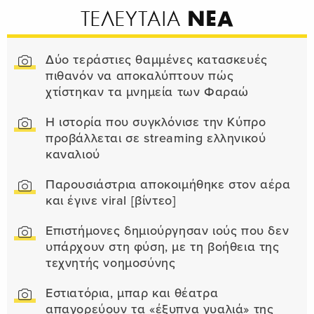
ΝΕΑ
ΤΕΛΕΥΤΑΙΑ
Δύο τεράστιες θαμμένες κατασκευές
πιθανόν να αποκαλύπτουν πώς
χτίστηκαν τα μνημεία των Φαραώ
Η ιστορία που συγκλόνισε την Κύπρο
προβάλλεται σε streaming ελληνικού
καναλιού
Παρουσιάστρια αποκοιμήθηκε στον αέρα
και έγινε viral [βίντεο]
Επιστήμονες δημιούργησαν ιούς που δεν
υπάρχουν στη φύση, με τη βοήθεια της
τεχνητής νοημοσύνης
Εστιατόρια, μπαρ και θέατρα
απαγορεύουν τα «έξυπνα γυαλιά» της