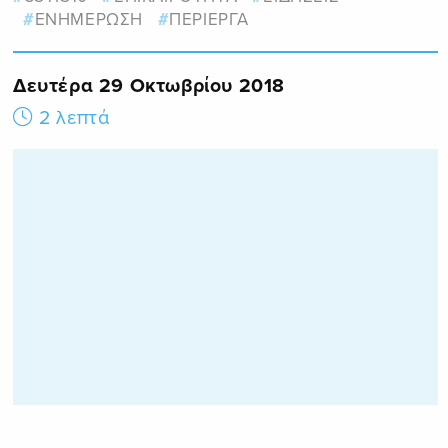
ΕΝΗΜΕΡΩΣΗ
ΠΕΡΙΕΡΓΑ
Δευτέρα 29 Οκτωβρίου 2018
2 λεπτά