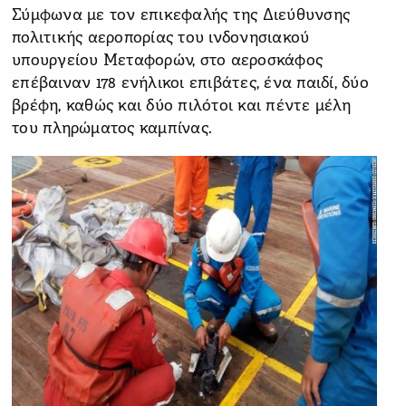
Σύμφωνα με τον επικεφαλής της Διεύθυνσης
πολιτικής αεροπορίας του ινδονησιακού
υπουργείου Μεταφορών, στο αεροσκάφος
επέβαιναν 178 ενήλικοι επιβάτες, ένα παιδί, δύο
βρέφη, καθώς και δύο πιλότοι και πέντε μέλη
του πληρώματος καμπίνας.