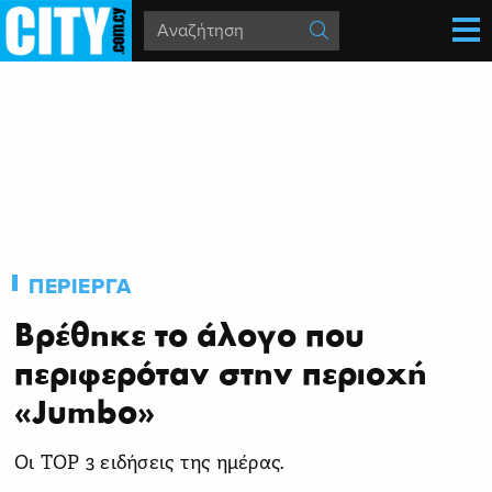
ΠΕΡΙΕΡΓΑ
Βρέθηκε το άλογο που
περιφερόταν στην περιοχή
«Jumbo»
Οι TOP 3 ειδήσεις της ημέρας.