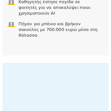
Καθηγητής έστησε παγίδα σε
φοιτητές για να αποκαλύψει ποιοι
χρησιμοποιούν AI
Πήγαν για μπάνιο και βρήκαν
σακούλες με 700.000 ευρώ μέσα στη
θάλασσα