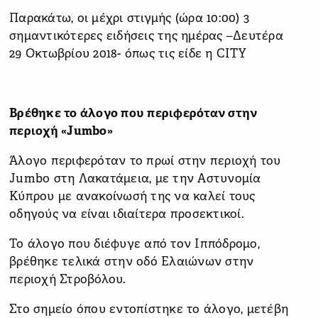
Παρακάτω, οι μέχρι στιγμής (ώρα 10:00) 3
σημαντικότερες ειδήσεις της ημέρας –Δευτέρα
29 Οκτωβρίου 2018- όπως τις είδε η CITY
Βρέθηκε το άλογο που περιφερόταν στην
περιοχή «Jumbo»
Άλογο περιφερόταν το πρωί στην περιοχή του
Jumbo στη Λακατάμεια, με την Αστυνομία
Κύπρου με ανακοίνωσή της να καλεί τους
οδηγούς να είναι ιδιαίτερα προσεκτικοί.
Το άλογο που διέφυγε από τον Ιππόδρομο,
βρέθηκε τελικά στην οδό Ελαιώνων στην
περιοχή Στροβόλου.
Στο σημείο όπου εντοπίστηκε το άλογο, μετέβη