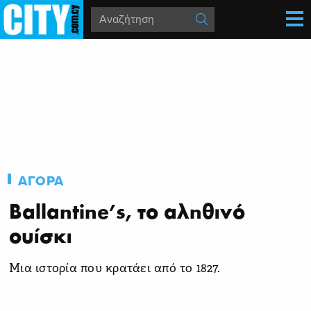
ΑΓΟΡΑ
Ballantine’s, το αληθινό
ουίσκι
Μια ιστορία που κρατάει από το 1827.