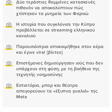
Δύο τεράστιες θαμμένες κατασκευές
πιθανόν να αποκαλύπτουν πώς
χτίστηκαν τα μνημεία των Φαραώ
Η ιστορία που συγκλόνισε την Κύπρο
προβάλλεται σε streaming ελληνικού
καναλιού
Παρουσιάστρια αποκοιμήθηκε στον αέρα
και έγινε viral [βίντεο]
Επιστήμονες δημιούργησαν ιούς που δεν
υπάρχουν στη φύση, με τη βοήθεια της
τεχνητής νοημοσύνης
Εστιατόρια, μπαρ και θέατρα
απαγορεύουν τα «έξυπνα γυαλιά» της
Meta