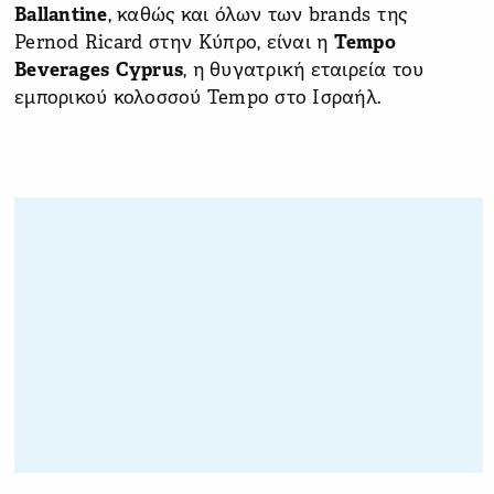
Ballantine
, καθώς και όλων των brands της
Pernod Ricard στην Κύπρο, είναι η
Tempo
Beverages
Cyprus
, η θυγατρική εταιρεία του
εμπορικού κολοσσού Tempo στο Ισραήλ.