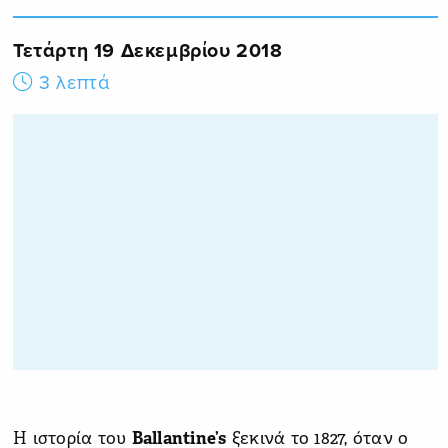
Τετάρτη 19 Δεκεμβρίου 2018
3 λεπτά
Η ιστορία του
Ballantine
’
s
ξεκινά το 1827, όταν ο