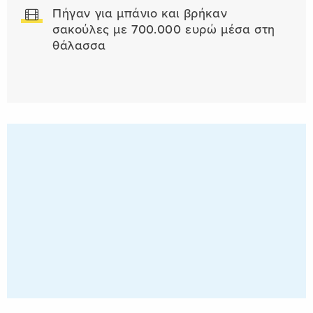
Πήγαν για μπάνιο και βρήκαν
σακούλες με 700.000 ευρώ μέσα στη
θάλασσα