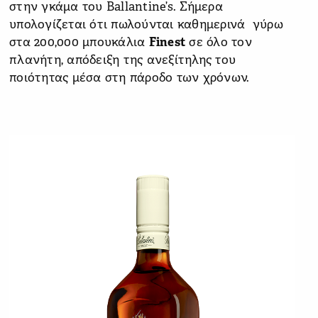
στην γκάμα του Ballantine’s. Σήμερα
υπολογίζεται ότι πωλούνται καθημερινά γύρω
στα 200,000 μπουκάλια
Finest
σε όλο τον
πλανήτη, απόδειξη της ανεξίτηλης του
ποιότητας μέσα στη πάροδο των χρόνων.