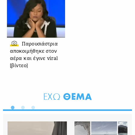
Παρουσιάστρια
αποκοιμήθηκε στον
αέρα και έγινε viral
[βίντεο]
ΘΕΜΑ
ΕΧΩ