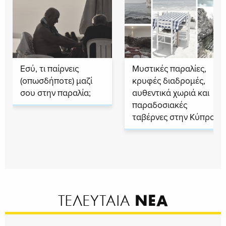
Εσύ, τι παίρνεις
Μυστικές παραλίες,
(οπωσδήποτε) μαζί
κρυφές διαδρομές,
σου στην παραλία;
αυθεντικά χωριά και
παραδοσιακές
ταβέρνες στην Κύπρο
ΝΕΑ
ΤΕΛΕΥΤΑΙΑ