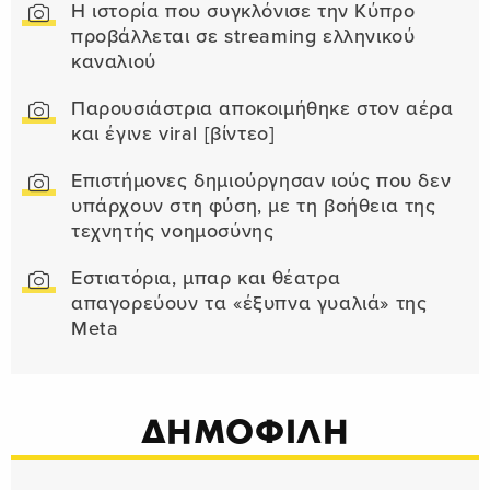
Η ιστορία που συγκλόνισε την Κύπρο
προβάλλεται σε streaming ελληνικού
καναλιού
Παρουσιάστρια αποκοιμήθηκε στον αέρα
και έγινε viral [βίντεο]
Επιστήμονες δημιούργησαν ιούς που δεν
υπάρχουν στη φύση, με τη βοήθεια της
τεχνητής νοημοσύνης
Εστιατόρια, μπαρ και θέατρα
απαγορεύουν τα «έξυπνα γυαλιά» της
Meta
ΔΗΜΟΦΙΛΗ