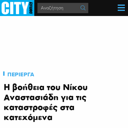
ΠΕΡΙΕΡΓΑ
Η βοήθεια του Νίκου
Αναστασιάδη για τις
καταστροφές στα
κατεχόμενα