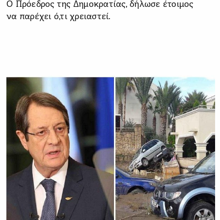
Ο Πρόεδρος της Δημοκρατίας, δήλωσε έτοιμος
να παρέχει ό,τι χρειαστεί.