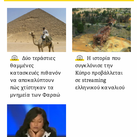
Δύο τεράστιες
Η ιστορία που
θαμμένες
συγκλόνισε την
κατασκευές πιθανόν
Κύπρο προβάλλεται
να αποκαλύπτουν
σε streaming
πώς χτίστηκαν τα
ελληνικού καναλιού
μνημεία των Φαραώ