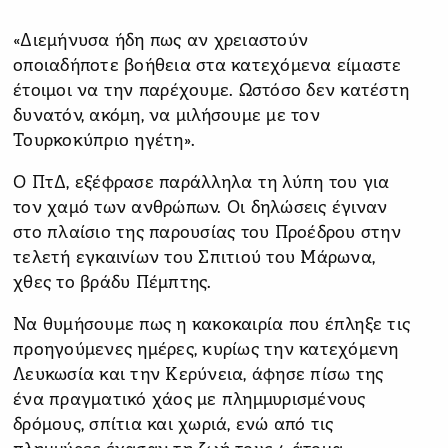
«Διεμήνυσα ήδη πως αν χρειαστούν
οποιαδήποτε βοήθεια στα κατεχόμενα είμαστε
έτοιμοι να την παρέχουμε. Ωστόσο δεν κατέστη
δυνατόν, ακόμη, να μιλήσουμε με τον
Τουρκοκύπριο ηγέτη».
Ο ΠτΔ, εξέφρασε παράλληλα τη λύπη του για
τον χαμό των ανθρώπων. Οι δηλώσεις έγιναν
στο πλαίσιο της παρουσίας του Προέδρου στην
τελετή εγκαινίων του Σπιτιού του Μάρωνα,
χθες το βράδυ Πέμπτης.
Να θυμήσουμε πως η κακοκαιρία που έπληξε τις
προηγούμενες ημέρες, κυρίως την κατεχόμενη
Λευκωσία και την Κερύνεια, άφησε πίσω της
ένα πραγματικό χάος με πλημμυρισμένους
δρόμους, σπίτια και χωριά, ενώ από τις