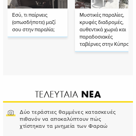
Εσύ, τι παίρνεις
Μυστικές παραλίες,
(οπωσδήποτε) μαζί
κρυφές διαδρομές,
σου στην παραλία;
αυθεντικά χωριά και
παραδοσιακές
ταβέρνες στην Κύπρο
ΝΕΑ
ΤΕΛΕΥΤΑΙΑ
Δύο τεράστιες θαμμένες κατασκευές
πιθανόν να αποκαλύπτουν πώς
χτίστηκαν τα μνημεία των Φαραώ