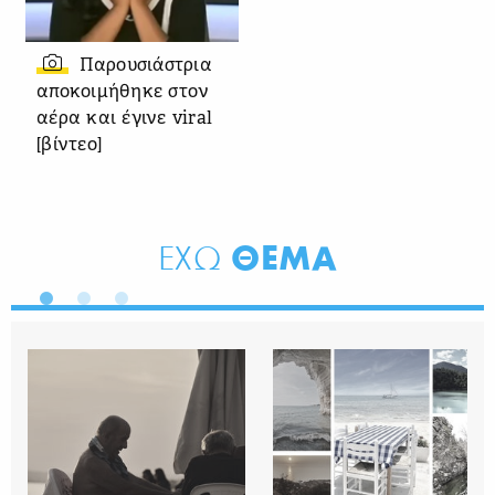
Παρουσιάστρια
αποκοιμήθηκε στον
αέρα και έγινε viral
[βίντεο]
ΘΕΜΑ
ΕΧΩ