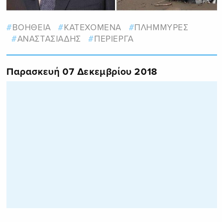
ΒΟΗΘΕΙΑ
ΚΑΤΕΧΟΜΕΝΑ
ΠΛΗΜΜΥΡΕΣ
ΑΝΑΣΤΑΣΙΑΔΗΣ
ΠΕΡΙΕΡΓΑ
Παρασκευή 07 Δεκεμβρίου 2018