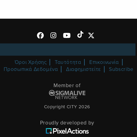
Όροι Χρήσης
Ταυτότητα
Επικοινωνία
Προσωπικά Δεδομένα
Διαφημιστείτε
Subscribe
Member of
Copyright CITY 2026
Proudly developed by