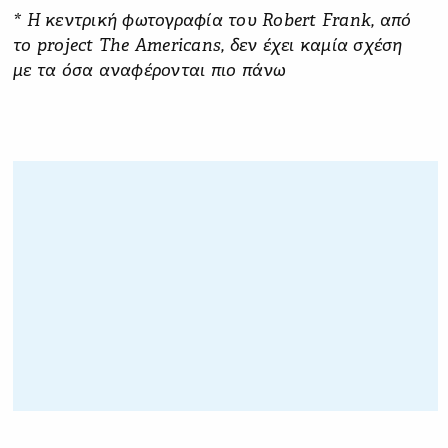
* Η κεντρική φωτογραφία του Robert Frank, από
το project The Americans, δεν έχει καμία σχέση
με τα όσα αναφέρονται πιο πάνω