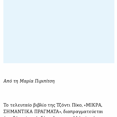
Από τη Μαρία Πιριπίτση
Το τελευταίο βιβλίο της Τζόντι Πίκο, «ΜΙΚΡΑ,
ΣΗΜΑΝΤΙΚΑ ΠΡΑΓΜΑΤΑ», διαπραγματεύεται