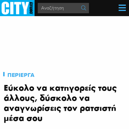
ΠΕΡΙΕΡΓΑ
Εύκολο να κατηγορείς τους
άλλους, δύσκολο να
αναγνωρίσεις τον ρατσιστή
μέσα σου