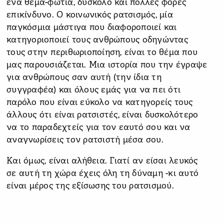
ένα θέμα-φωτιά, δύσκολο και πολλές φορές
επικίνδυνο. Ο κοινωνικός ρατσισμός, μία
παγκόσμια μάστιγα που διαφοροποιεί και
κατηγοριοποιεί τους ανθρώπους οδηγώντας
τους στην περιθωριοποίηση, είναι το θέμα που
μας παρουσιάζεται. Μια ιστορία που την έγραψε
για ανθρώπους σαν αυτή (την ίδια τη
συγγραφέα) και όλους εμάς για να πει ότι
παρόλο που είναι εύκολο να κατηγορείς τους
άλλους ότι είναι ρατσιστές, είναι δυσκολότερο
να το παραδεχτείς για τον εαυτό σου και να
αναγνωρίσεις τον ρατσιστή μέσα σου.
Και όμως, είναι αλήθεια. Γιατί αν είσαι λευκός
σε αυτή τη χώρα έχεις όλη τη δύναμη -κι αυτό
είναι μέρος της εξίσωσης του ρατσισμού.