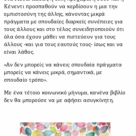
Κένεντι προσπαθούν να κερδίσουν η μια την
εμπιστοσύνη της άλλης, κάνοντας μικρά
πράγματα με σπουδαίες διαρκείς συνέπειες για
τους άλλους και στο τέλος συνειδητοποιούν ότι
όλα όσα έχουν μάθει να πιστεύουν για τους
άλλους -και για τους εαυτούς τους- ίσως και να
είναι λάθος.
«Αν δεν μπορείς να κάνεις σπουδαία πράγματα
μπορείς να κάνεις μικρά, σημαντικά, με
σπουδαίο τρόπο».
Με ένα τέτοιο κοινωνικό μήνυμα, κανένα βιβλίο
δεν θα μπορούσε να με αφήσει ασυγκίνητη.