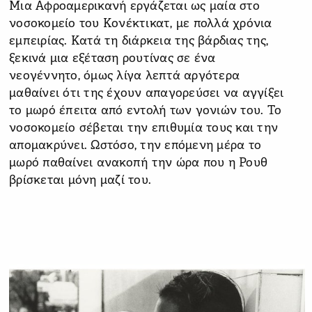
Μια Αφροαμερικανή εργάζεται ως μαία στο
νοσοκομείο του Κονέκτικατ, με πολλά χρόνια
εμπειρίας. Κατά τη διάρκεια της βάρδιας της,
ξεκινά μια εξέταση ρουτίνας σε ένα
νεογέννητο, όμως λίγα λεπτά αργότερα
μαθαίνει ότι της έχουν απαγορεύσει να αγγίξει
το μωρό έπειτα από εντολή των γονιών του. Το
νοσοκομείο σέβεται την επιθυμία τους και την
απομακρύνει. Ωστόσο, την επόμενη μέρα το
μωρό παθαίνει ανακοπή την ώρα που η Ρουθ
βρίσκεται μόνη μαζί του.