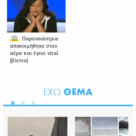
Παρουσιάστρια
αποκοιμήθηκε στον
αέρα και έγινε viral
[βίντεο]
ΘΕΜΑ
ΕΧΩ