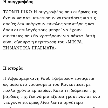
Η συγγραφέας
ΤΖΟΝΤΙ ΠΙΚΟ. Η συγγραφέας που οι ήρωες τις
έχουν να αντιμετωπίσουν καταστάσεις για τις
οποίες δεν υπάρχουν εύκολες απαντήσεις και
όπου οι επιλογές τους μπορεί να έχουν
συνέπειες που θα κρατήσουν για πάντα. Αυτή
είναι σίγουρα η περίπτωση του «ΜΙΚΡΑ,
ΣΗΜΑΝΤΙΚΑ ΠΡΑΓΜΑΤΑ».
Η ιστορία
Η Αφροαμερικανή Ρουθ Τζέφερσον εργάζεται
ως μαία στο νοσοκομείο του Κονέκτικατ, με
πολλά χρόνια εμπειρίας. Κατά τη διάρκεια της
βάρδιας της, ξεκινά μια εξέταση ρουτίνας σε ένα
νεογέννητο, όμως λίγα λεπτά αργότερα