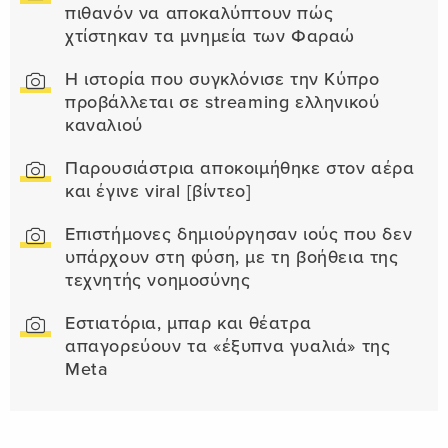
πιθανόν να αποκαλύπτουν πώς
χτίστηκαν τα μνημεία των Φαραώ
Η ιστορία που συγκλόνισε την Κύπρο
προβάλλεται σε streaming ελληνικού
καναλιού
Παρουσιάστρια αποκοιμήθηκε στον αέρα
και έγινε viral [βίντεο]
Επιστήμονες δημιούργησαν ιούς που δεν
υπάρχουν στη φύση, με τη βοήθεια της
τεχνητής νοημοσύνης
Εστιατόρια, μπαρ και θέατρα
απαγορεύουν τα «έξυπνα γυαλιά» της
Meta