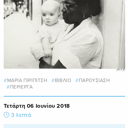
ΜΑΡΙΑ ΠΙΡΙΠΙΤΣΗ
ΒΙΒΛΙΟ
ΠΑΡΟΥΣΙΑΣΗ
ΠΕΡΙΕΡΓΑ
Τετάρτη 06 Ιουνίου 2018
3 λεπτά