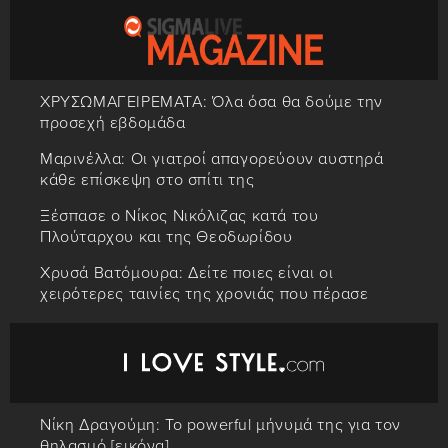
ΧΡΥΣΩΜΑΓΕΙΡΕΜΑΤΑ: Όλα όσα θα δούμε την
προσεχή εβδομάδα
Μαρινέλλα: Οι γιατροί απαγορεύουν αυστηρά
κάθε επίσκεψη στο σπίτι της
Ξέσπασε ο Νίκος Νικόλιζας κατά του
Πλούταρχου και της Θεοδωρίδου
Χρυσά Βατόμουρα: Δείτε ποιες είναι οι
χειρότερες ταινίες της χρονιάς που πέρασε
Νίκη Δραγούμη: Το powerful μήνυμά της για τον
θηλασμό [εικόνα]