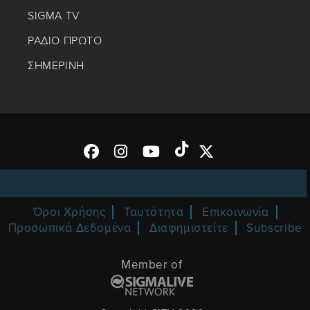
SIGMA TV
ΡΑΔΙΟ ΠΡΩΤΟ
ΣΗΜΕΡΙΝΗ
Όροι Χρήσης
Ταυτότητα
Επικοινωνία
Προσωπικά Δεδομένα
Διαφημιστείτε
Subscribe
Member of