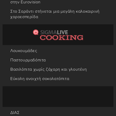
στην Eurovision
Στο Σαράντι στήνεται μια μεγάλη καλοκαιρινή
χοροεσπερίδα
Λουκουμάδες
Παστουρμαδόπιτα
Βασιλόπιτα χωρίς ζάχαρη και γλουτένη
Εύκολη ανοιχτή σοκολατόπιτα
ΔΙΑΣ