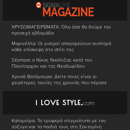
ΧΡΥΣΩΜΑΓΕΙΡΕΜΑΤΑ: Όλα όσα θα δούμε την
προσεχή εβδομάδα
Μαρινέλλα: Οι γιατροί απαγορεύουν αυστηρά
κάθε επίσκεψη στο σπίτι της
Ξέσπασε ο Νίκος Νικόλιζας κατά του
Πλούταρχου και της Θεοδωρίδου
Χρυσά Βατόμουρα: Δείτε ποιες είναι οι
χειρότερες ταινίες της χρονιάς που πέρασε
Καλομοίρα: Το τρυφερό στιγμιότυπο με τον
σύζυγο και τα παιδιά τους στη Σαντορίνη