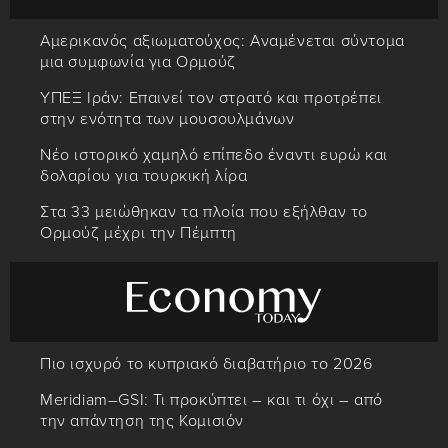
Αμερικανός αξιωματούχος: Αναμένεται σύντομα
μια συμφωνία για Ορμούζ
ΥΠΕΞ Ιράν: Επαινεί τον στρατό και προτρέπει
στην ενότητα των μουσουλμάνων
Νέο ιστορικό χαμηλό επίπεδο έναντι ευρώ και
δολαρίου για τουρκική λίρα
Στα 33 μειώθηκαν τα πλοία που εξήλθαν το
Ορμούζ μέχρι την Πέμπτη
Πιο ισχυρό το κυπριακό διαβατήριο το 2026
Meridiam–GSI: Τι προκύπτει – και τι όχι – από
την απάντηση της Κομισιόν