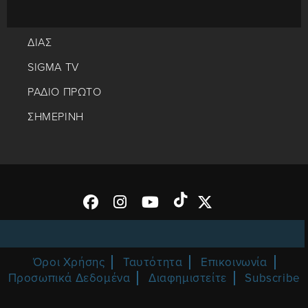
ΔΙΑΣ
SIGMA TV
ΡΑΔΙΟ ΠΡΩΤΟ
ΣΗΜΕΡΙΝΗ
Όροι Χρήσης
Ταυτότητα
Επικοινωνία
Προσωπικά Δεδομένα
Διαφημιστείτε
Subscribe