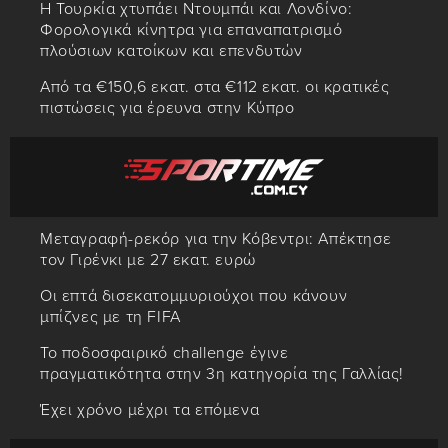
Η Τουρκία χτυπάει Ντουμπάι και Λονδίνο:
Φορολογικά κίνητρα για επαναπατρισμό
πλούσιων κατοίκων και επενδυτών
Από τα €150,6 εκατ. στα €112 εκατ. οι κρατικές
πιστώσεις για έρευνα στην Κύπρο
Μεταγραφή-ρεκόρ για την Κόβεντρι: Απέκτησε
τον Γιρένκι με 27 εκατ. ευρώ
Οι επτά δισεκατομμυριούχοι που κάνουν
μπίζνες με τη FIFA
Το ποδοσφαιρικό challenge έγινε
πραγματικότητα στην 3η κατηγορία της Γαλλίας!
Έχει χρόνο μέχρι τα επόμενα