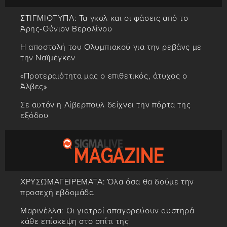
ΣΤΙΓΜΙΟΤΥΠΑ: Τα γκολ και οι φάσεις από το
Άρης-Ούνιον Βερολίνου
Η αποστολή του Ολυμπιακού για την ρεβάνς με
την Ναϊμέγκεν
«Προτεραιότητα μας ο επιθετικός, άτυχος ο
Άλβες»
Σε αυτόν η Λίβερπουλ δείχνει την πόρτα της
εξόδου
ΧΡΥΣΩΜΑΓΕΙΡΕΜΑΤΑ: Όλα όσα θα δούμε την
προσεχή εβδομάδα
Μαρινέλλα: Οι γιατροί απαγορεύουν αυστηρά
κάθε επίσκεψη στο σπίτι της