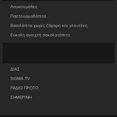
Λουκουμάδες
Παστουρμαδόπιτα
Βασιλόπιτα χωρίς ζάχαρη και γλουτένη
Εύκολη ανοιχτή σοκολατόπιτα
ΔΙΑΣ
SIGMA TV
ΡΑΔΙΟ ΠΡΩΤΟ
ΣΗΜΕΡΙΝΗ