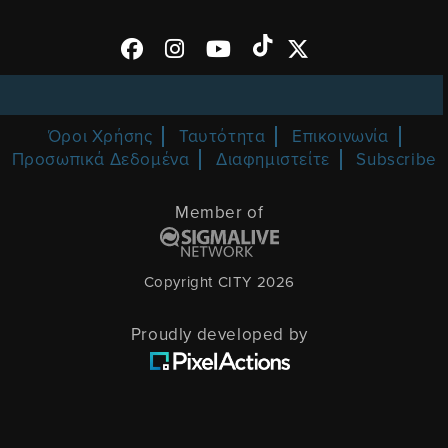
Όροι Χρήσης
Ταυτότητα
Επικοινωνία
Προσωπικά Δεδομένα
Διαφημιστείτε
Subscribe
Member of
Copyright CITY 2026
Proudly developed by