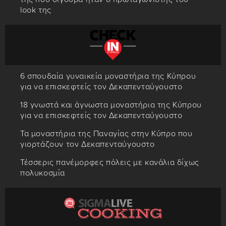
look της
6 σπουδαία γυναικεία μοναστήρια της Κύπρου
για να επισκεφτείς τον Δεκαπενταύγουστο
18 γνωστά και άγνωστα μοναστήρια της Κύπρου
για να επισκεφτείς τον Δεκαπενταύγουστο
Τα μοναστήρια της Παναγίας στην Κύπρο που
γιορτάζουν τον Δεκαπενταύγουστο
Τέσσερις πανέμορφες πόλεις με κανάλια δίχως
πολυκοσμία