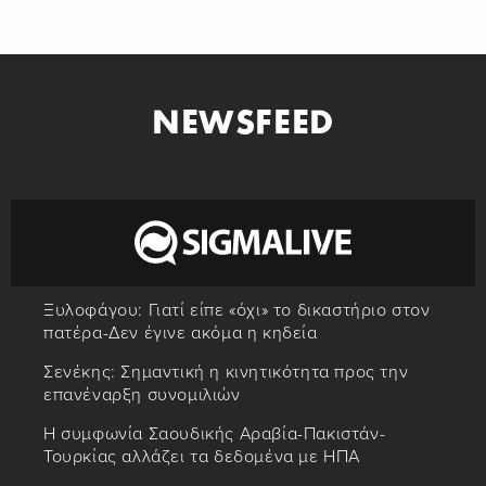
NEWSFEED
Ξυλοφάγου: Γιατί είπε «όχι» το δικαστήριο στον
πατέρα-Δεν έγινε ακόμα η κηδεία
Σενέκης: Σημαντική η κινητικότητα προς την
επανέναρξη συνομιλιών
Η συμφωνία Σαουδικής Αραβία-Πακιστάν-
Τουρκίας αλλάζει τα δεδομένα με ΗΠΑ