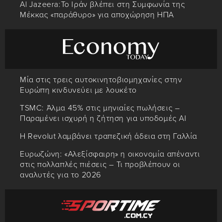
Al Jazeera:Το Ιράν βλέπει στη Συμφωνία της
Μέκκας «παράθυρο» για αποχώρηση ΗΠΑ
Μία στις τρεις αυτοκινητοβιομηχανίες στην
Ευρώπη κινδυνεύει με λουκέτο
TSMC: Άλμα 45% στις μηνιαίες πωλήσεις –
Παραμένει ισχυρή η ζήτηση για υποδομές AI
Η Revolut λαμβάνει τραπεζική άδεια στη Γαλλία
Ευρωζώνη: «Αλεξίσφαιρη» η οικονομία απέναντι
στις πολλαπλές πιέσεις – Τι προβλέπουν οι
αναλυτές για το 2026