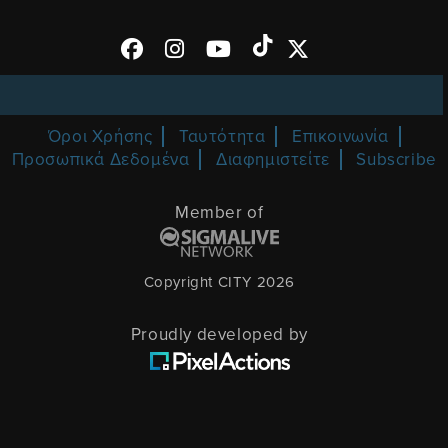
Όροι Χρήσης
Ταυτότητα
Επικοινωνία
Προσωπικά Δεδομένα
Διαφημιστείτε
Subscribe
Member of
Copyright CITY 2026
Proudly developed by