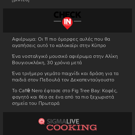
Αφιέρωμα: Οι 11 πιο όμορφες αυλές που θα
αγαπήσεις αυτό το καλοκαίρι στην Κύπρο
Ένα νοσταλγικό μουσικό αφιέρωμα στην Αλίκη
Βουγιουκλάκη, 30 χρόνια μετά
Ένα τριήμερο γεμάτο παιχνίδι και δράση για τα
παιδιά στον Πεδουλά τον Δεκαπενταύγουστο
Το Caffè Nero έφτασε στο Fig Tree Bay: Καφές,
φαγητό και θέα σε ένα από τα πιο ξεχωριστά
σημεία του Πρωταρά