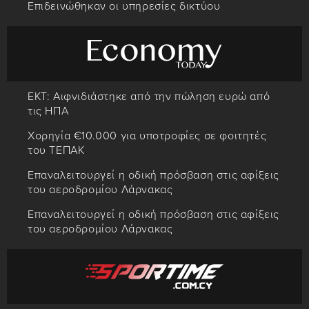
Επιδεινώθηκαν οι υπηρεσίες δικτύου
ΕΚΤ: Αιφνιδιάστηκε από την πώληση ευρώ από
τις ΗΠΑ
Χορηγία €10.000 για υποτροφίες σε φοιτητές
του ΤΕΠΑΚ
Επαναλειτουργεί η οδική πρόσβαση στις αφίξεις
του αεροδρομίου Λάρνακας
Επαναλειτουργεί η οδική πρόσβαση στις αφίξεις
του αεροδρομίου Λάρνακας