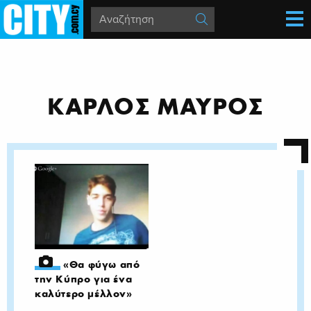
ΚΑΡΛΟΣ ΜΑΥΡΟΣ
«Θα φύγω από
την Κύπρο για ένα
καλύτερο μέλλον»