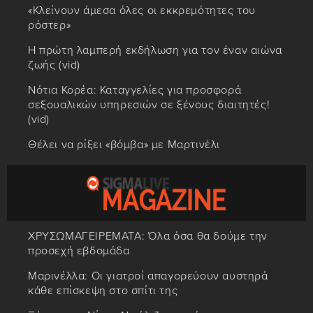
«Κλείνουν άμεσα όλες οι εκκρεμότητες του
ρόστερ»
Η πρώτη λαμπερή εκδήλωση για τον έναν αιώνα
ζωής (vid)
Νότια Κορέα: Καταγγελίες για προσφορά
σεξουαλικών υπηρεσιών σε ξένους διαιτητές!
(vid)
Θέλει να ρίξει «βόμβα» με Μαρτινέλι
ΧΡΥΣΩΜΑΓΕΙΡΕΜΑΤΑ: Όλα όσα θα δούμε την
προσεχή εβδομάδα
Μαρινέλλα: Οι γιατροί απαγορεύουν αυστηρά
κάθε επίσκεψη στο σπίτι της