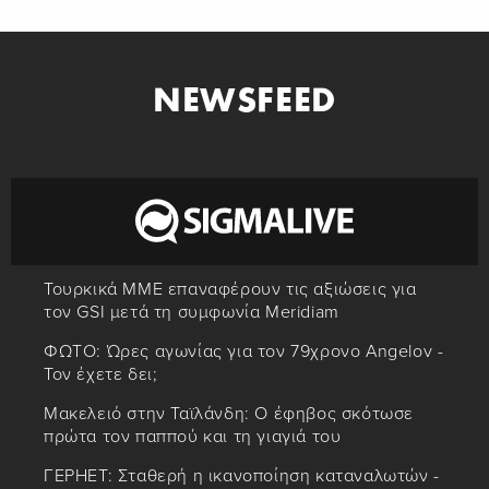
NEWSFEED
Τουρκικά ΜΜΕ επαναφέρουν τις αξιώσεις για
τον GSI μετά τη συμφωνία Meridiam
ΦΩΤΟ: Ώρες αγωνίας για τον 79χρονο Angelov -
Τον έχετε δει;
Μακελειό στην Ταϊλάνδη: Ο έφηβος σκότωσε
πρώτα τον παππού και τη γιαγιά του
ΓΕΡΗΕΤ: Σταθερή η ικανοποίηση καταναλωτών -