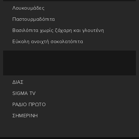
Λουκουμάδες
Παστουρμαδόπιτα
Βασιλόπιτα χωρίς ζάχαρη και γλουτένη
Εύκολη ανοιχτή σοκολατόπιτα
ΔΙΑΣ
SIGMA TV
ΡΑΔΙΟ ΠΡΩΤΟ
ΣΗΜΕΡΙΝΗ