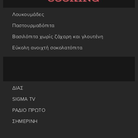
Λουκουμάδες
Παστουρμαδόπιτα
Βασιλόπιτα χωρίς ζάχαρη και γλουτένη
Εύκολη ανοιχτή σοκολατόπιτα
ΔΙΑΣ
SIGMA TV
ΡΑΔΙΟ ΠΡΩΤΟ
ΣΗΜΕΡΙΝΗ