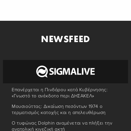
NEWSFEED
Επανέρχεται η Πινδάρου κατά Κυβέρνησης:
«Γνωστό το ανέκδοτο περι ΔΗΣΑΚΕΛ»
Μουσιούττας: Δικαίωση πεσόντων 1974 ο
τερματισμός κατοχής και η απελευθέρωση
Ο τυφώνας Dolphin αναμένεται να πλήξει την
ανατολική κινεζική ακτή