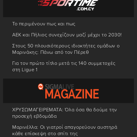
Το περιμένουν πως και πως
ΑΕΚ και Πήλιος συνεχίζουν μαζί μέχρι το 2030!
Στους 50 πλουσιότερους ιδιοκτήτες ομάδων ο
Μαρινάκης: Πάνω από τον Πέρεθ
Για τον πρώτο τίτλο μετά τις 140 συμμετοχές
στη Ligue 1
ΧΡΥΣΩΜΑΓΕΙΡΕΜΑΤΑ: Όλα όσα θα δούμε την
προσεχή εβδομάδα
Μαρινέλλα: Οι γιατροί απαγορεύουν αυστηρά
κάθε επίσκεψη στο σπίτι της