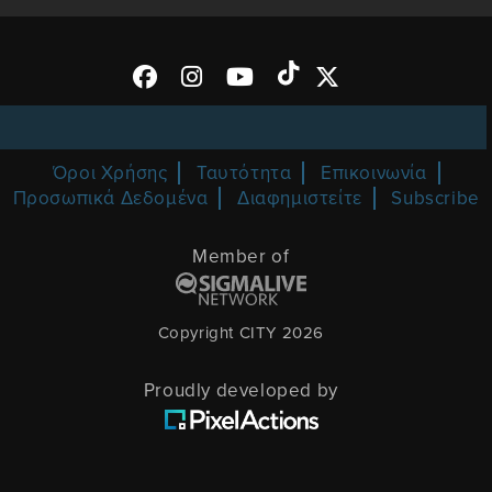
Όροι Χρήσης
Ταυτότητα
Επικοινωνία
Προσωπικά Δεδομένα
Διαφημιστείτε
Subscribe
Member of
Copyright CITY 2026
Proudly developed by