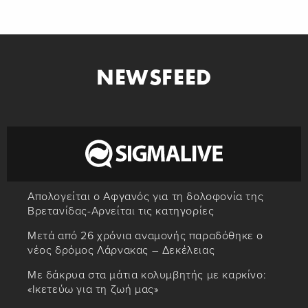
NEWSFEED
Απολογείται ο Αφγανός για τη δολοφονία της
Βρετανίδας-Αρνείται τις κατηγορίες
Μετά από 26 χρόνια αναμονής παραδόθηκε ο
νέος δρόμος Λάρνακας – Δεκέλειας
Με δάκρυα στα μάτια κολυμβητής με καρκίνο:
«Ικετεύω για τη ζωή μας»