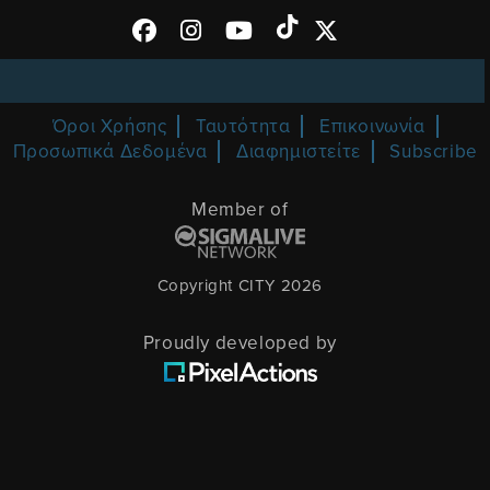
Όροι Χρήσης
Ταυτότητα
Επικοινωνία
Προσωπικά Δεδομένα
Διαφημιστείτε
Subscribe
Member of
Copyright CITY 2026
Proudly developed by