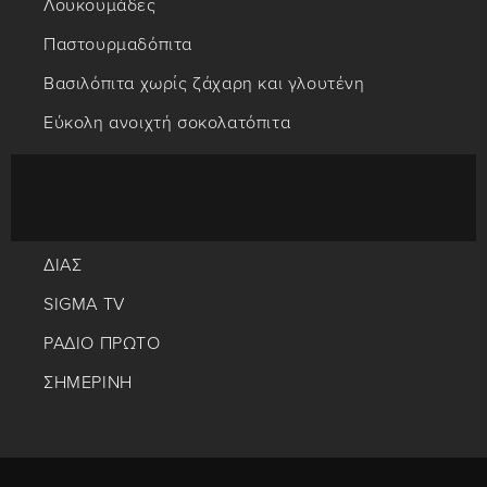
Λουκουμάδες
Παστουρμαδόπιτα
Βασιλόπιτα χωρίς ζάχαρη και γλουτένη
Εύκολη ανοιχτή σοκολατόπιτα
ΔΙΑΣ
SIGMA TV
ΡΑΔΙΟ ΠΡΩΤΟ
ΣΗΜΕΡΙΝΗ