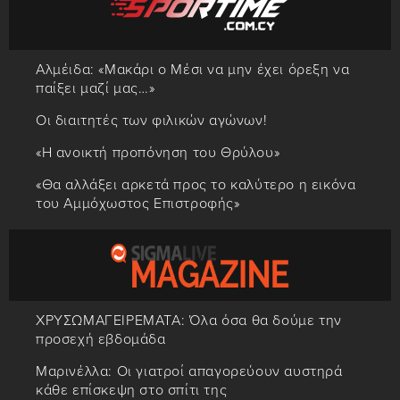
Αλμέιδα: «Μακάρι ο Μέσι να μην έχει όρεξη να
παίξει μαζί μας…»
Οι διαιτητές των φιλικών αγώνων!
«Η ανοικτή προπόνηση του Θρύλου»
«Θα αλλάξει αρκετά προς το καλύτερο η εικόνα
του Αμμόχωστος Επιστροφής»
ΧΡΥΣΩΜΑΓΕΙΡΕΜΑΤΑ: Όλα όσα θα δούμε την
προσεχή εβδομάδα
Μαρινέλλα: Οι γιατροί απαγορεύουν αυστηρά
κάθε επίσκεψη στο σπίτι της