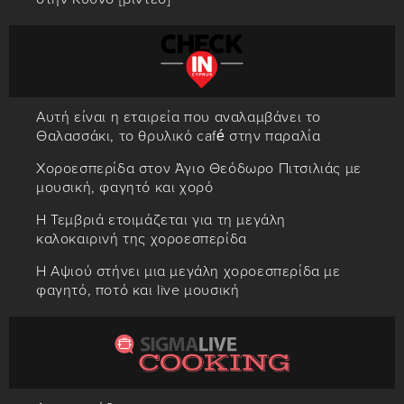
Αυτή είναι η εταιρεία που αναλαμβάνει το
Θαλασσάκι, το θρυλικό café στην παραλία
Χοροεσπερίδα στον Άγιο Θεόδωρο Πιτσιλιάς με
μουσική, φαγητό και χορό
Η Τεμβριά ετοιμάζεται για τη μεγάλη
καλοκαιρινή της χοροεσπερίδα
Η Αψιού στήνει μια μεγάλη χοροεσπερίδα με
φαγητό, ποτό και live μουσική