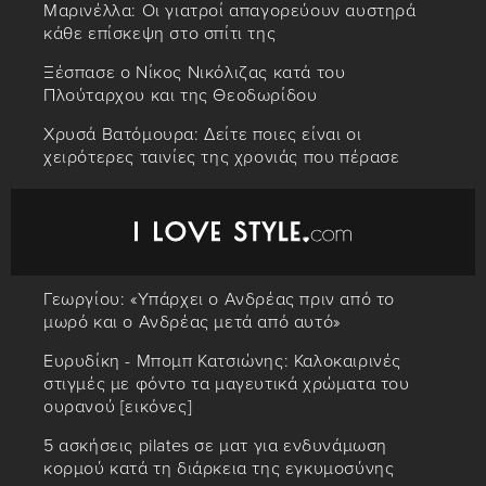
Μαρινέλλα: Οι γιατροί απαγορεύουν αυστηρά
κάθε επίσκεψη στο σπίτι της
Ξέσπασε ο Νίκος Νικόλιζας κατά του
Πλούταρχου και της Θεοδωρίδου
Χρυσά Βατόμουρα: Δείτε ποιες είναι οι
χειρότερες ταινίες της χρονιάς που πέρασε
Γεωργίου: «Υπάρχει ο Ανδρέας πριν από το
μωρό και ο Ανδρέας μετά από αυτό»
Ευρυδίκη - Μπομπ Κατσιώνης: Καλοκαιρινές
στιγμές με φόντο τα μαγευτικά χρώματα του
ουρανού [εικόνες]
5 ασκήσεις pilates σε ματ για ενδυνάμωση
κορμού κατά τη διάρκεια της εγκυμοσύνης