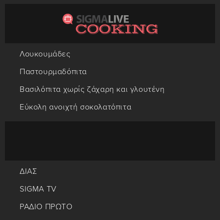
Λουκουμάδες
Παστουρμαδόπιτα
Βασιλόπιτα χωρίς ζάχαρη και γλουτένη
Εύκολη ανοιχτή σοκολατόπιτα
ΔΙΑΣ
SIGMA TV
ΡΑΔΙΟ ΠΡΩΤΟ