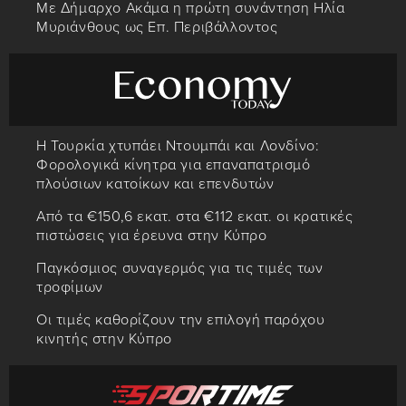
Με Δήμαρχο Ακάμα η πρώτη συνάντηση Ηλία
Μυριάνθους ως Επ. Περιβάλλοντος
Η Τουρκία χτυπάει Ντουμπάι και Λονδίνο:
Φορολογικά κίνητρα για επαναπατρισμό
πλούσιων κατοίκων και επενδυτών
Από τα €150,6 εκατ. στα €112 εκατ. οι κρατικές
πιστώσεις για έρευνα στην Κύπρο
Παγκόσμιος συναγερμός για τις τιμές των
τροφίμων
Οι τιμές καθορίζουν την επιλογή παρόχου
κινητής στην Κύπρο