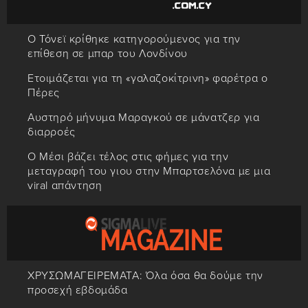
Ο Τόνεϊ κρίθηκε κατηγορούμενος για την
επίθεση σε μπαρ του Λονδίνου
Ετοιμάζεται για τη «γαλαζοκίτρινη» φαρέτρα ο
Πέρες
Αυστηρό μήνυμα Μαραγκού σε μάνατζερ για
διαρροές
Ο Μέσι βάζει τέλος στις φήμες για την
μεταγραφή του γιου στην Μπαρτσελόνα με μια
viral απάντηση
ΧΡΥΣΩΜΑΓΕΙΡΕΜΑΤΑ: Όλα όσα θα δούμε την
προσεχή εβδομάδα