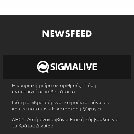
NEWSFEED
Η κυπριακή μπίρα σε αριθμούς- Πόση
αντιστοιχεί σε κάθε κάτοικο
Ισότητα: «Κρατούμενοι κοιμούνται πάνω σε
κάσιες πατατών - Η κατάσταση ξέφυγε»
ΔΗΣΥ: Αυτή αναλαμβάνει Ειδική Σύμβουλος για
το Κράτος Δικαίου