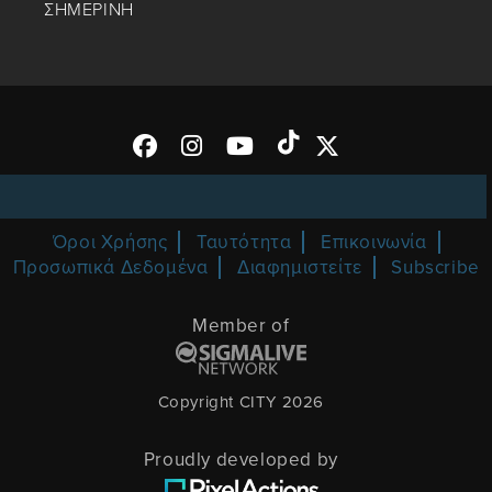
ΣΗΜΕΡΙΝΗ
Όροι Χρήσης
Ταυτότητα
Επικοινωνία
Προσωπικά Δεδομένα
Διαφημιστείτε
Subscribe
Member of
Copyright CITY 2026
Proudly developed by