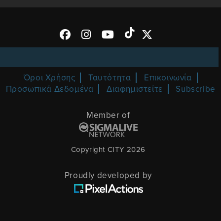
Όροι Χρήσης
Ταυτότητα
Επικοινωνία
Προσωπικά Δεδομένα
Διαφημιστείτε
Subscribe
Member of
Copyright CITY 2026
Proudly developed by