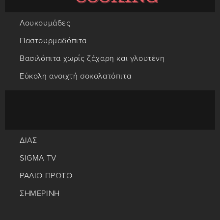
Λουκουμάδες
Παστουρμαδόπιτα
Βασιλόπιτα χωρίς ζάχαρη και γλουτένη
Εύκολη ανοιχτή σοκολατόπιτα
ΔΙΑΣ
SIGMA TV
ΡΑΔΙΟ ΠΡΩΤΟ
ΣΗΜΕΡΙΝΗ