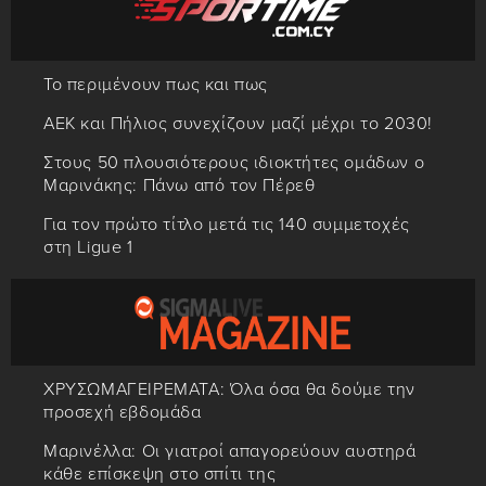
Το περιμένουν πως και πως
ΑΕΚ και Πήλιος συνεχίζουν μαζί μέχρι το 2030!
Στους 50 πλουσιότερους ιδιοκτήτες ομάδων ο
Μαρινάκης: Πάνω από τον Πέρεθ
Για τον πρώτο τίτλο μετά τις 140 συμμετοχές
στη Ligue 1
ΧΡΥΣΩΜΑΓΕΙΡΕΜΑΤΑ: Όλα όσα θα δούμε την
προσεχή εβδομάδα
Μαρινέλλα: Οι γιατροί απαγορεύουν αυστηρά
κάθε επίσκεψη στο σπίτι της