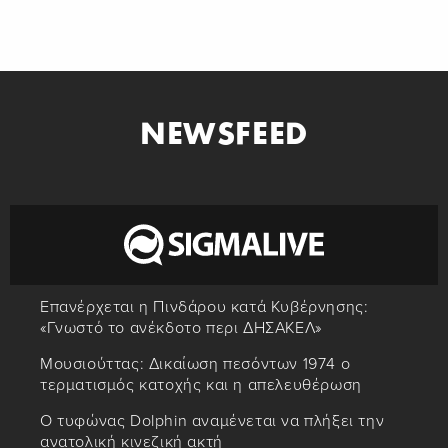
NEWSFEED
Επανέρχεται η Πινδάρου κατά Κυβέρνησης:
«Γνωστό το ανέκδοτο περι ΔΗΣΑΚΕΛ»
Μουσιούττας: Δικαίωση πεσόντων 1974 ο
τερματισμός κατοχής και η απελευθέρωση
Ο τυφώνας Dolphin αναμένεται να πλήξει την
ανατολική κινεζική ακτή