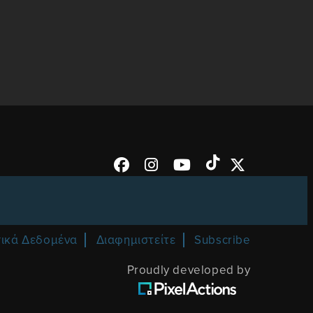
ικά Δεδομένα
Διαφημιστείτε
Subscribe
Proudly developed by