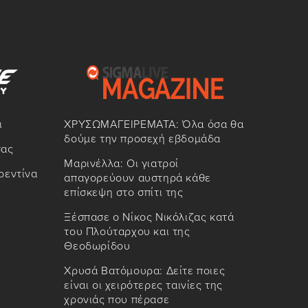
ι
ΧΡΥΣΩΜΑΓΕΙΡΕΜΑΤΑ: Όλα όσα θα
δούμε την προσεχή εβδομάδα
σας
Μαρινέλλα: Οι γιατροί
ρεντίνα
απαγορεύουν αυστηρά κάθε
επίσκεψη στο σπίτι της
Ξέσπασε ο Νίκος Νικόλιζας κατά
του Πλούταρχου και της
Θεοδωρίδου
Χρυσά Βατόμουρα: Δείτε ποιες
είναι οι χειρότερες ταινίες της
χρονιάς που πέρασε