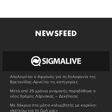
NEWSFEED
Απολογείται ο Αφγανός για τη δολοφονία της
Βρετανίδας-Αρνείται τις κατηγορίες
Μετά από 26 χρόνια αναμονής παραδόθηκε ο
νέος δρόμος Λάρνακας – Δεκέλειας
Με δάκρυα στα μάτια κολυμβητής με καρκίνο:
«Ικετεύω για τη ζωή μας»