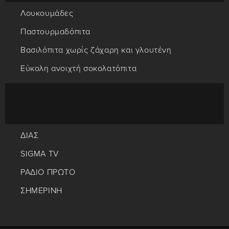
Λουκουμάδες
Παστουρμαδόπιτα
Βασιλόπιτα χωρίς ζάχαρη και γλουτένη
Εύκολη ανοιχτή σοκολατόπιτα
ΔΙΑΣ
SIGMA TV
ΡΑΔΙΟ ΠΡΩΤΟ
ΣΗΜΕΡΙΝΗ