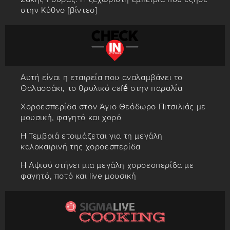
στην Κύθνο [βίντεο]
Αυτή είναι η εταιρεία που αναλαμβάνει το
Θαλασσάκι, το θρυλικό café στην παραλία
Χοροεσπερίδα στον Άγιο Θεόδωρο Πιτσιλιάς με
μουσική, φαγητό και χορό
Η Τεμβριά ετοιμάζεται για τη μεγάλη
καλοκαιρινή της χοροεσπερίδα
Η Αψιού στήνει μια μεγάλη χοροεσπερίδα με
φαγητό, ποτό και live μουσική