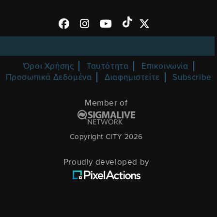
Όροι Χρήσης
Ταυτότητα
Επικοινωνία
Προσωπικά Δεδομένα
Διαφημιστείτε
Subscribe
Member of
Copyright CITY 2026
Proudly developed by