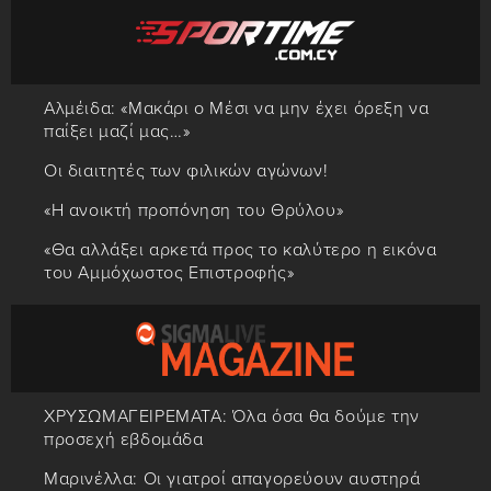
Αλμέιδα: «Μακάρι ο Μέσι να μην έχει όρεξη να
παίξει μαζί μας…»
Οι διαιτητές των φιλικών αγώνων!
«Η ανοικτή προπόνηση του Θρύλου»
«Θα αλλάξει αρκετά προς το καλύτερο η εικόνα
του Αμμόχωστος Επιστροφής»
ΧΡΥΣΩΜΑΓΕΙΡΕΜΑΤΑ: Όλα όσα θα δούμε την
προσεχή εβδομάδα
Μαρινέλλα: Οι γιατροί απαγορεύουν αυστηρά