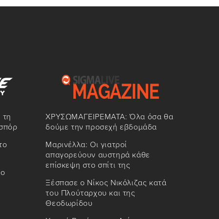
 τη
ΧΡΥΣΩΜΑΓΕΙΡΕΜΑΤΑ: Όλα όσα θα
σπόρ
δούμε την προσεχή εβδομάδα
το
Μαρινέλλα: Οι γιατροί
απαγορεύουν αυστηρά κάθε
επίσκεψη στο σπίτι της
 ο
Ξέσπασε ο Νίκος Νικόλιζας κατά
του Πλούταρχου και της
Θεοδωρίδου