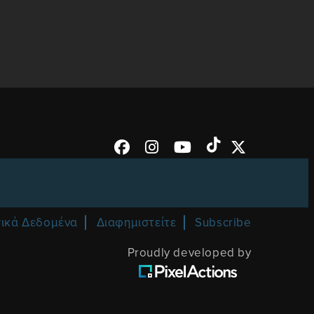
ικά Δεδομένα
Διαφημιστείτε
Subscribe
Proudly developed by