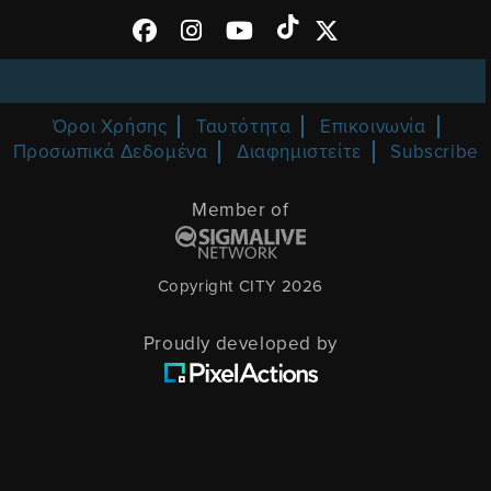
Όροι Χρήσης
Ταυτότητα
Επικοινωνία
Προσωπικά Δεδομένα
Διαφημιστείτε
Subscribe
Member of
Copyright CITY 2026
Proudly developed by