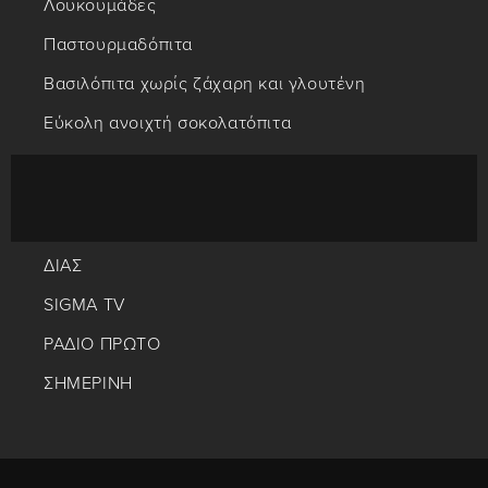
Λουκουμάδες
Παστουρμαδόπιτα
Βασιλόπιτα χωρίς ζάχαρη και γλουτένη
Εύκολη ανοιχτή σοκολατόπιτα
ΔΙΑΣ
SIGMA TV
ΡΑΔΙΟ ΠΡΩΤΟ
ΣΗΜΕΡΙΝΗ