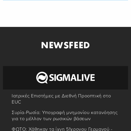
NEWSFEED
Ιατρικές Επιστήμες με Διεθνή Προοπτική στο
EUC
Συρία-Ρωσία: Υπογραφή μνημονίου κατανόησης
για το μέλλον των ρωσικών βάσεων
ΦΩΤΟ: Χάθηκαν τα ίχνη 51χρονου Γερμανού -