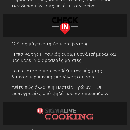
των διακοπών τους μετά τη Σαντορίνη
Ο Sting μάγεψε τη Λεμεσό (βίντεο)
Η πισίνα της Πιτσιλιάς άνοιξε ξανά (σήμερα) και
μας καλεί για δροσερές βουτιές
Το εστιατόριο που ανεβάζει τον πήχη της
λατινοαμερικανικής κουζίνας στη νησί
Δείτε πώς άλλαξε η Πλατεία Ηρώων – Οι
φωτογραφίες από ψηλά που εντυπωσιάζουν