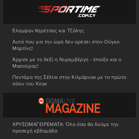
Έλαμψαν Καρέτσας και Τζόλης
Αυτό που για την ώρα δεν αρέσει στον Ούγκο
Μαρτίνς!
Άρχισε με το δεξί η Νυρεμβέργη - έπαιξε και ο
Μασούρας!
Πεντάρα της Σέλτικ στην Κιλμάρνοκ με το πρώτο
σόου του Χογκ
ΧΡΥΣΩΜΑΓΕΙΡΕΜΑΤΑ: Όλα όσα θα δούμε την
προσεχή εβδομάδα