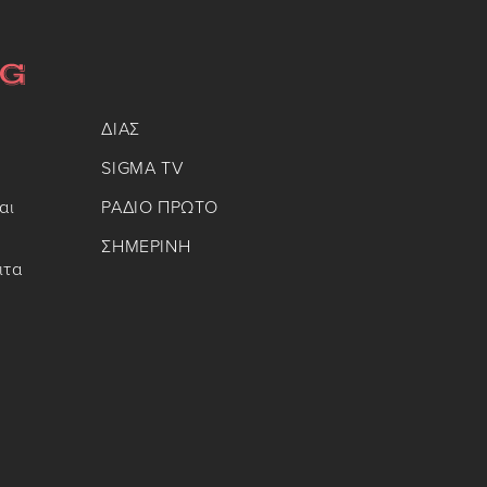
ΔΙΑΣ
SIGMA TV
αι
ΡΑΔΙΟ ΠΡΩΤΟ
ΣΗΜΕΡΙΝΗ
ιτα