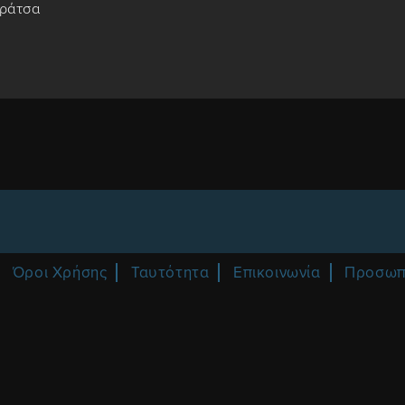
αράτσα
Όροι Χρήσης
Ταυτότητα
Επικοινωνία
Προσωπ