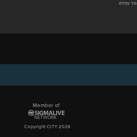
στην τ
Member of
Copyright CITY 2026