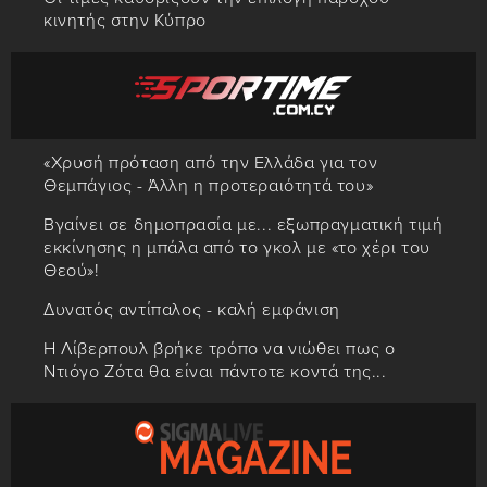
κινητής στην Κύπρο
«Χρυσή πρόταση από την Ελλάδα για τον
Θεμπάγιος - Άλλη η προτεραιότητά του»
Βγαίνει σε δημοπρασία με... εξωπραγματική τιμή
εκκίνησης η μπάλα από το γκολ με «το χέρι του
Θεού»!
Δυνατός αντίπαλος - καλή εμφάνιση
Η Λίβερπουλ βρήκε τρόπο να νιώθει πως ο
Ντιόγο Ζότα θα είναι πάντοτε κοντά της...