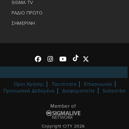
SIGMA TV
ΡΑΔΙΟ ΠΡΩΤΟ
ΣΗΜΕΡΙΝΗ
Όροι Χρήσης
Ταυτότητα
Επικοινωνία
Προσωπικά Δεδομένα
Διαφημιστείτε
Subscribe
Member of
Copyright CITY 2026