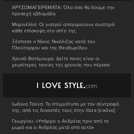
ΧΡΥΣΩΜΑΓΕΙΡΕΜΑΤΑ: Όλα όσα θα δούμε την
προσεχή εβδομάδα
Μαρινέλλα: Οι γιατροί απαγορεύουν αυστηρά
κάθε επίσκεψη στο σπίτι της
Ξέσπασε ο Νίκος Νικόλιζας κατά του
Πλούταρχου και της Θεοδωρίδου
Χρυσά Βατόμουρα: Δείτε ποιες είναι οι
χειρότερες ταινίες της χρονιάς που πέρασε
Ιωάννα Τούνη: Το στιγμιότυπο με τον σύντροφό
της, από τις διακοπές τους στην Ibiza [εικόνα]
Γεωργίου: «Υπάρχει ο Ανδρέας πριν από το
μωρό και ο Ανδρέας μετά από αυτό»