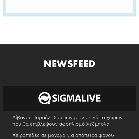
NEWSFEED
Λίβανος–Ισραήλ: Συμφώνησαν σε λίστα χωρών
που θα επιβλέψουν αφοπλισμό Χεζμπολά
Χειροπέδες σε μοναχό για απόπειρα φόνου-