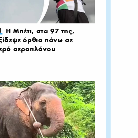
Η Μπέτι, στα 97 της,
ξίδεψε όρθια πάνω σε
ερό αεροπλάνου