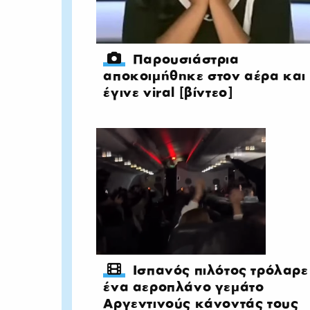
Παρουσιάστρια
αποκοιμήθηκε στον αέρα και
έγινε viral [βίντεο]
Ισπανός πιλότος τρόλαρε
ένα αεροπλάνο γεμάτο
Αργεντινούς κάνοντάς τους