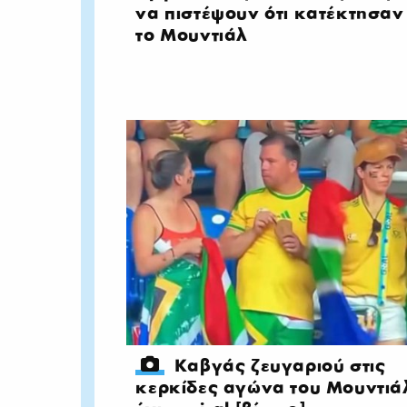
να πιστέψουν ότι κατέκτησαν
το Μουντιάλ
Καβγάς ζευγαριού στις
κερκίδες αγώνα του Μουντιά