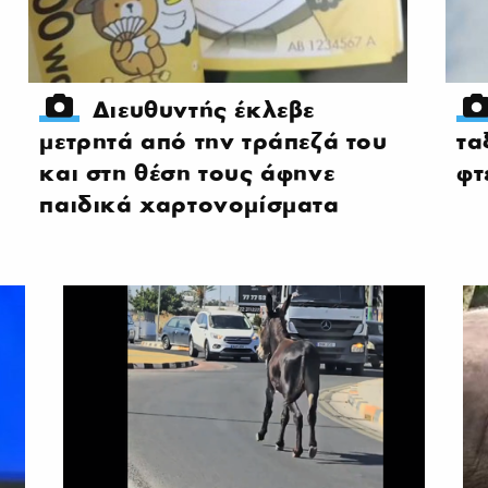
Διευθυντής έκλεβε
μετρητά από την τράπεζά του
τα
και στη θέση τους άφηνε
φτ
παιδικά χαρτονομίσματα