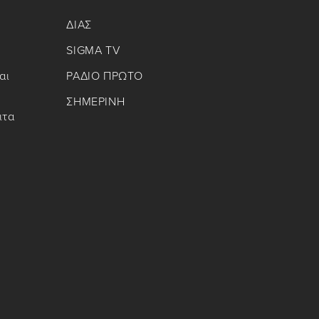
ΔΙΑΣ
SIGMA TV
αι
ΡΑΔΙΟ ΠΡΩΤΟ
ΣΗΜΕΡΙΝΗ
ιτα