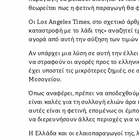
θεωρείται πως η φετινή παραγωγή θα φ
Οι Los Angeles Times, στο σχετικό άρθ
καταστροφή με το λάδι της» αναζητεί 
αγορά από αυτή την αύξηση των τιμών
Αν υπάρχει μια λύση σε αυτή την έλλε
να στραφούν οι αγορές προς το ελληνικ
έχει υποστεί τις μικρότερες ζημιές, σε
Μεσογείου.
Όπως αναφέρει, πρέπει να αποδεχθούμε
είναι καλές για τη συλλογή ελιών άρα
αυτές είναι η φετινή, επομένως οι έμπ
να διερευνήσουν άλλες περιοχές για ν
Η Ελλάδα και οι ελαιοπαραγωγοί της, 