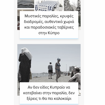
Μυστικές παραλίες, κρυφές
διαδρομές, αυθεντικά χωριά
και παραδοσιακές ταβέρνες
στην Κύπρο
Αν δεν είδες Κυπραίο να
κατεβαίνει στην παραλία, δεν
ξέρεις τι θα πει καλοκαίρι