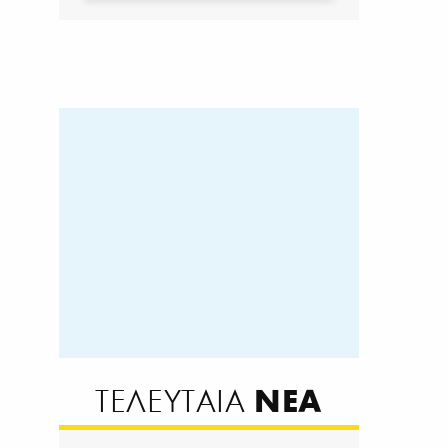
ΝΕΑ
ΤΕΛΕΥΤΑΙΑ