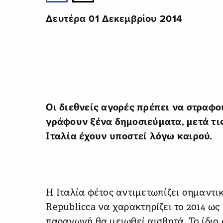
Δευτέρα 01 Δεκεμβρίου 2014
Οι διεθνείς αγορές πρέπει να στραφο
γράφουν ξένα δημοσιεύματα, μετά τις
Ιταλία έχουν υποστεί λόγω καιρού.
Η Ιταλία φέτος αντιμετωπίζει σημαντ
Republicca να χαρακτηρίζει το 2014 ως
παραγωγή θα μειωθεί αισθητά. Το ίδιο 