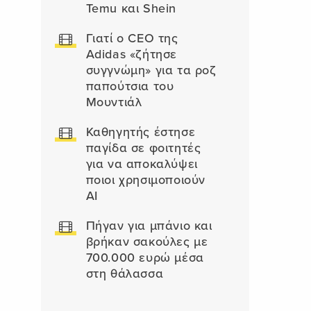
Temu και Shein
Γιατί ο CEO της
Adidas «ζήτησε
συγγνώμη» για τα ροζ
παπούτσια του
Μουντιάλ
Καθηγητής έστησε
παγίδα σε φοιτητές
για να αποκαλύψει
ποιοι χρησιμοποιούν
AI
Πήγαν για μπάνιο και
βρήκαν σακούλες με
700.000 ευρώ μέσα
στη θάλασσα