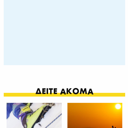
ΔΕΙΤΕ ΑΚΟΜΑ