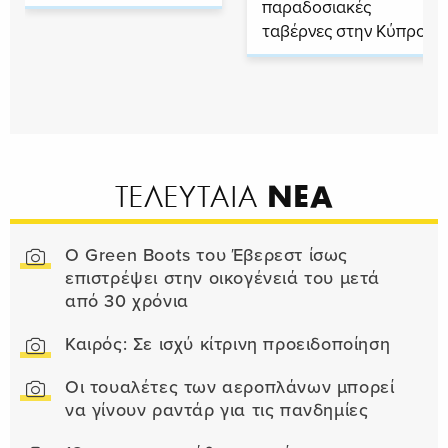
παραδοσιακές
ταβέρνες στην Κύπρο
ΝΕΑ
ΤΕΛΕΥΤΑΙΑ
Ο Green Boots του Έβερεστ ίσως
επιστρέψει στην οικογένειά του μετά
από 30 χρόνια
Καιρός: Σε ισχύ κίτρινη προειδοποίηση
Οι τουαλέτες των αεροπλάνων μπορεί
να γίνουν ραντάρ για τις πανδημίες