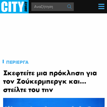
ΠΕΡΙΕΡΓΑ
Σκεφτείτε μια πρόκληση για
τον Ζούκερμπεργκ και…
στείλτε του την