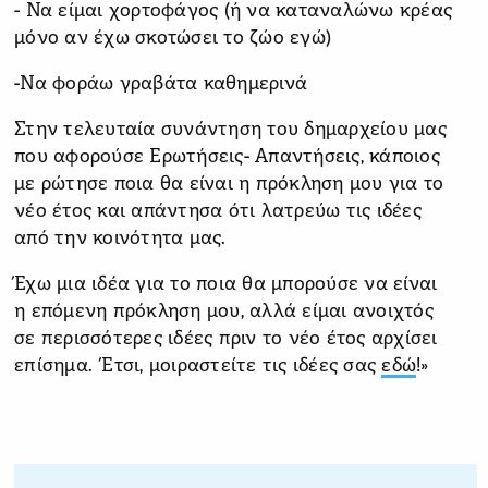
- Να είμαι χορτοφάγος (ή να καταναλώνω κρέας
μόνο αν έχω σκοτώσει το ζώο εγώ)
-Να φοράω γραβάτα καθημερινά
Στην τελευταία συνάντηση του δημαρχείου μας
που αφορούσε Ερωτήσεις- Απαντήσεις, κάποιος
με ρώτησε ποια θα είναι η πρόκληση μου για το
νέο έτος και απάντησα ότι λατρεύω τις ιδέες
από την κοινότητα μας.
Έχω μια ιδέα για το ποια θα μπορούσε να είναι
η επόμενη πρόκληση μου, αλλά είμαι ανοιχτός
σε περισσότερες ιδέες πριν το νέο έτος αρχίσει
επίσημα. Έτσι, μοιραστείτε τις ιδέες σας
εδώ
!»