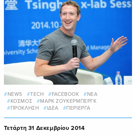
NEWS
TECH
FACEBOOK
ΝΕΑ
ΚΟΣΜΟΣ
ΜΑΡΚ ΖΟΥΚΕΡΜΠΕΡΓΚ
ΠΡΟΚΛΗΣΗ
ΙΔΕΑ
ΠΕΡΙΕΡΓΑ
Τετάρτη 31 Δεκεμβρίου 2014