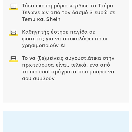
Τόσα εκατομμύρια κέρδισε το Τμήμα
Τελωνείων από τον δασμό 3 ευρώ σε
Temu και Shein
Καθηγητής έστησε παγίδα σε
φοιτητές για να αποκαλύψει ποιοι
χρησιμοποιούν AI
Το να (ξε)μείνεις αυγουστιάτικα στην
πρωτεύουσα είναι, τελικά, ένα από
τα πιο cool πράγματα που μπορεί να
σου συμβούν