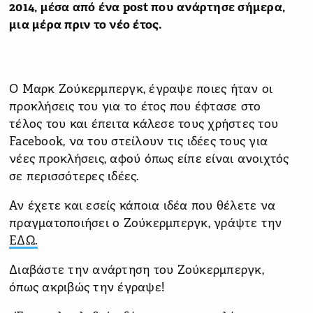
2014, μέσα από ένα post που ανάρτησε σήμερα,
μια μέρα πριν το νέο έτος.
Ο Μαρκ Ζούκερμπεργκ, έγραψε ποιες ήταν οι
προκλήσεις του για το έτος που έφτασε στο
τέλος του και έπειτα κάλεσε τους χρήστες του
Facebook, να του στείλουν τις ιδέες τους για
νέες προκλήσεις, αφού όπως είπε είναι ανοιχτός
σε περισσότερες ιδέες.
Αν έχετε και εσείς κάποια ιδέα που θέλετε να
πραγματοποιήσει ο Ζούκερμπεργκ, γράψτε την
ΕΔΩ.
Διαβάστε την ανάρτηση του Ζούκερμπεργκ,
όπως ακριβώς την έγραψε!