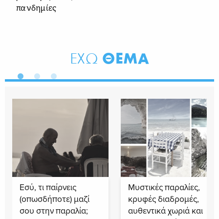
πανδημίες
ΘΕΜΑ
ΕΧΩ
Εσύ, τι παίρνεις
Μυστικές παραλίες,
(οπωσδήποτε) μαζί
κρυφές διαδρομές,
σου στην παραλία;
αυθεντικά χωριά και