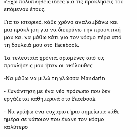
«Έχω πολυπληθείς ιδέες για τις προκλήσεις του
επόμενου έτους.
Για το ιστορικό, κάθε χρόνο αναλαμβάνω και
μια πρόκληση για να διευρύνω την προοπτική
μου και να μάθω κάτι για τον κόσμο πέρα από
τη δουλειά μου στο Facebook.
Τα τελευταία χρόνια, ορισμένες από τις
προκλήσεις μου ήταν οι ακόλουθες:
-Να μάθω να μιλώ τη γλώσσα Mandarin
- Συνάντηση με ένα νέο πρόσωπο που δεν
εργάζεται καθημερινά στο Facebook
- Να γράφω ένα ευχαριστήριο σημείωμα κάθε
ημέρα σε κάποιον που έκανε τον κόσμο
καλύτερο