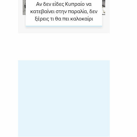
Αν δεν είδες Κυπραίο να
κατεβαίνει στην παραλία, δεν
ξέρεις τι θα πει καλοκαίρι