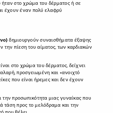
ήταν στο χρώμα του δέρματος ή σε
αι έχουν έναν πολύ ελαφρύ
ινο)
δημιουργούν συναισθήματα έξαψης
ν την πίεση του αίματος, των καρδιακών
ίναι στο χρώμα του δέρματος, δείχνει
χαλαρή, προσγειωμένη και «ανοιχτό
ίκες που είναι ήρεμες και δεν έχουν
 την προσωπικότητα μιας γυναίκας που
ρά τάση προς το μελόδραμα και την
τό που θέλει.