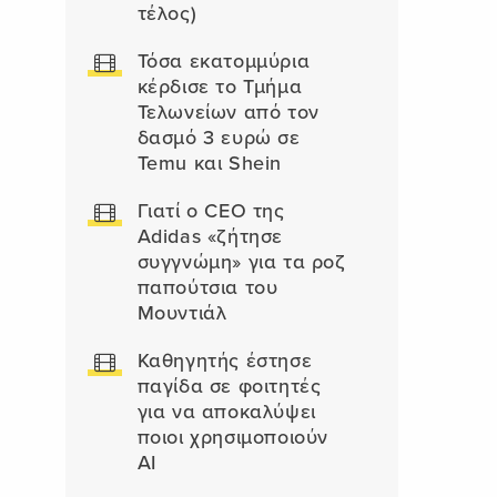
τέλος)
Τόσα εκατομμύρια
κέρδισε το Τμήμα
Τελωνείων από τον
δασμό 3 ευρώ σε
Temu και Shein
Γιατί ο CEO της
Adidas «ζήτησε
συγγνώμη» για τα ροζ
παπούτσια του
Μουντιάλ
Καθηγητής έστησε
παγίδα σε φοιτητές
για να αποκαλύψει
ποιοι χρησιμοποιούν
AI