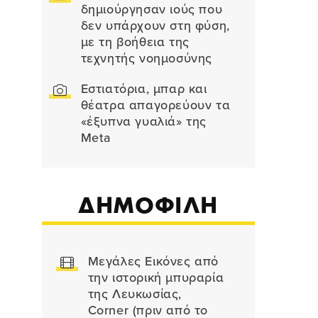
δημιούργησαν ιούς που
δεν υπάρχουν στη φύση,
με τη βοήθεια της
τεχνητής νοημοσύνης
Εστιατόρια, μπαρ και
θέατρα απαγορεύουν τα
«έξυπνα γυαλιά» της
Meta
ΔΗΜΟΦΙΛΗ
Μεγάλες Εικόνες από
την ιστορική μπυραρία
της Λευκωσίας,
Corner (πριν από το