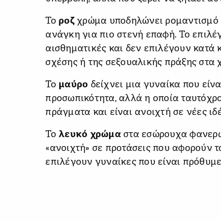
Το
ροζ
χρώμα υποδηλώνει ρομαντισμό κ
ανάγκη για πιο στενή επαφή. Το επιλέγ
αισθηματικές και δεν επιλέγουν κατά 
σχέσης ή της σεξουαλικής πράξης στα χ
Το
μαύρο
δείχνει μια γυναίκα που είν
προσωπικότητα, αλλά η οποία ταυτόχρο
πράγματα και είναι ανοιχτή σε νέες ιδέ
Το
λευκό χρώμα
στα εσώρουχα φανερώ
«ανοιχτή» σε προτάσεις που αφορούν το 
επιλέγουν γυναίκες που είναι πρόθυμε