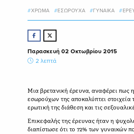
ΧΡΩΜΑ
ΕΣΩΡΟΥΧΑ
ΓΥΝΑΙΚΑ
ΕΡΕ
Παρασκευή 02 Οκτωβρίου 2015
2 λεπτά
Μια βρετανική έρευνα, αναφέρει πως η
εσωρούχων της αποκαλύπτει στοιχεία 
ερωτική της διάθεση και τις σεξουαλικέ
Επικεφαλής της έρευνας ήταν η ψυχολ
διαπίστωσε ότι το 72% των γυναικών π