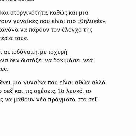
αι στοργικότητα, καθώς και μια
ουν γυναίκες που είναι πιο «θηλυκές»,
κανόνα να πάρουν τον έλεγχο της
έρια τους.
αι αυτοδύναμη, με ισχυρή
να δεν διστάζει να δοκιμάσει νέα
ες.
νει μια γυναίκα που είναι αθώα αλλά
σεξ και τις σχέσεις. Το λευκό, το
ς να μάθουν νέα πράγματα στο σεξ.