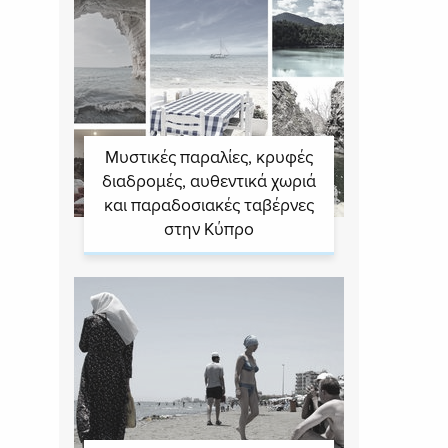
Μυστικές παραλίες, κρυφές
διαδρομές, αυθεντικά χωριά
και παραδοσιακές ταβέρνες
στην Κύπρο