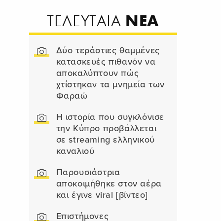
ΝΕΑ
ΤΕΛΕΥΤΑΙΑ
Δύο τεράστιες θαμμένες
κατασκευές πιθανόν να
αποκαλύπτουν πώς
χτίστηκαν τα μνημεία των
Φαραώ
Η ιστορία που συγκλόνισε
την Κύπρο προβάλλεται
σε streaming ελληνικού
καναλιού
Παρουσιάστρια
αποκοιμήθηκε στον αέρα
και έγινε viral [βίντεο]
Επιστήμονες