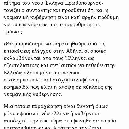
αίτημα του νέου Έλληνα Πρωθυπουργού»
τονίζει ο συντάκτης και προσθέτει ότι και η
γερμανική κυβέρνηση είναι κατ’ αρχήν πρόθυμη
να συμφωνήσει σε μια μεταρρύθμιση της
τρόικας.
«Θα μπορούσαμε να παραιτηθούμε από τις
επισκέψεις ελέγχου στην Αθήνα, οι οποίες
εκλαμβάνονται από τους Έλληνες, ως
εξευτελιστικές και αντ’ αυτών να τεθούν στην
Ελλάδα πλέον μόνο πιο γενικοί
οικονομικοπολιτικοί στόχοι» αναφέρει η
εφημερίδα πως είναι η άποψη σε κύκλους της
γερμανικής κυβέρνησης.
Μια τέτοια παραχώρηση είναι δυνατή όμως
μόνο εφόσον η νέα ελληνική κυβέρνηση
αποδεχτεί την έως τώρα συμφωνηθείσα πορεία
μεταρρυθμίσεων και λιτότητας, τονίζεται.