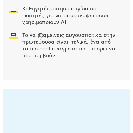
Καθηγητής έστησε παγίδα σε
φοιτητές για να αποκαλύψει ποιοι
χρησιμοποιούν AI
Το να (ξε)μείνεις αυγουστιάτικα στην
πρωτεύουσα είναι, τελικά, ένα από
τα πιο cool πράγματα που μπορεί να
σου συμβούν