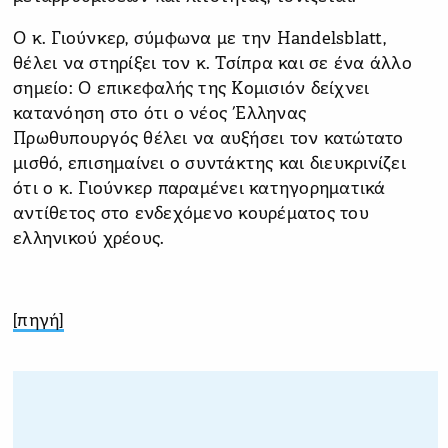
Ο κ. Γιούνκερ, σύμφωνα με την Handelsblatt,
θέλει να στηρίξει τον κ. Τσίπρα και σε ένα άλλο
σημείο: Ο επικεφαλής της Κομισιόν δείχνει
κατανόηση στο ότι ο νέος Έλληνας
Πρωθυπουργός θέλει να αυξήσει τον κατώτατο
μισθό, επισημαίνει ο συντάκτης και διευκρινίζει
ότι ο κ. Γιούνκερ παραμένει κατηγορηματικά
αντίθετος στο ενδεχόμενο κουρέματος του
ελληνικού χρέους.
[πηγή]