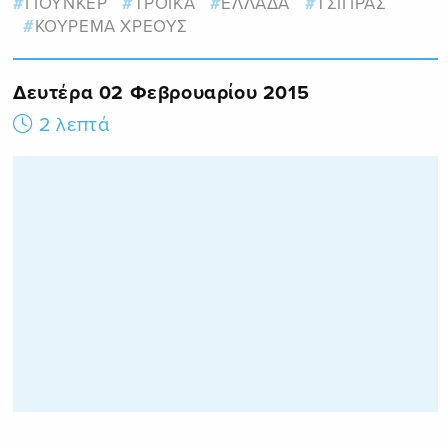
ΓΙΟΥΝΚΕΡ
ΤΡΟΙΚΑ
ΕΛΛΑΔΑ
ΤΣΙΠΡΑΣ
ΚΟΥΡΕΜΑ ΧΡΕΟΥΣ
Δευτέρα 02 Φεβρουαρίου 2015
2 λεπτά