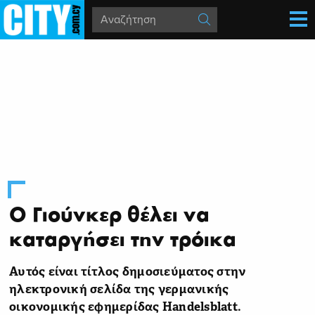
Ο Γιούνκερ θέλει να
καταργήσει την τρόικα
Αυτός είναι τίτλος δημοσιεύματος στην
ηλεκτρονική σελίδα της γερμανικής
οικονομικής εφημερίδας Handelsblatt.