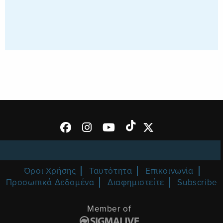
Όροι Χρήσης
Ταυτότητα
Επικοινωνία
Προσωπικά Δεδομένα
Διαφημιστείτε
Subscribe
Member of