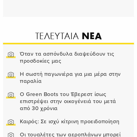
ΝΕΑ
ΤΕΛΕΥΤΑΙΑ
Όταν τα ασπόνδυλα διαψεύδουν τις
προσδοκίες μας
Η σωστή παγωνιέρα για μια μέρα στην
παραλία
Ο Green Boots του Έβερεστ ίσως
επιστρέψει στην οικογένειά του μετά
από 30 χρόνια
Καιρός: Σε ισχύ κίτρινη προειδοποίηση
Οι τουαλέτες των αεροπλάνων μπορεί