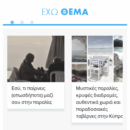
ΘΕΜΑ
ΕΧΩ
Εσύ, τι παίρνεις
Μυστικές παραλίες,
(οπωσδήποτε) μαζί
κρυφές διαδρομές,
σου στην παραλία;
αυθεντικά χωριά και
παραδοσιακές
ταβέρνες στην Κύπρο