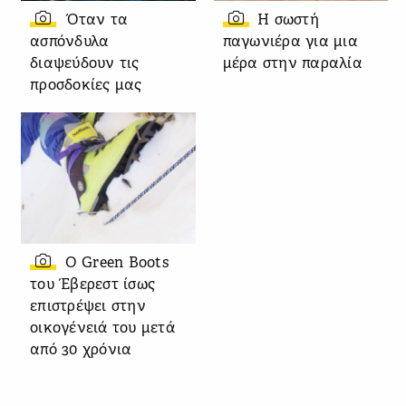
Όταν τα
Η σωστή
ασπόνδυλα
παγωνιέρα για μια
διαψεύδουν τις
μέρα στην παραλία
προσδοκίες μας
Ο Green Boots
του Έβερεστ ίσως
επιστρέψει στην
οικογένειά του μετά
από 30 χρόνια