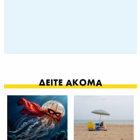
ΔΕΙΤΕ ΑΚΟΜΑ