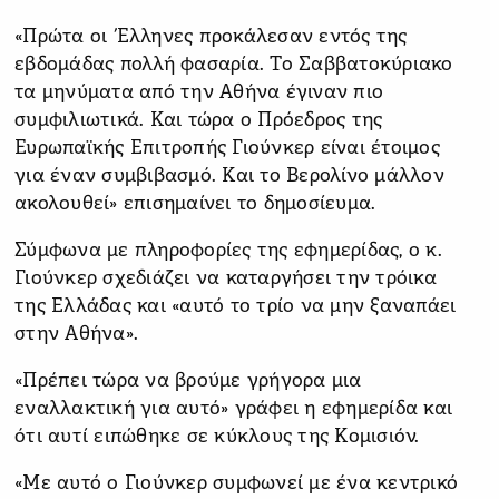
«Πρώτα οι Έλληνες προκάλεσαν εντός της
εβδομάδας πολλή φασαρία. Το Σαββατοκύριακο
τα μηνύματα από την Αθήνα έγιναν πιο
συμφιλιωτικά. Και τώρα ο Πρόεδρος της
Ευρωπαϊκής Επιτροπής Γιούνκερ είναι έτοιμος
για έναν συμβιβασμό. Και το Βερολίνο μάλλον
ακολουθεί» επισημαίνει το δημοσίευμα.
Σύμφωνα με πληροφορίες της εφημερίδας, ο κ.
Γιούνκερ σχεδιάζει να καταργήσει την τρόικα
της Ελλάδας και «αυτό το τρίο να μην ξαναπάει
στην Αθήνα».
«Πρέπει τώρα να βρούμε γρήγορα μια
εναλλακτική για αυτό» γράφει η εφημερίδα και
ότι αυτί ειπώθηκε σε κύκλους της Κομισιόν.
«Με αυτό ο Γιούνκερ συμφωνεί με ένα κεντρικό