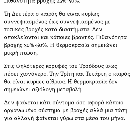
Πιθανότητα βροχής 25%-40%.
Τη Δευτέρα ο καιρός θα είναι κυρίως
συννεφιασμένος έως συννεφιασμένος με
τοπικές βροχές κατά διαστήματα. Δεν
αποκλείονται και κάποιες βροντές. Πιθανότητα
βροχής 30%-50%. Η θερμοκρασία σημειώνει
μικρή πτώση.
Στις ψηλότερες κορυφές του Τροόδους ίσως
πέσει χιονόνερο. Την Τρίτη και Τετάρτη ο καιρός
θα είναι κυρίως αίθριος. Η θερμοκρασία δεν
σημειώνει αξιόλογη μεταβολή.
Δεν φαίνεται κάτι σύντομα όσο αφορά κάποιο
οργανωμένο σύστημα με βροχές αλλά μια τάση
για αλλαγή φαίνεται γύρω στα μέσα του μήνα.