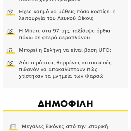
Είχες καημό να μάθεις πόσο κοστίζει η
λειτουργία του Λευκού Οίκου;
Η Μπέτι, στα 97 της, ταξίδεψε όρθια
πάνω σε φτερό αεροπλάνου
Μπορεί η Σελήνη να είναι βάση UFO;
Δύο τεράστιες θαμμένες κατασκευές
πιθανόν να αποκαλύπτουν πώς
χτίστηκαν τα μνημεία των Φαραώ
ΔΗΜΟΦΙΛΗ
Μεγάλες Εικόνες από την ιστορική