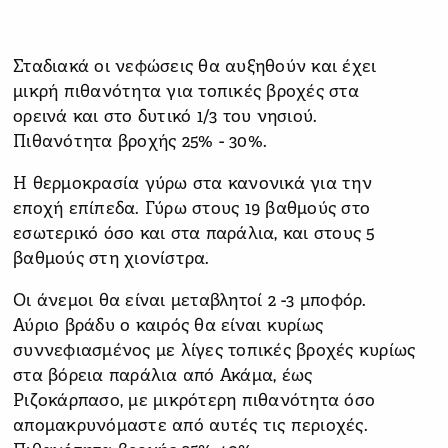
Σταδιακά οι νεφώσεις θα αυξηθούν και έχει
μικρή πιθανότητα για τοπικές βροχές στα
ορεινά και στο δυτικό 1/3 του νησιού.
Πιθανότητα βροχής 25% - 30%.
Η θερμοκρασία γύρω στα κανονικά για την
εποχή επίπεδα. Γύρω στους 19 βαθμούς στο
εσωτερικό όσο και στα παράλια, και στους 5
βαθμούς στη χιονίστρα.
Οι άνεμοι θα είναι μεταβλητοί 2 -3 μποφόρ.
Αύριο βράδυ ο καιρός θα είναι κυρίως
συννεφιασμένος με λίγες τοπικές βροχές κυρίως
στα βόρεια παράλια από Ακάμα, έως
Ριζοκάρπασο, με μικρότερη πιθανότητα όσο
απομακρυνόμαστε από αυτές τις περιοχές.