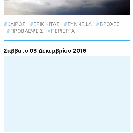
ΚΑΙΡΟΣ
ΕΡΙΚ ΚΙΤΑΣ
ΣΥΝΝΕΦΑ
ΒΡΟΧΕΣ
ΠΡΟΒΛΕΨΕΙΣ
ΠΕΡΙΕΡΓΑ
Σάββατο 03 Δεκεμβρίου 2016