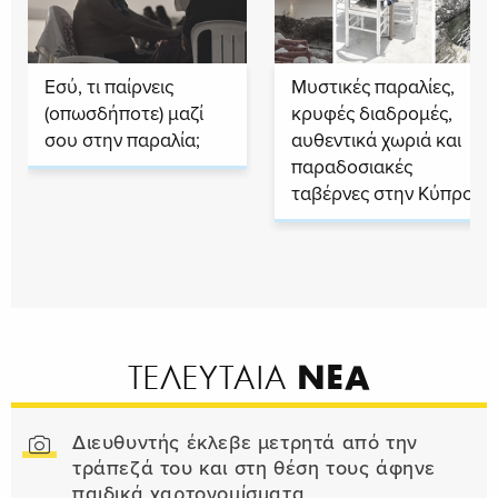
Εσύ, τι παίρνεις
Μυστικές παραλίες,
(οπωσδήποτε) μαζί
κρυφές διαδρομές,
σου στην παραλία;
αυθεντικά χωριά και
παραδοσιακές
ταβέρνες στην Κύπρο
ΝΕΑ
ΤΕΛΕΥΤΑΙΑ
Διευθυντής έκλεβε μετρητά από την
τράπεζά του και στη θέση τους άφηνε
παιδικά χαρτονομίσματα