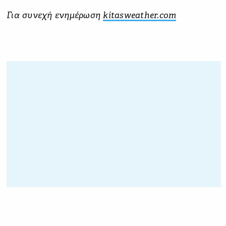
Για συνεχή ενημέρωση
kitasweather.com