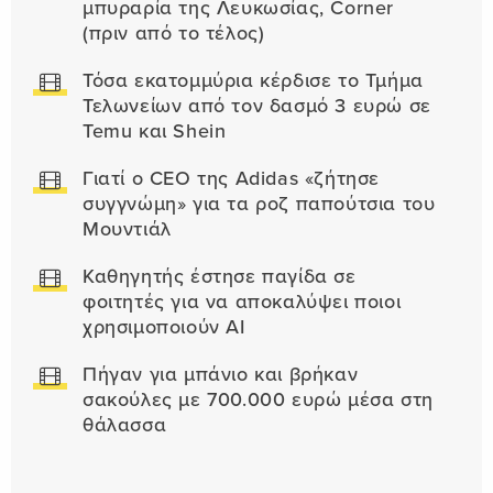
μπυραρία της Λευκωσίας, Corner
(πριν από το τέλος)
Τόσα εκατομμύρια κέρδισε το Τμήμα
Τελωνείων από τον δασμό 3 ευρώ σε
Temu και Shein
Γιατί ο CEO της Adidas «ζήτησε
συγγνώμη» για τα ροζ παπούτσια του
Μουντιάλ
Καθηγητής έστησε παγίδα σε
φοιτητές για να αποκαλύψει ποιοι
χρησιμοποιούν AI
Πήγαν για μπάνιο και βρήκαν
σακούλες με 700.000 ευρώ μέσα στη
θάλασσα