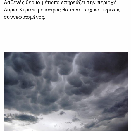
Ασθενές θερμό μέτωπο επηρεάζει την περιοχή.
Αύριο Κυριακή ο καιρός θα είναι αρχικά μερικώς
συννεφιασμένος.