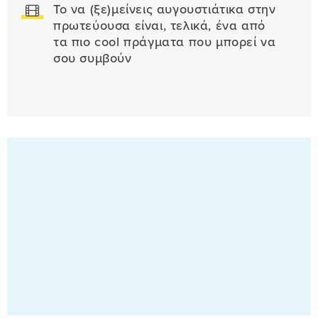
Το να (ξε)μείνεις αυγουστιάτικα στην
πρωτεύουσα είναι, τελικά, ένα από
τα πιο cool πράγματα που μπορεί να
σου συμβούν