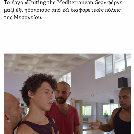
Το έργο «Uniting the Mediterranean Sea» φέρνει
μαζί έξι ηθοποιούς από έξι διαφορετικές πόλεις
της Μεσογείου.