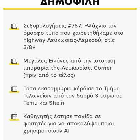
ΔΗΜΟΦΙΛΗ
Σεξομολογήσεις #767: «Ψάχνω τον
όμορφο τύπο που χαιρετηθήκαμε στο
highway Λευκωσίας-Λεμεσού, στις
3/8»
Μεγάλες Εικόνες από την ιστορική
μπυραρία της Λευκωσίας, Corner
(πριν από το τέλος)
Τόσα εκατομμύρια κέρδισε το Τμήμα
Τελωνείων από τον δασμό 3 ευρώ σε
Temu και Shein
Καθηγητής έστησε παγίδα σε
φοιτητές για να αποκαλύψει ποιοι
χρησιμοποιούν AI