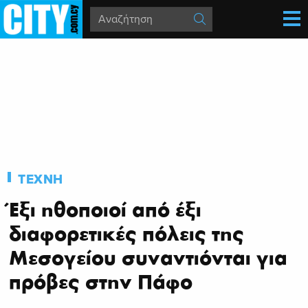
ΤΕΧΝΗ
Έξι ηθοποιοί από έξι
διαφορετικές πόλεις της
Μεσογείου συναντιόνται για
πρόβες στην Πάφο