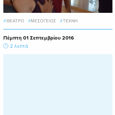
ΘΕΑΤΡΟ
ΜΕΣΟΓΕΙΟΣ
ΤΕΧΝΗ
Πέμπτη 01 Σεπτεμβρίου 2016
2 λεπτά