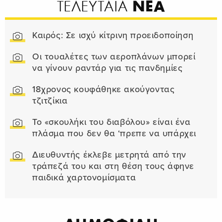
ΝΕΑ
ΤΕΛΕΥΤΑΙΑ
Καιρός: Σε ισχύ κίτρινη προειδοποίηση
Οι τουαλέτες των αεροπλάνων μπορεί
να γίνουν ραντάρ για τις πανδημίες
18χρονος κουφάθηκε ακούγοντας
τζιτζίκια
Το «σκουλήκι του διαβόλου» είναι ένα
πλάσμα που δεν θα ‘πρεπε να υπάρχει
Διευθυντής έκλεβε μετρητά από την
τράπεζά του και στη θέση τους άφηνε
παιδικά χαρτονομίσματα