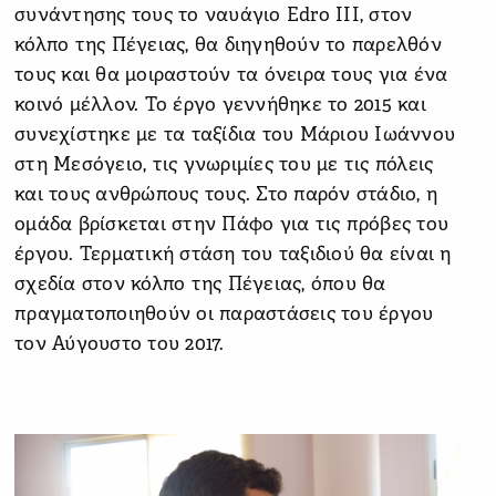
συνάντησης τους το ναυάγιο Edro III, στον
κόλπο της Πέγειας, θα διηγηθούν το παρελθόν
τους και θα μοιραστούν τα όνειρα τους για ένα
κοινό μέλλον. Το έργο γεννήθηκε το 2015 και
συνεχίστηκε με τα ταξίδια του Μάριου Ιωάννου
στη Μεσόγειο, τις γνωριμίες του με τις πόλεις
και τους ανθρώπους τους. Στο παρόν στάδιο, η
ομάδα βρίσκεται στην Πάφο για τις πρόβες του
έργου. Τερματική στάση του ταξιδιού θα είναι η
σχεδία στον κόλπο της Πέγειας, όπου θα
πραγματοποιηθούν οι παραστάσεις του έργου
τον Αύγουστο του 2017.