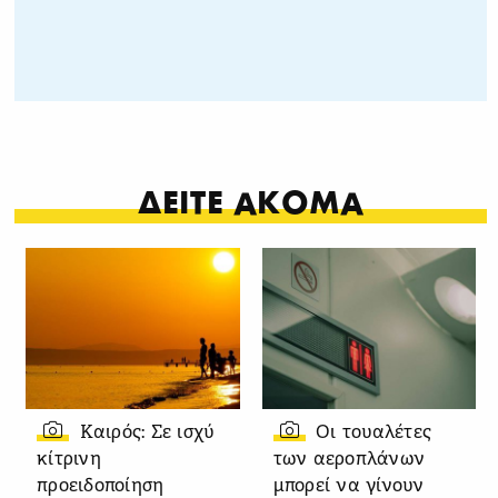
ΔΕΙΤΕ ΑΚΟΜΑ
Καιρός: Σε ισχύ
Οι τουαλέτες
κίτρινη
των αεροπλάνων
προειδοποίηση
μπορεί να γίνουν