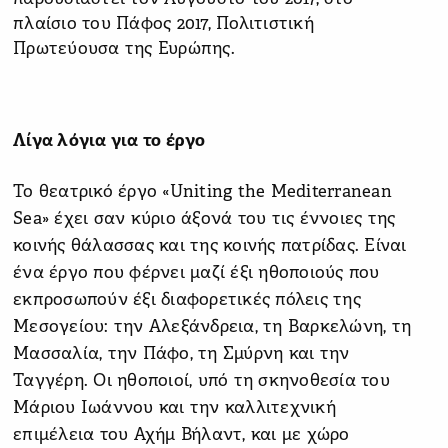
πλαίσιο του Πάφος 2017, Πολιτιστική
Πρωτεύουσα της Ευρώπης.
Λίγα λόγια για το έργο
To θεατρικό έργο «Uniting the Mediterranean
Sea» έχει σαν κύριο άξονά του τις έννοιες της
κοινής θάλασσας και της κοινής πατρίδας. Είναι
ένα έργο που φέρνει μαζί έξι ηθοποιούς που
εκπροσωπούν έξι διαφορετικές πόλεις της
Μεσογείου: την Αλεξάνδρεια, τη Βαρκελώνη, τη
Μασσαλία, την Πάφο, τη Σμύρνη και την
Ταγγέρη. Οι ηθοποιοί, υπό τη σκηνοθεσία του
Μάριου Ιωάννου και την καλλιτεχνική
επιμέλεια του Αχήμ Βήλαντ, και με χώρο