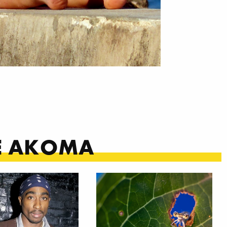
ΤΕ ΑΚΟΜΑ