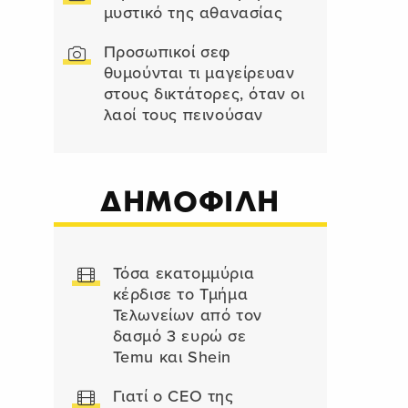
μυστικό της αθανασίας
Προσωπικοί σεφ
θυμούνται τι μαγείρευαν
στους δικτάτορες, όταν οι
λαοί τους πεινούσαν
ΔΗΜΟΦΙΛΗ
Τόσα εκατομμύρια
κέρδισε το Τμήμα
Τελωνείων από τον
δασμό 3 ευρώ σε
Temu και Shein
Γιατί ο CEO της