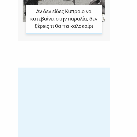
Αν δεν είδες Κυπραίο να
κατεβαίνει στην παραλία, δεν
ξέρεις τι θα πει καλοκαίρι