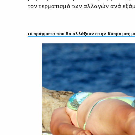
τον τερματισμό των αλλαγών ανά εξά
10 πράγματα που θα αλλάξουν στην Κύπρο μας μ