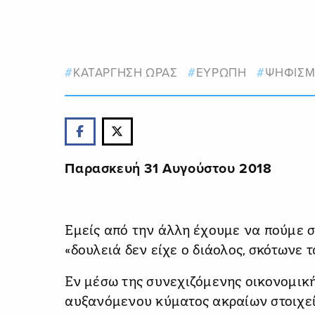
ΚΑΤΑΡΓΗΣΗ ΩΡΑΣ
ΕΥΡΩΠΗ
ΨΗΦΙΣΜ
Παρασκευή 31 Αυγούστου 2018
Εμείς από την άλλη έχουμε να πούμε σ
«δουλειά δεν είχε ο διάολος, σκότωνε τ
Εν μέσω της συνεχιζόμενης οικονομική
αυξανόμενου κύματος ακραίων στοιχεί