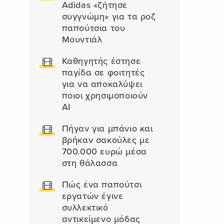
Adidas «ζήτησε
συγγνώμη» για τα ροζ
παπούτσια του
Μουντιάλ
Καθηγητής έστησε
παγίδα σε φοιτητές
για να αποκαλύψει
ποιοι χρησιμοποιούν
AI
Πήγαν για μπάνιο και
βρήκαν σακούλες με
700.000 ευρώ μέσα
στη θάλασσα
Πώς ένα παπούτσι
εργατών έγινε
συλλεκτικό
αντικείμενο μόδας