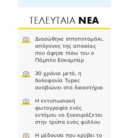
ΝΕΑ
ΤΕΛΕΥΤΑΙΑ
Διασώθηκε ιπποποταμάκι,
απόγονος της αποικίας
που άφησε πίσω του ο
Πάμπλο Εσκομπάρ
30 χρόνια μετά, η
δολοφονία Tupac
αναβιώνει στα δικαστήρια
Η εντυπωσιακή
φωτογραφία ενός
εντόμου να ξεκουράζεται
στην τρύπα ενός φύλλου
Η μέδουσα που κρύβει το