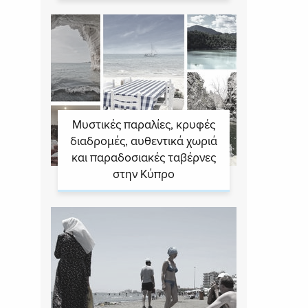
Μυστικές παραλίες, κρυφές
διαδρομές, αυθεντικά χωριά
και παραδοσιακές ταβέρνες
στην Κύπρο