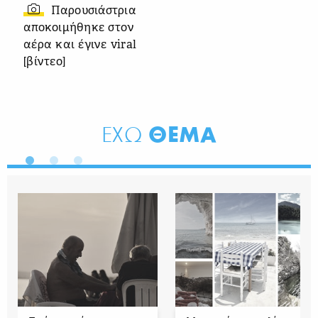
Παρουσιάστρια
αποκοιμήθηκε στον
αέρα και έγινε viral
[βίντεο]
ΘΕΜΑ
ΕΧΩ