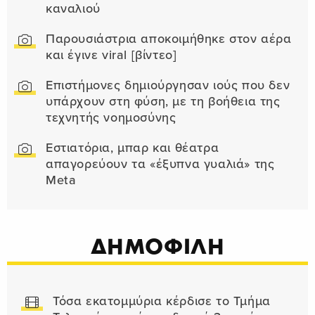
καναλιού
Παρουσιάστρια αποκοιμήθηκε στον αέρα
και έγινε viral [βίντεο]
Επιστήμονες δημιούργησαν ιούς που δεν
υπάρχουν στη φύση, με τη βοήθεια της
τεχνητής νοημοσύνης
Εστιατόρια, μπαρ και θέατρα
απαγορεύουν τα «έξυπνα γυαλιά» της
Meta
ΔΗΜΟΦΙΛΗ
Τόσα εκατομμύρια κέρδισε το Τμήμα