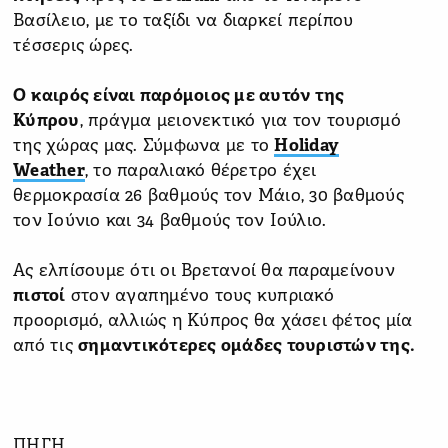
Βασίλειο, με το ταξίδι να διαρκεί περίπου
τέσσερις ώρες.
Ο καιρός είναι παρόμοιος με αυτόν της
Κύπρου
, πράγμα μειονεκτικό για τον τουρισμό
της χώρας μας. Σύμφωνα με το
Holiday
Weather
, το παραλιακό θέρετρο έχει
θερμοκρασία 26 βαθμούς τον Μάιο, 30 βαθμούς
τον Ιούνιο και 34 βαθμούς τον Ιούλιο.
Ας ελπίσουμε ότι οι Βρετανοί θα παραμείνουν
πιστοί
στον αγαπημένο τους κυπριακό
προορισμό, αλλιώς η Κύπρος θα χάσει φέτος μία
από τις
σημαντικότερες ομάδες τουριστών της.
ΠΗΓΗ