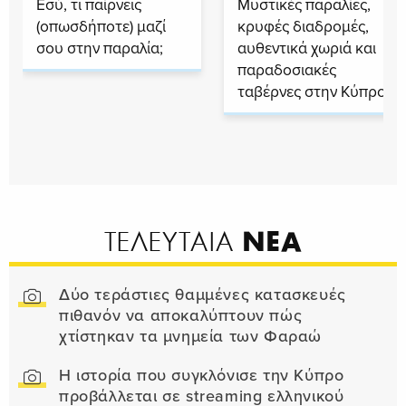
Εσύ, τι παίρνεις
Μυστικές παραλίες,
(οπωσδήποτε) μαζί
κρυφές διαδρομές,
σου στην παραλία;
αυθεντικά χωριά και
παραδοσιακές
ταβέρνες στην Κύπρο
ΝΕΑ
ΤΕΛΕΥΤΑΙΑ
Δύο τεράστιες θαμμένες κατασκευές
πιθανόν να αποκαλύπτουν πώς
χτίστηκαν τα μνημεία των Φαραώ
Η ιστορία που συγκλόνισε την Κύπρο
προβάλλεται σε streaming ελληνικού