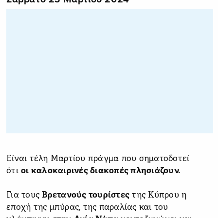
Είναι τέλη Μαρτίου πράγμα που σηματοδοτεί
ότι
οι καλοκαιρινές διακοπές πλησιάζουν.
Για τους
Βρετανούς τουρίστες
της Κύπρου η
εποχή της μπύρας, της παραλίας και του