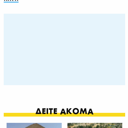
ΔΕΙΤΕ ΑΚΟΜΑ