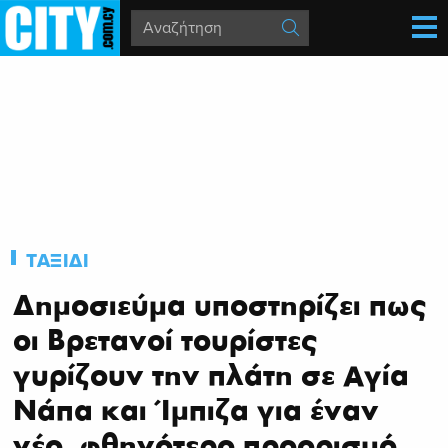
ΤΑΞΙΔΙ
Δημοσιεύμα υποστηρίζει πως
οι Βρετανοί τουρίστες
γυρίζουν την πλάτη σε Αγία
Νάπα και Ίμπιζα για έναν
νέο, φθηνότερο προορισμό