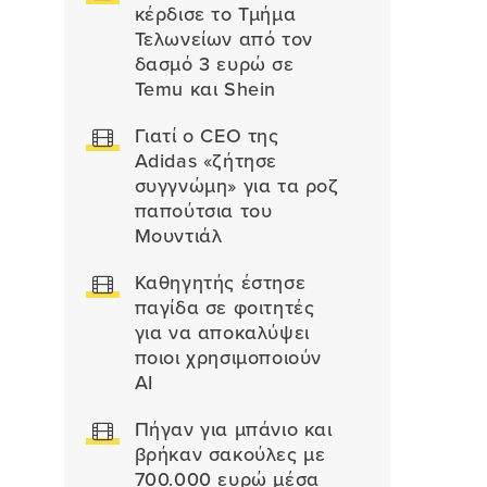
κέρδισε το Τμήμα
Τελωνείων από τον
δασμό 3 ευρώ σε
Temu και Shein
Γιατί ο CEO της
Adidas «ζήτησε
συγγνώμη» για τα ροζ
παπούτσια του
Μουντιάλ
Καθηγητής έστησε
παγίδα σε φοιτητές
για να αποκαλύψει
ποιοι χρησιμοποιούν
AI
Πήγαν για μπάνιο και
βρήκαν σακούλες με
700.000 ευρώ μέσα