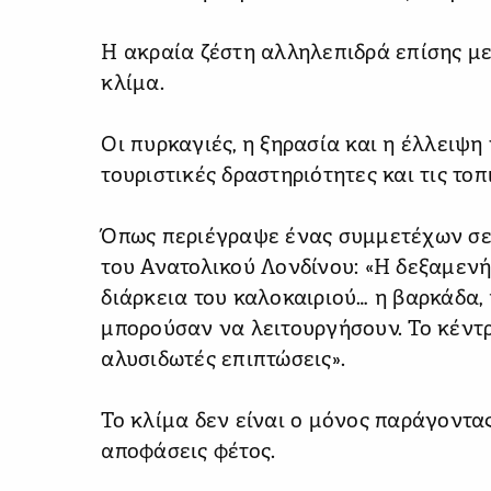
Η ακραία ζέστη αλληλεπιδρά επίσης με 
κλίμα.
Οι πυρκαγιές, η ξηρασία και η έλλειψη
τουριστικές δραστηριότητες και τις τοπ
Όπως περιέγραψε ένας συμμετέχων σε
του Ανατολικού Λονδίνου: «Η δεξαμενή
διάρκεια του καλοκαιριού… η βαρκάδα, 
μπορούσαν να λειτουργήσουν. Το κέντρο
αλυσιδωτές επιπτώσεις».
Το κλίμα δεν είναι ο μόνος παράγοντας
αποφάσεις φέτος.