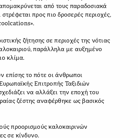
 απομακρύνεται από τους παραδοσιακά
 στρέφεται προς πιο δροσερές περιοχές,
oolcations».
ιστικής ζήτησης σε περιοχές της νότιας
καλοκαιριού, παράλληλα με αυξημένο
ιο κλίμα.
ν επίσης το πότε οι άνθρωποι
 Ευρωπαϊκής Επιτροπής Ταξιδιών
σχεδιάζει να αλλάξει την εποχή του
κραίας ζέστης αναφέρθηκε ως βασικός
κούς προορισμούς καλοκαιρινών
ες σε κίνδυνο.