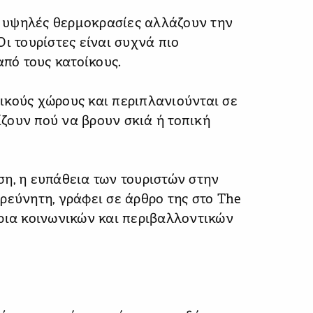
οι υψηλές θερμοκρασίες αλλάζουν την
ι τουρίστες είναι συχνά πιο
από τους κατοίκους.
ικούς χώρους και περιπλανιούνται σε
ζουν πού να βρουν σκιά ή τοπική
η, η ευπάθεια των τουριστών στην
ρεύνητη, γράφει σε άρθρο της στο The
ρια κοινωνικών και περιβαλλοντικών