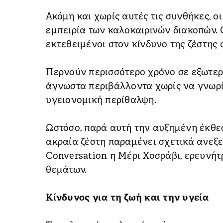
Ακόμη και χωρίς αυτές τις συνθήκες, 
εμπειρία των καλοκαιρινών διακοπών. Ο
εκτεθειμένοι στον κίνδυνο της ζέστης 
Περνούν περισσότερο χρόνο σε εξωτερ
άγνωστα περιβάλλοντα χωρίς να γνωρί
υγειονομική περίθαλψη.
Ωστόσο, παρά αυτή την αυξημένη έκθεσ
ακραία ζέστη παραμένει σχετικά ανεξε
Conversation η Μέρι Χοσράβι, ερευνήτ
θεμάτων.
Κίνδυνος για τη ζωή και την υγεία