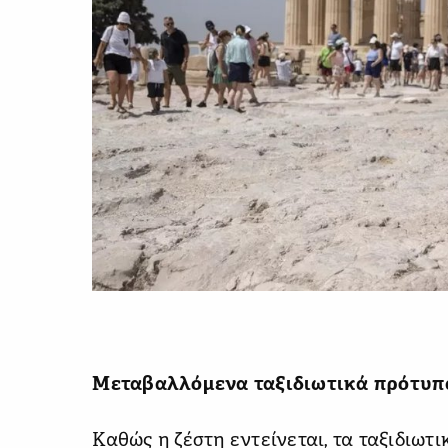
Μεταβαλλόμενα ταξιδιωτικά πρότυπ
Καθώς η ζέστη εντείνεται, τα ταξιδιωτ