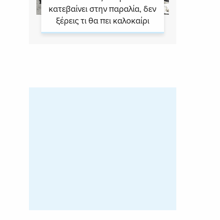
κατεβαίνει στην παραλία, δεν
ξέρεις τι θα πει καλοκαίρι