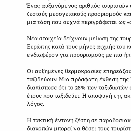
Ένας αυξανόμενος αριθμός τουριστών
ζεστούς μεσογειακούς προορισμούς και
μια τάση που συχνά περιγράφεται ως «c
Νέα στοιχεία δείχνουν μείωση της τουρ
Ευρώπης κατά τους μήνες αιχμής του 
ενδιαφέρον για προορισμούς με πιο ήπ
Οι αυξημένες θερμοκρασίες επηρεάζου
ταξιδεύουν. Μια πρόσφατη έκθεση της
διαπίστωσε ότι το 28% των ταξιδιωτών 
έτους που ταξιδεύει. Η αποφυγή της α
λόγος.
Η τακτική έντονη ζέστη σε παραδοσια
διακοπών μπορεί να θέσει τους τουρίστ