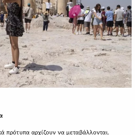
α
ικά πρότυπα αρχίζουν να μεταβάλλονται.