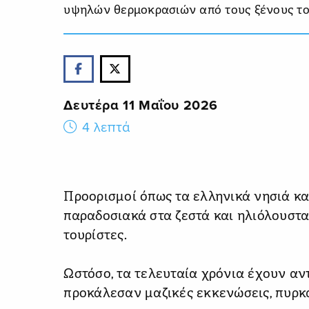
υψηλών θερμοκρασιών από τους ξένους το
Δευτέρα 11 Μαΐου 2026
4 λεπτά
Προορισμοί όπως τα ελληνικά νησιά κα
παραδοσιακά στα ζεστά και ηλιόλουστ
τουρίστες.
Ωστόσο, τα τελευταία χρόνια έχουν αν
προκάλεσαν μαζικές εκκενώσεις, πυρκα