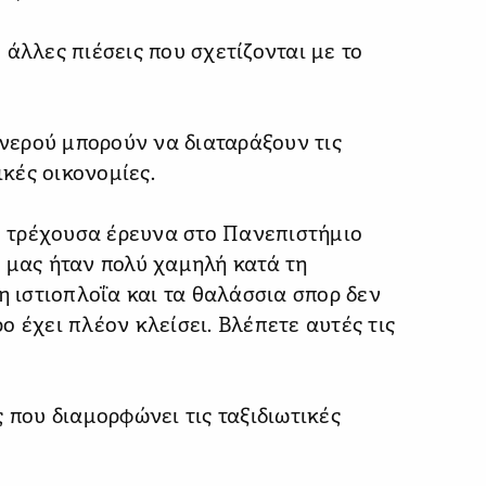
άλλες πιέσεις που σχετίζονται με το
 νερού μπορούν να διαταράξουν τις
ικές οικονομίες.
 τρέχουσα έρευνα στο Πανεπιστήμιο
 μας ήταν πολύ χαμηλή κατά τη
η ιστιοπλοΐα και τα θαλάσσια σπορ δεν
 έχει πλέον κλείσει. Βλέπετε αυτές τις
 που διαμορφώνει τις ταξιδιωτικές