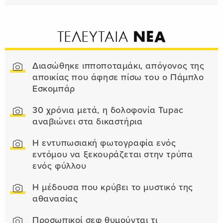
ΝΕΑ
ΤΕΛΕΥΤΑΙΑ
Διασώθηκε ιπποποταμάκι, απόγονος της
αποικίας που άφησε πίσω του ο Πάμπλο
Εσκομπάρ
30 χρόνια μετά, η δολοφονία Tupac
αναβιώνει στα δικαστήρια
Η εντυπωσιακή φωτογραφία ενός
εντόμου να ξεκουράζεται στην τρύπα
ενός φύλλου
Η μέδουσα που κρύβει το μυστικό της
αθανασίας
Προσωπικοί σεφ θυμούνται τι