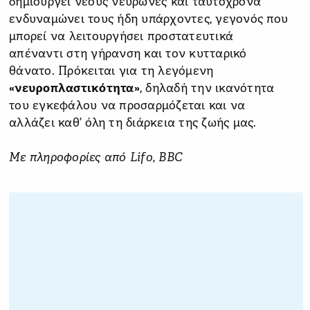
δημιουργεί νέους νευρώνες και ταυτόχρονα
ενδυναμώνει τους ήδη υπάρχοντες, γεγονός που
μπορεί να λειτουργήσει προστατευτικά
απέναντι στη γήρανση και τον κυτταρικό
θάνατο. Πρόκειται για τη λεγόμενη
«νευροπλαστικότητα»
, δηλαδή την ικανότητα
του εγκεφάλου να προσαρμόζεται και να
αλλάζει καθ’ όλη τη διάρκεια της ζωής μας.
Με πληροφορίες από Lifo, BBC