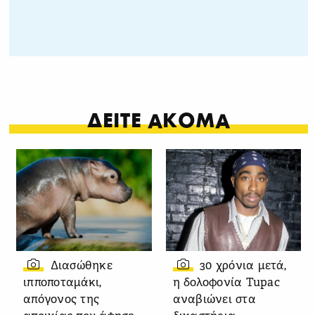
ΔΕΙΤΕ ΑΚΟΜΑ
Διασώθηκε
30 χρόνια μετά,
ιπποποταμάκι,
η δολοφονία Tupac
απόγονος της
αναβιώνει στα