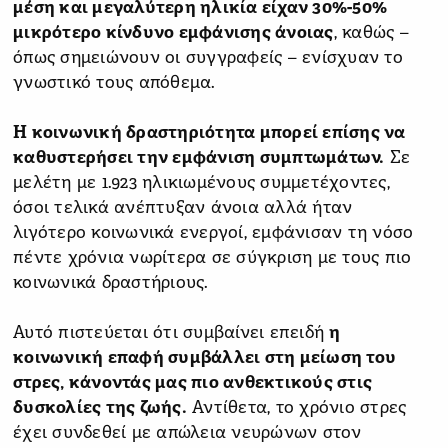
μέση και μεγαλύτερη ηλικία είχαν 30%-50%
μικρότερο κίνδυνο εμφάνισης άνοιας
, καθώς –
όπως σημειώνουν οι συγγραφείς – ενίσχυαν το
γνωστικό τους απόθεμα.
Η κοινωνική δραστηριότητα μπορεί επίσης να
καθυστερήσει την εμφάνιση συμπτωμάτων.
Σε
μελέτη με 1.923 ηλικιωμένους συμμετέχοντες,
όσοι τελικά ανέπτυξαν άνοια αλλά ήταν
λιγότερο κοινωνικά ενεργοί, εμφάνισαν τη νόσο
πέντε χρόνια νωρίτερα σε σύγκριση με τους πιο
κοινωνικά δραστήριους.
Αυτό πιστεύεται ότι συμβαίνει επειδή
η
κοινωνική επαφή συμβάλλει στη μείωση του
στρες, κάνοντάς μας πιο ανθεκτικούς στις
δυσκολίες της ζωής.
Αντίθετα, το χρόνιο στρες
έχει συνδεθεί με απώλεια νευρώνων στον