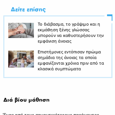
Δείτε επίσης
To διάβασμα, το γράψιμο και η
εκμάθηση ξένης γλώσσας
μπορούν να καθυστερήσουν την
εμφάνιση άνοιας
Επιστήμονες εντόπισαν πρώιμα
σημάδια της άνοιας τα οποία
εμφανίζονται χρόνια πριν από τα
κλασικά συμπτώματα
Διά βίου μάθηση