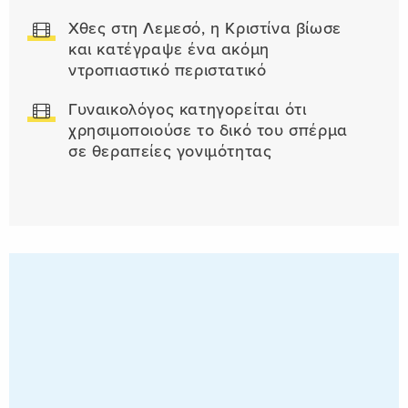
Χθες στη Λεμεσό, η Κριστίνα βίωσε
και κατέγραψε ένα ακόμη
ντροπιαστικό περιστατικό
Γυναικολόγος κατηγορείται ότι
χρησιμοποιούσε το δικό του σπέρμα
σε θεραπείες γονιμότητας