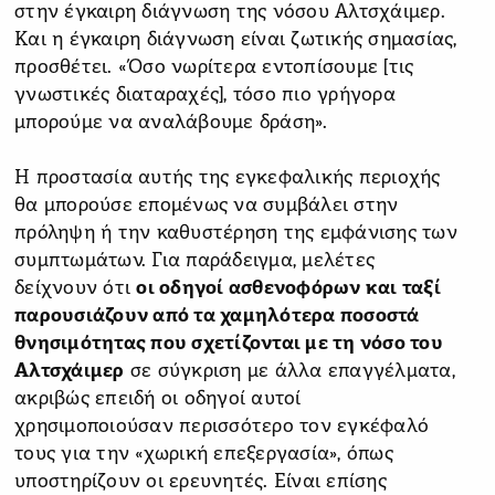
στην έγκαιρη διάγνωση της νόσου Αλτσχάιμερ.
Και η έγκαιρη διάγνωση είναι ζωτικής σημασίας,
προσθέτει. «Όσο νωρίτερα εντοπίσουμε [τις
γνωστικές διαταραχές], τόσο πιο γρήγορα
μπορούμε να αναλάβουμε δράση».
Η προστασία αυτής της εγκεφαλικής περιοχής
θα μπορούσε επομένως να συμβάλει στην
πρόληψη ή την καθυστέρηση της εμφάνισης των
συμπτωμάτων. Για παράδειγμα, μελέτες
δείχνουν ότι
οι οδηγοί ασθενοφόρων και ταξί
παρουσιάζουν από τα χαμηλότερα ποσοστά
θνησιμότητας που σχετίζονται με τη νόσο του
Αλτσχάιμερ
σε σύγκριση με άλλα επαγγέλματα,
ακριβώς επειδή οι οδηγοί αυτοί
χρησιμοποιούσαν περισσότερο τον εγκέφαλό
τους για την «χωρική επεξεργασία», όπως
υποστηρίζουν οι ερευνητές. Είναι επίσης