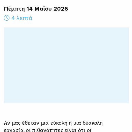
Πέμπτη 14 Μαΐου 2026
4 λεπτά
Αν μας έθεταν μια εύκολη ή μια δύσκολη
εργασία, οι πιθανότητες είναι ότι οι