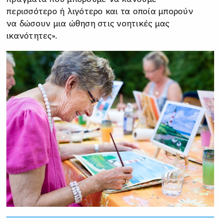
περισσότερο ή λιγότερο και τα οποία μπορούν
να δώσουν μια ώθηση στις νοητικές μας
ικανότητες».