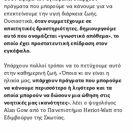
πράγματα που μπορούμε να κάνουμε για να
επεκτείνουμε την υγιή διάρκεια ζωής.
Ουσιαστικά,
όταν συμμετέχουμε σε
απαιτητικές δραστηριότητες, δημιουργούμε
αυτό που ονομάζεται «γνωστικό απόθεμα», το
οποίο έχει προστατευτική επίδραση στον
εγκέφαλο.
Υπάρχουν πολλοί τρόποι να το πετύχουμε αυτό
στην καθημερινή ζωή. «Όποια κι αν είναι η
ηλικία μας,
υπάρχουν πράγματα που μπορούμε
να κάνουμε περισσότερο ή λιγότερο και τα
οποία μπορούν να δώσουν μια ώθηση στις
νοητικές μας ικανότητες
», λέει ο ψυχολόγος
Alan Gow από το Πανεπιστήμιο Heriot-Watt στο
Εδιμβούργο της Σκωτίας.