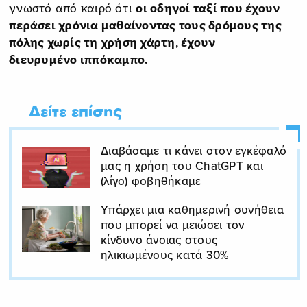
γνωστό από καιρό ότι
οι οδηγοί ταξί που έχουν
περάσει χρόνια μαθαίνοντας τους δρόμους της
πόλης χωρίς τη χρήση χάρτη, έχουν
διευρυμένο ιππόκαμπο.
Δείτε επίσης
Διαβάσαμε τι κάνει στον εγκέφαλό
μας η χρήση του ChatGPT και
(λίγο) φοβηθήκαμε
Υπάρχει μια καθημερινή συνήθεια
που μπορεί να μειώσει τον
κίνδυνο άνοιας στους
ηλικιωμένους κατά 30%