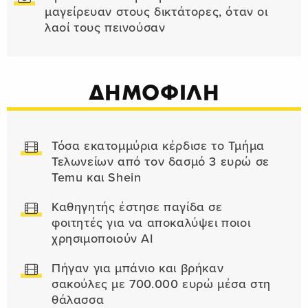
μαγείρευαν στους δικτάτορες, όταν οι
λαοί τους πεινούσαν
ΔΗΜΟΦΙΛΗ
Τόσα εκατομμύρια κέρδισε το Τμήμα
Τελωνείων από τον δασμό 3 ευρώ σε
Temu και Shein
Καθηγητής έστησε παγίδα σε
φοιτητές για να αποκαλύψει ποιοι
χρησιμοποιούν AI
Πήγαν για μπάνιο και βρήκαν
σακούλες με 700.000 ευρώ μέσα στη
θάλασσα