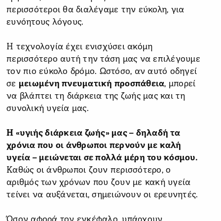
περισσότεροι θα διαλέγαμε την εύκολη, για
ευνόητους λόγους.
Η τεχνολογία έχει ενισχύσει ακόμη
περισσότερο αυτή την τάση μας να επιλέγουμε
τον πιο εύκολο δρόμο. Ωστόσο, αν αυτό οδηγεί
σε
μειωμένη πνευματική προσπάθεια
, μπορεί
να βλάπτει τη διάρκεια της ζωής μας και τη
συνολική υγεία μας.
Η «υγιής διάρκεια ζωής» μας – δηλαδή τα
χρόνια που οι άνθρωποι περνούν με καλή
υγεία – μειώνεται σε πολλά μέρη του κόσμου.
Καθώς οι άνθρωποι ζουν περισσότερο, ο
αριθμός των χρόνων που ζουν με κακή υγεία
τείνει να αυξάνεται, σημειώνουν οι ερευνητές.
Όσον αφορά τον εγκέφαλο, υπάρχουν