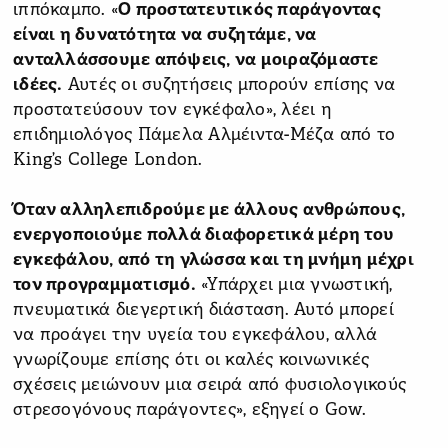
ιππόκαμπο. «
Ο προστατευτικός παράγοντας
είναι η δυνατότητα να συζητάμε, να
ανταλλάσσουμε απόψεις, να μοιραζόμαστε
ιδέες.
Αυτές οι συζητήσεις μπορούν επίσης να
προστατεύσουν τον εγκέφαλο», λέει η
επιδημιολόγος Πάμελα Αλμέιντα-Μέζα από το
King’s College London.
Όταν αλληλεπιδρούμε με άλλους ανθρώπους,
ενεργοποιούμε πολλά διαφορετικά μέρη του
εγκεφάλου, από τη γλώσσα και τη μνήμη μέχρι
τον προγραμματισμό.
«Υπάρχει μια γνωστική,
πνευματικά διεγερτική διάσταση. Αυτό μπορεί
να προάγει την υγεία του εγκεφάλου, αλλά
γνωρίζουμε επίσης ότι οι καλές κοινωνικές
σχέσεις μειώνουν μια σειρά από φυσιολογικούς
στρεσογόνους παράγοντες», εξηγεί ο Gow.