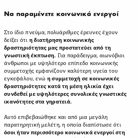
Να παραμένετε κοινωνικά ενεργοί
Στο ίδιο πνεύμα, πολυάριθμες έρευνες έχουν
δείξει ότι
η διατήρηση κοινωνικής
δραστηριότητας μας προστατεύει από τη
γνωστική έκπτωση.
Για παράδειγμα, αιωνόβιοι
άνθρωποι με υψηλότερο επίπεδο κοινωνικής
συμμετοχής εμφανίζουν καλύτερη υγεία του
εγκεφάλου, ενώ
η συμμετοχή σε κοινωνικές
δραστηριότητες κατά τη μέση ηλικία έχει
συνδεθεί με υψηλότερες συνολικές γνωστικές
ικανότητες στα γηρατειά.
Αυτό επιβεβαιώθηκε και από μια μεγάλη
παρατηρητική μελέτη, η οποία διαπίστωσε ότι
όσοι ήταν περισσότερο κοινωνικά ενεργοί στη