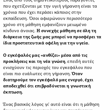
Ένας από τους σημαντικότερους παράγοντες
που σχετίζονται με την υγιή γήρανση είναι τα
χρόνια που έχει περάσει κάποιος στην
εκπαίδευση. Όσοι αφιερώνουν περισσότερο
χρόνο στη μάθηση εμφανίζουν μειωμένο
κίνδυνο άνοιας.
Η συνεχής μάθηση σε όλη τη
διάρκεια της ζωής μας μπορεί να προσφέρει τα
ίδια προστατευτικά οφέλη για την υγεία.
Ο εγκέφαλός μας «ανθίζει» μέσα από τις
προκλήσεις και τη νέα γνώση
, επειδή αυτές
ενισχύουν τις περιοχές του εγκεφάλου που
είναι πιο ευάλωτες στη γήρανση.
Όταν
διατηρούμε τον εγκέφαλό μας ενεργό, έχει
αποδειχθεί ότι επιβραδύνεται η γνωστική
έκπτωση.
Ένας βασικός λόγος γι’ αυτό είναι ότι η μάθηση