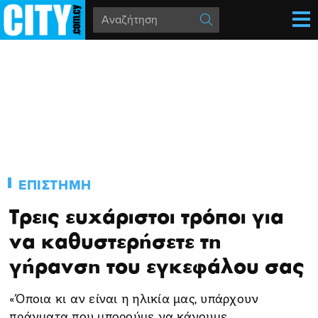
ΕΠΙΣΤΗΜΗ
Τρεις ευχάριστοι τρόποι για
να καθυστερήσετε τη
γήρανση του εγκεφάλου σας
«Όποια κι αν είναι η ηλικία μας, υπάρχουν
πράγματα που μπορούμε να κάνουμε