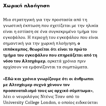
Χωρική πλοήγηση
Μια στρατηγική για την προστασία από τη
γνωστική έκπτωση που σχετίζεται με την ηλικία
είναι η εστίαση σε ένα συγκεκριμένο τμήμα του
εγκεφάλου. Η περιοχή του εγκεφάλου που είναι
σημαντική για την χωρική πλοήγηση,
ο
ιππόκαμπος, θεωρείται ότι είναι το πρώτο
τμήμα του εγκεφάλου που επηρεάζεται από τη
νόσο του Αλτσχάιμερ
, αρκετά χρόνια πριν
αρχίσουν να εμφανίζονται τα συμπτώματα.
«Εδώ και χρόνια γνωρίζουμε ότι οι άνθρωποι
με Αλτσχάιμερ συχνά χάνουν τον
προσανατολισμό τους ως αρχικό σύμπτωμα»,
λέει ο νευρολόγος Ντένις Τσαν από το
University College London, ο οποίος ειδικεύεται