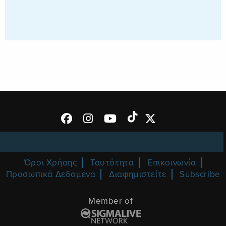
Όροι Χρήσης
Ταυτότητα
Επικοινωνία
Προσωπικά Δεδομένα
Διαφημιστείτε
Subscribe
Member of