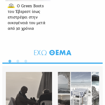
Ο Green Boots
του Έβερεστ ίσως
επιστρέψει στην
οικογένειά του μετά
από 30 χρόνια
ΘΕΜΑ
ΕΧΩ