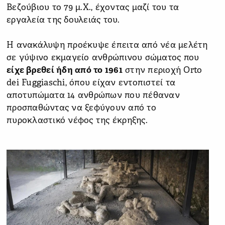
Βεζούβιου το 79 μ.Χ., έχοντας μαζί του τα
εργαλεία της δουλειάς του.
Η ανακάλυψη προέκυψε έπειτα από νέα μελέτη
σε γύψινο εκμαγείο ανθρώπινου σώματος που
είχε βρεθεί ήδη από το 1961
στην περιοχή Orto
dei Fuggiaschi, όπου είχαν εντοπιστεί τα
αποτυπώματα 14 ανθρώπων που πέθαναν
προσπαθώντας να ξεφύγουν από το
πυροκλαστικό νέφος της έκρηξης.