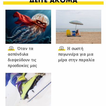
Όταν τα
Η σωστή
ασπόνδυλα
παγωνιέρα για μια
διαψεύδουν τις
μέρα στην παραλία
προσδοκίες μας