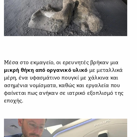
Μέσα στο εκμαγείο, οι ερευνητές βρήκαν μια
μικρή θήκη από οργανικό υλικό
με μεταλλικά
μέρη, ένα υφασμάτινο πουγκί με χάλκινα και
ασημένια νομίσματα, καθώς και εργαλεία που
φαίνεται πως ανήκαν σε ιατρικό εξοπλισμό της
εποχής.