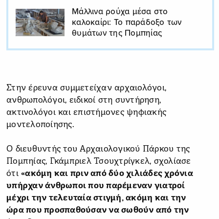
Μάλλινα ρούχα μέσα στο
καλοκαίρι: Το παράδοξο των
θυμάτων της Πομπηίας
Στην έρευνα συμμετείχαν αρχαιολόγοι,
ανθρωπολόγοι, ειδικοί στη συντήρηση,
ακτινολόγοι και επιστήμονες ψηφιακής
μοντελοποίησης.
Ο διευθυντής του Αρχαιολογικού Πάρκου της
Πομπηίας, Γκάμπριελ Τσουχτρίγκελ, σχολίασε
ότι
«ακόμη και πριν από δύο χιλιάδες χρόνια
υπήρχαν άνθρωποι που παρέμεναν γιατροί
μέχρι την τελευταία στιγμή, ακόμη και την
ώρα που προσπαθούσαν να σωθούν από την