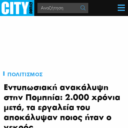
ΠΟΛΙΤΙΣΜΟΣ
Εντυπωσιακή ανακάλυψη
στην Πομπηία: 2.000 χρόνια
μετά, τα εργαλεία του
αποκάλυψαν ποιος ήταν ο
νεκρός