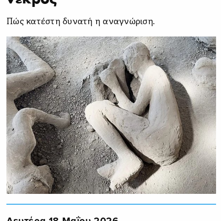
Πώς κατέστη δυνατή η αναγνώριση.
Δευτέρα 18 Μαΐου 2026