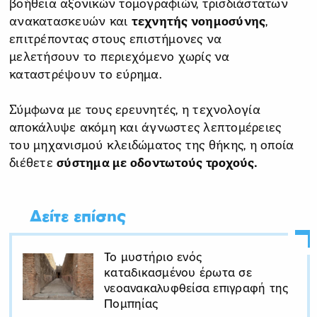
βοήθεια αξονικών τομογραφιών, τρισδιάστατων
ανακατασκευών και
τεχνητής νοημοσύνης
,
επιτρέποντας στους επιστήμονες να
μελετήσουν το περιεχόμενο χωρίς να
καταστρέψουν το εύρημα.
Σύμφωνα με τους ερευνητές, η τεχνολογία
αποκάλυψε ακόμη και άγνωστες λεπτομέρειες
του μηχανισμού κλειδώματος της θήκης, η οποία
διέθετε
σύστημα με οδοντωτούς τροχούς.
Δείτε επίσης
Το μυστήριο ενός
καταδικασμένου έρωτα σε
νεοανακαλυφθείσα επιγραφή της
Πομπηίας