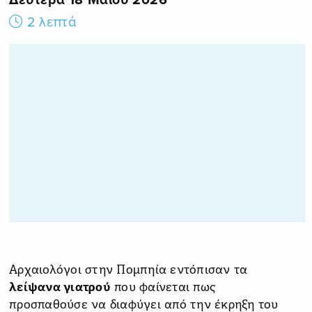
2 λεπτά
Αρχαιολόγοι στην Πομπηία εντόπισαν τα
λείψανα γιατρού
που φαίνεται πως
προσπαθούσε να διαφύγει από την έκρηξη του