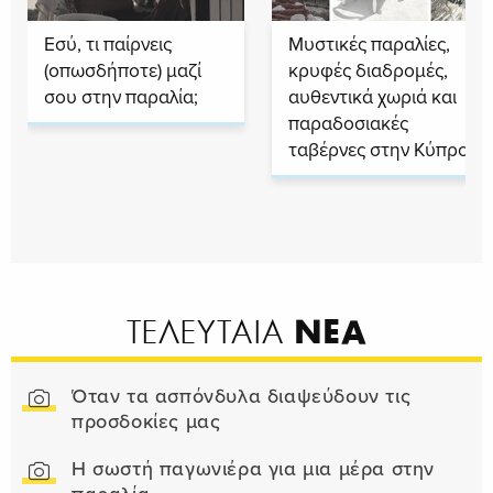
Εσύ, τι παίρνεις
Μυστικές παραλίες,
(οπωσδήποτε) μαζί
κρυφές διαδρομές,
σου στην παραλία;
αυθεντικά χωριά και
παραδοσιακές
ταβέρνες στην Κύπρο
ΝΕΑ
ΤΕΛΕΥΤΑΙΑ
Όταν τα ασπόνδυλα διαψεύδουν τις
προσδοκίες μας
Η σωστή παγωνιέρα για μια μέρα στην