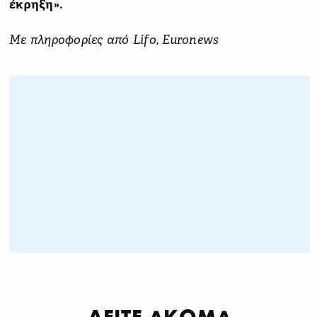
έκρηξη».
Με πληροφορίες από Lifo, Euronews
ΔΕΙΤΕ ΑΚΟΜΑ