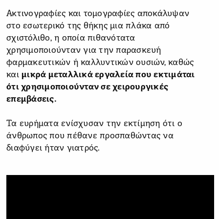
Ακτινογραφίες και τομογραφίες αποκάλυψαν
στο εσωτερικό της θήκης μια πλάκα από
σχιστόλιθο, η οποία πιθανότατα
χρησιμοποιούνταν για την παρασκευή
φαρμακευτικών ή καλλυντικών ουσιών, καθώς
και
μικρά μεταλλικά εργαλεία που εκτιμάται
ότι χρησιμοποιούνταν σε χειρουργικές
επεμβάσεις.
Τα ευρήματα ενίσχυσαν την εκτίμηση ότι ο
άνθρωπος που πέθανε προσπαθώντας να
διαφύγει ήταν γιατρός.