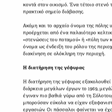
κοντά στον οικισμό. Ένα τέτοιο στενό
πρακτικό σημείο διάβασης.
Ακόμη και το αρχαίο όνομα της πόλης 
προέρχεται από ένα παλαιότερο κελτι
«στενώσεις του ποταμού» ή «πύλη των 
όνομα ως ένδειξη του ρόλου της περιοχ
διακίνηση σε ολόκληρη την περιοχή.
Η διατήρηση της γέφυρας
Η διατήρηση της γέφυρας εξακολουθεί 
διάρκεια μεγάλων έργων το 1969, μεγά
έγιναν πιο βαθιά γύρω από τη Σόλοτου
μπορούσαν εύκολα να είχαν εξαφανιστ
εργασιών. Οι πάσσαλοι φαίνεται να έχ