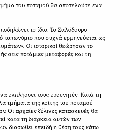
 τμήμα του ποταμού θα αποτελούσε ένα
υποδηλώνει το ίδιο. Το Σαλόδουρο
κό τοπωνύμιο που συχνά ερμηνεύεται ως
κυμάτων». Οι ιστορικοί θεώρησαν το
ής στις ποτάμιες μεταφορές και τη
να εκπλήσσει τους ερευνητές. Κατά τη
λα τμήματα της κοίτης του ποταμού
ρν. Οι αρχαίες ξύλινες κατασκευές θα
εί κατά τη διάρκεια αυτών των
ουν διασωθεί επειδή η θέση τους κάτω