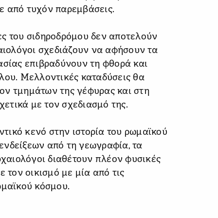
ε από τυχόν παρεμβάσεις.
ες του σιδηροδρόμου δεν αποτελούν
χαιολόγοι σχεδιάζουν να αφήσουν τα
ασίας επιβραδύνουν τη φθορά και
ύλου. Μελλοντικές καταδύσεις θα
ον τμημάτων της γέφυρας και στη
ετικά με τον σχεδιασμό της.
τικό κενό στην ιστορία του ρωμαϊκού
ενδείξεων από τη γεωγραφία, τα
αρχαιολόγοι διαθέτουν πλέον φυσικές
ε τον οικισμό με μία από τις
ωμαϊκού κόσμου.