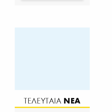
ΝΕΑ
ΤΕΛΕΥΤΑΙΑ