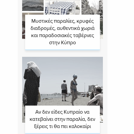
Μυστικές παραλίες, κρυφές
διαδρομές, αυθεντικά χωριά
και παραδοσιακές ταβέρνες
στην Κύπρο
Αν δεν είδες Κυπραίο να
κατεβαίνει στην παραλία, δεν
ξέρεις τι θα πει καλοκαίρι