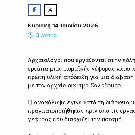
Κυριακή 14 Ιουνίου 2026
3 λεπτά
Αρχαιολόγοι που εργάζονται στην πόλη
ερείπια μιας ρωμαϊκής γέφυρας κάτω α
πρώτη υλική απόδειξη για μια διάβαση
με τον αρχαίο οικισμό Σαλόδουρο.
Η ανακάλυψη έγινε κατά τη διάρκεια 
πραγματοποιήθηκαν πριν από τις εργασ
γέφυρας που διασχίζει τον ποταμό.