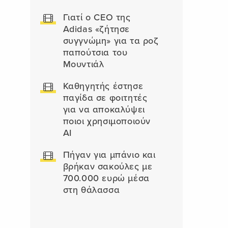
Γιατί ο CEO της
Adidas «ζήτησε
συγγνώμη» για τα ροζ
παπούτσια του
Μουντιάλ
Καθηγητής έστησε
παγίδα σε φοιτητές
για να αποκαλύψει
ποιοι χρησιμοποιούν
AI
Πήγαν για μπάνιο και
βρήκαν σακούλες με
700.000 ευρώ μέσα
στη θάλασσα