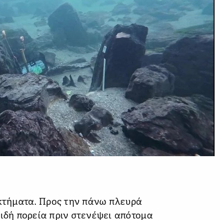
κτήματα. Προς την πάνω πλευρά
ειδή πορεία πριν στενέψει απότομα